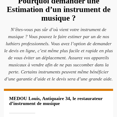
Pourquoi demander une
Estimation d’un instrument de
musique ?
N’êtes-vous pas sûr d’où vient votre instrument de
musique ? Vous pouvez le faire estimer par un de nos
luthiers professionnels. Vous avez l’option de demander
le devis en ligne, c’est même plus facile et rapide en plus
de vous éviter un déplacement. Assurez vos appareils
musicaux à vendre afin de ne pas succomber dans la
perte. Certains instruments peuvent même bénéficier
d’une garantie d’aide et le devis sera d’une grande aide.
MEDOU Louis, Antiquaire 34, le restaurateur
d’instrument de musique