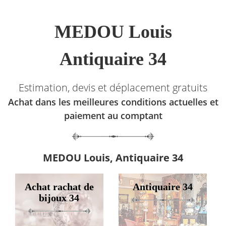
MEDOU Louis
Antiquaire 34
Estimation, devis et déplacement gratuits
Achat dans les meilleures conditions actuelles et
paiement au comptant
MEDOU Louis, Antiquaire 34
Achat rachat de
Antiquaire 34
bijoux 34