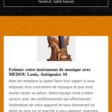
fauteuil, table basse)
Estimer votre instrument de musique avec
MEDOU Louis, Antiquaire 34
Rien ne remplace le savoir-faire d’un expert si vous
disposez d’un instrument de musique et que vous
voulez savoir sa valeur. Notre équipe reste à votre
service, avec des professionnels qui effectueront
l’estimation de votre appareil et vous donneront un
devis du prix sur le marché si vous aimerez revendre