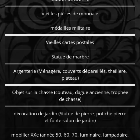
vieilles pièces de monnaie
médailles militaire
Vieilles cartes postales
Statue de marbre
Argenterie (Ménagère, couverts dépareillés, theillere,
plateau)
Objet sur la chasse (couteau, dague ancienne, trophée
de chasse)
décoration de jardin (Statue de pierre, potiche pierre
et fonte salon de jardin)
mobilier XXe (année 50, 60, 70, luminaire, lampadaire,