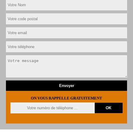
ON VOUS RAPPELLE GRATUITEMENT