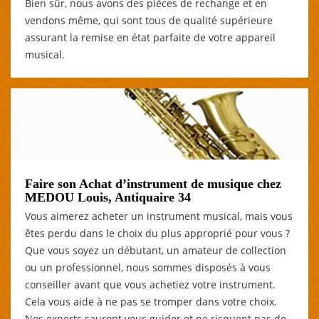
Bien sûr, nous avons des pièces de rechange et en
vendons même, qui sont tous de qualité supérieure
assurant la remise en état parfaite de votre appareil
musical.
Faire son Achat d’instrument de musique chez
MEDOU Louis, Antiquaire 34
Vous aimerez acheter un instrument musical, mais vous
êtes perdu dans le choix du plus approprié pour vous ?
Que vous soyez un débutant, un amateur de collection
ou un professionnel, nous sommes disposés à vous
conseiller avant que vous achetiez votre instrument.
Cela vous aide à ne pas se tromper dans votre choix.
Nos experts sauront vous guider et ne risquent pas de