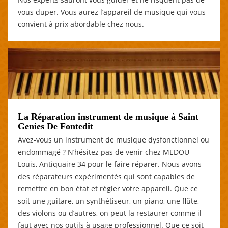
vous duper. Vous aurez l’appareil de musique qui vous
convient à prix abordable chez nous.
La Réparation instrument de musique à Saint
Genies De Fontedit
Avez-vous un instrument de musique dysfonctionnel ou
endommagé ? N’hésitez pas de venir chez MEDOU
Louis, Antiquaire 34 pour le faire réparer. Nous avons
des réparateurs expérimentés qui sont capables de
remettre en bon état et régler votre appareil. Que ce
soit une guitare, un synthétiseur, un piano, une flûte,
des violons ou d’autres, on peut la restaurer comme il
faut avec nos outils à usage professionnel. Que ce soit