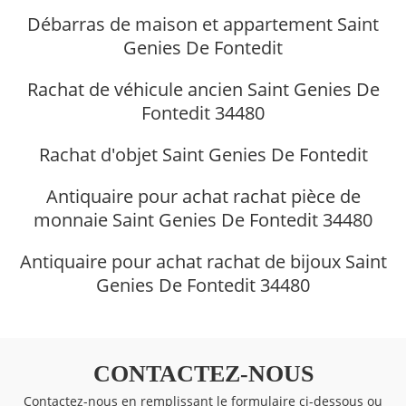
Débarras de maison et appartement Saint
Genies De Fontedit
Rachat de véhicule ancien Saint Genies De
Fontedit 34480
Rachat d'objet Saint Genies De Fontedit
Antiquaire pour achat rachat pièce de
monnaie Saint Genies De Fontedit 34480
Antiquaire pour achat rachat de bijoux Saint
Genies De Fontedit 34480
CONTACTEZ-NOUS
Contactez-nous en remplissant le formulaire ci-dessous ou