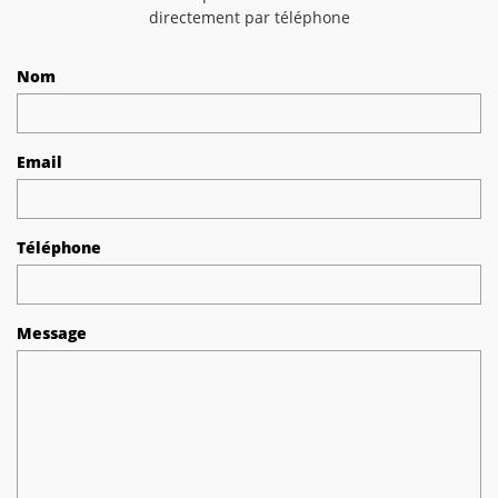
directement par téléphone
Nom
Email
Téléphone
Message