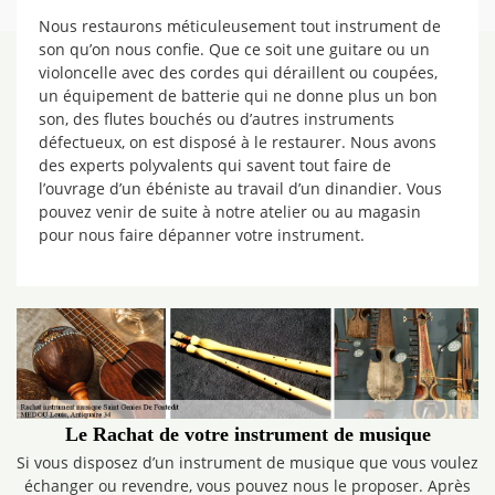
Nous restaurons méticuleusement tout instrument de
son qu’on nous confie. Que ce soit une guitare ou un
violoncelle avec des cordes qui déraillent ou coupées,
un équipement de batterie qui ne donne plus un bon
son, des flutes bouchés ou d’autres instruments
défectueux, on est disposé à le restaurer. Nous avons
des experts polyvalents qui savent tout faire de
l’ouvrage d’un ébéniste au travail d’un dinandier. Vous
pouvez venir de suite à notre atelier ou au magasin
pour nous faire dépanner votre instrument.
Le Rachat de votre instrument de musique
Si vous disposez d’un instrument de musique que vous voulez
échanger ou revendre, vous pouvez nous le proposer. Après