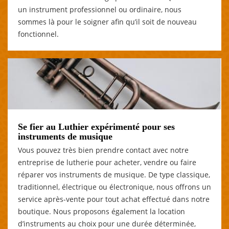
un instrument professionnel ou ordinaire, nous
sommes là pour le soigner afin qu’il soit de nouveau
fonctionnel.
Se fier au Luthier expérimenté pour ses
instruments de musique
Vous pouvez très bien prendre contact avec notre
entreprise de lutherie pour acheter, vendre ou faire
réparer vos instruments de musique. De type classique,
traditionnel, électrique ou électronique, nous offrons un
service après-vente pour tout achat effectué dans notre
boutique. Nous proposons également la location
d’instruments au choix pour une durée déterminée,