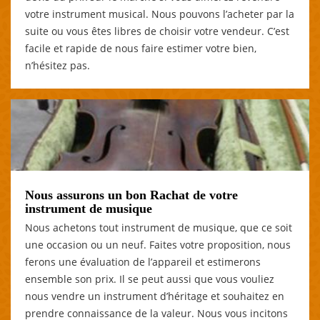
votre instrument musical. Nous pouvons l’acheter par la
suite ou vous êtes libres de choisir votre vendeur. C’est
facile et rapide de nous faire estimer votre bien,
n’hésitez pas.
Nous assurons un bon Rachat de votre
instrument de musique
Nous achetons tout instrument de musique, que ce soit
une occasion ou un neuf. Faites votre proposition, nous
ferons une évaluation de l’appareil et estimerons
ensemble son prix. Il se peut aussi que vous vouliez
nous vendre un instrument d’héritage et souhaitez en
prendre connaissance de la valeur. Nous vous incitons