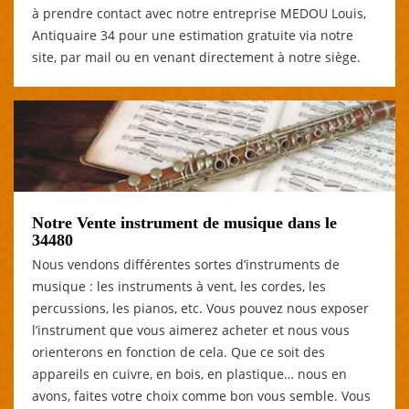
à prendre contact avec notre entreprise MEDOU Louis,
Antiquaire 34 pour une estimation gratuite via notre
site, par mail ou en venant directement à notre siège.
Notre Vente instrument de musique dans le
34480
Nous vendons différentes sortes d’instruments de
musique : les instruments à vent, les cordes, les
percussions, les pianos, etc. Vous pouvez nous exposer
l’instrument que vous aimerez acheter et nous vous
orienterons en fonction de cela. Que ce soit des
appareils en cuivre, en bois, en plastique… nous en
avons, faites votre choix comme bon vous semble. Vous