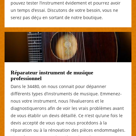
pouvez tester l’instrument évidement et pourrez avoir
un temps d’essai. Discutons de votre besoin, vous ne
serez pas déçu en sortant de notre boutique.
Réparateur instrument de musique
professionnel
Dans le 34480, on nous connait pour dépanner
différents types d’instruments de musique. Emmenez-
nous votre instrument, nous l’évaluerons et le
diagnostiquerons afin de voir les vrais problèmes avant
de vous établir un devis détaillé. Ce n’est qu’une fois le
devis accepté de vous que nous procédons à la
réparation ou à la rénovation des pièces endommagées.