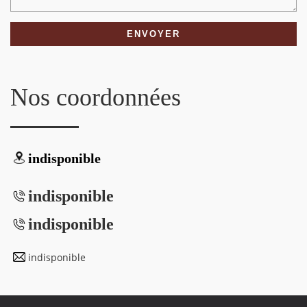
Nos coordonnées
indisponible
indisponible
indisponible
indisponible