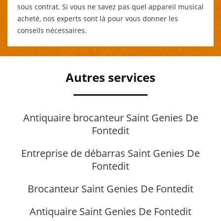
sous contrat. Si vous ne savez pas quel appareil musical
acheté, nos experts sont là pour vous donner les
conseils nécessaires.
Autres services
Antiquaire brocanteur Saint Genies De
Fontedit
Entreprise de débarras Saint Genies De
Fontedit
Brocanteur Saint Genies De Fontedit
Antiquaire Saint Genies De Fontedit