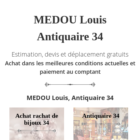
MEDOU Louis
Antiquaire 34
Estimation, devis et déplacement gratuits
Achat dans les meilleures conditions actuelles et
paiement au comptant
MEDOU Louis, Antiquaire 34
Achat rachat de
Antiquaire 34
bijoux 34