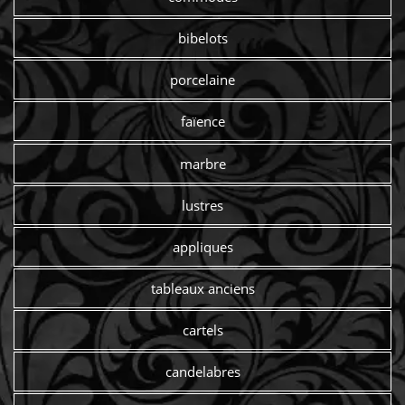
bibelots
porcelaine
faïence
marbre
lustres
appliques
tableaux anciens
cartels
candelabres