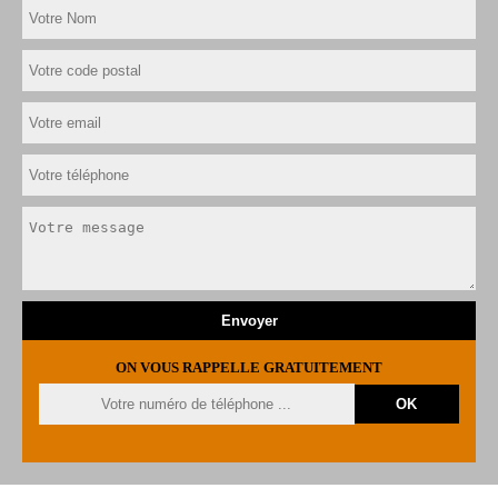
ON VOUS RAPPELLE GRATUITEMENT