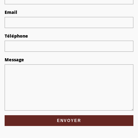
Email
Téléphone
Message