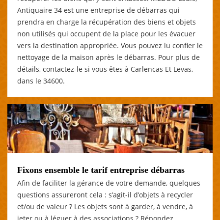
Antiquaire 34 est une entreprise de débarras qui
prendra en charge la récupération des biens et objets
non utilisés qui occupent de la place pour les évacuer
vers la destination appropriée. Vous pouvez lu confier le
nettoyage de la maison après le débarras. Pour plus de
détails, contactez-le si vous êtes à Carlencas Et Levas,
dans le 34600.
Fixons ensemble le tarif entreprise débarras
Afin de faciliter la gérance de votre demande, quelques
questions assureront cela : s’agit-il d’objets à recycler
et/ou de valeur ? Les objets sont à garder, à vendre, à
jeter ou à léguer à des associations ? Répondez