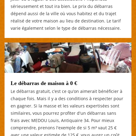
sérieusement et tout ira bien. Le prix du débarras
dépend aussi de la ville où vous habitez et du trajet
réalisé de votre maison au lieu de destination. Le tarif
varie également selon le type de débarras nécessaire.
Le débarras de maison à 0 €
Le débarras gratuit, c’est ce qu’on aimerait bénéficier à
chaque fois. Mais il y a des conditions à respecter pour
en gagner. Si la masse et les valeurs expertisées sont
similaires, vous pourrez profiter d'un débarras sans
frais avec MEDOU Louis, Antiquaire 34. Pour mieux
comprendre, prenons l'exemple de si 5 m³ vaut 25 €
avec une valeur estimée de 125 €, vous aurez un coût