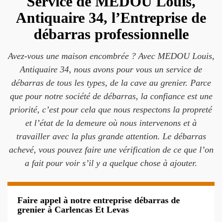
Service de MEDOU Louis,
Antiquaire 34, l’Entreprise de
débarras professionnelle
Avez-vous une maison encombrée ? Avec MEDOU Louis,
Antiquaire 34, nous avons pour vous un service de
débarras de tous les types, de la cave au grenier. Parce
que pour notre société de débarras, la confiance est une
priorité, c’est pour cela que nous respectons la propreté
et l’état de la demeure où nous intervenons et à
travailler avec la plus grande attention. Le débarras
achevé, vous pouvez faire une vérification de ce que l’on
a fait pour voir s’il y a quelque chose à ajouter.
Faire appel à notre entreprise débarras de
grenier à Carlencas Et Levas