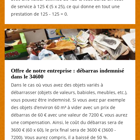
de service à 125 € (5 x 25), ce qui donne en tout une
prestation de 125 - 125 = 0.
Offre de notre entreprise : débarras indemnisé
dans le 34600
Dans le cas où vous avez des objets variés à
débarrasser (objets de valeurs, babioles, meubles, etc.),
vous pouvez être indemnisé. Si vous avez par exemple
des objets d’environ 60 m³ à vider avec un prix de
débarras de 60 € avec une valeur de 7200 €, vous aurez
une compensation. Ainsi, le coût du débarras sera de
3600 € (60 x 60), le prix final sera de 3600 € (3600 -
7200). Vous aurez compris, il a baissé de 50 %.