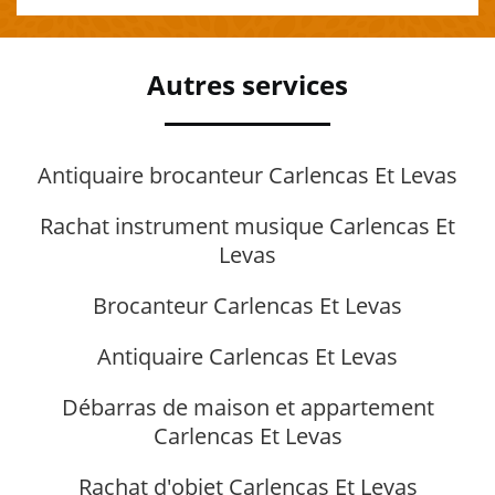
Autres services
Antiquaire brocanteur Carlencas Et Levas
Rachat instrument musique Carlencas Et
Levas
Brocanteur Carlencas Et Levas
Antiquaire Carlencas Et Levas
Débarras de maison et appartement
Carlencas Et Levas
Rachat d'objet Carlencas Et Levas