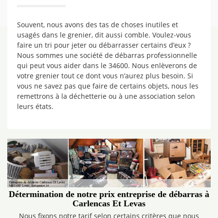
Souvent, nous avons des tas de choses inutiles et
usagés dans le grenier, dit aussi comble. Voulez-vous
faire un tri pour jeter ou débarrasser certains d’eux ?
Nous sommes une société de débarras professionnelle
qui peut vous aider dans le 34600. Nous enlèverons de
votre grenier tout ce dont vous n’aurez plus besoin. Si
vous ne savez pas que faire de certains objets, nous les
remettrons à la déchetterie ou à une association selon
leurs états.
Détermination de notre prix entreprise de débarras à
Carlencas Et Levas
Nous fixons notre tarif selon certains critères que nous