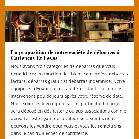
La proposition de notre société de débarras à
Carlencas Et Levas
Nous avons trois catégories de débarras que vous
bénéficierez en fonction des biens concernés : débarras
facturé, débarras gratuit et débarras indemnisé. Notre
équipe est dynamique et rapide, et étant réactif nous
intervenons peu de jours après votre réserve de date.
Nous sommes bien équipés. Une partie du débarras
sera déposé en déchetterie ou aux associations comme
dons. Le reste ayant de la valeur sera vendu, nous
pouvons les vendre pour vous et vous les remettrons
dans le cas d’un échec de commerce.