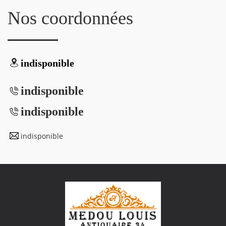
Nos coordonnées
indisponible
indisponible
indisponible
indisponible