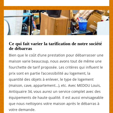
Ce qui fait varier la tarification de notre société
de débarras
Bien que le coût d’une prestation pour débarrasser une
maison varie beaucoup, nous avons tout de même une
fourchette de tarif proposée. Les critères qui influent le
prix sont en partie l’accessibilité au logement, la
quantité des objets à enlever, le type de logement
(maison, cave, appartement…), etc. Avec MEDOU Louis,
Antiquaire 34, vous aurez un service complet avec des
équipements de haute qualité. Il est aussi envisageable
que nous nettoyons votre maison après le débarras à
votre demande.