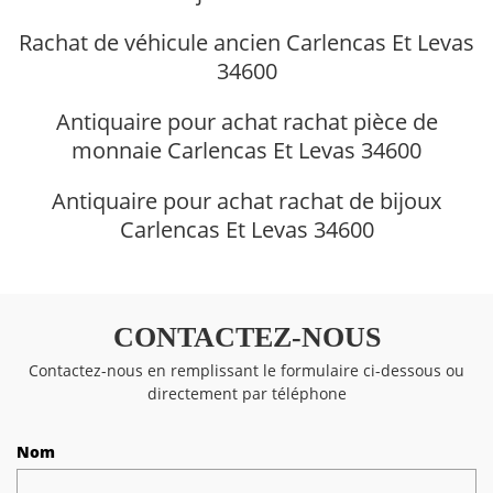
Rachat de véhicule ancien Carlencas Et Levas
34600
Antiquaire pour achat rachat pièce de
monnaie Carlencas Et Levas 34600
Antiquaire pour achat rachat de bijoux
Carlencas Et Levas 34600
CONTACTEZ-NOUS
Contactez-nous en remplissant le formulaire ci-dessous ou
directement par téléphone
Nom