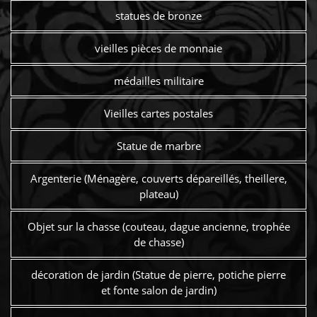
statues de bronze
vieilles pièces de monnaie
médailles militaire
Vieilles cartes postales
Statue de marbre
Argenterie (Ménagère, couverts dépareillés, theillere,
plateau)
Objet sur la chasse (couteau, dague ancienne, trophée
de chasse)
décoration de jardin (Statue de pierre, potiche pierre
et fonte salon de jardin)