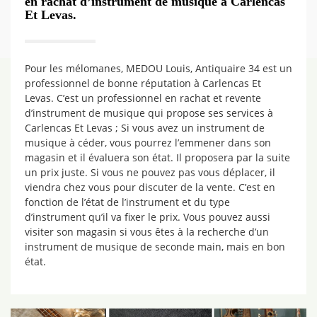
en rachat d’instrument de musique à Carlencas
Et Levas.
Pour les mélomanes, MEDOU Louis, Antiquaire 34 est un
professionnel de bonne réputation à Carlencas Et
Levas. C’est un professionnel en rachat et revente
d’instrument de musique qui propose ses services à
Carlencas Et Levas ; Si vous avez un instrument de
musique à céder, vous pourrez l’emmener dans son
magasin et il évaluera son état. Il proposera par la suite
un prix juste. Si vous ne pouvez pas vous déplacer, il
viendra chez vous pour discuter de la vente. C’est en
fonction de l’état de l’instrument et du type
d’instrument qu’il va fixer le prix. Vous pouvez aussi
visiter son magasin si vous êtes à la recherche d’un
instrument de musique de seconde main, mais en bon
état.