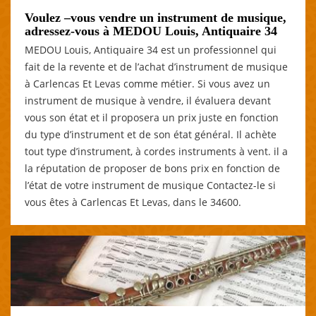
Voulez –vous vendre un instrument de musique,
adressez-vous à MEDOU Louis, Antiquaire 34
MEDOU Louis, Antiquaire 34 est un professionnel qui
fait de la revente et de l’achat d’instrument de musique
à Carlencas Et Levas comme métier. Si vous avez un
instrument de musique à vendre, il évaluera devant
vous son état et il proposera un prix juste en fonction
du type d’instrument et de son état général. Il achète
tout type d’instrument, à cordes instruments à vent. il a
la réputation de proposer de bons prix en fonction de
l’état de votre instrument de musique Contactez-le si
vous êtes à Carlencas Et Levas, dans le 34600.