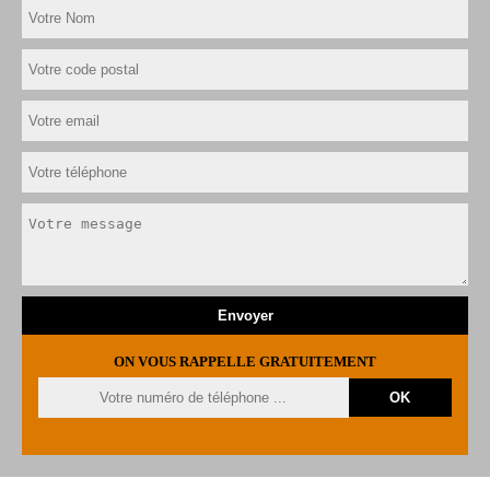
ON VOUS RAPPELLE GRATUITEMENT