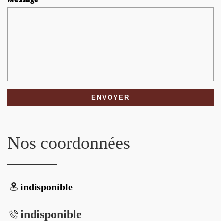
Nos coordonnées
indisponible
indisponible