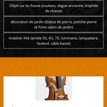
Objet sur la chasse (couteau, dague ancienne, trophée
de chasse)
décoration de jardin (Statue de pierre, potiche pierre
et fonte salon de jardin)
mobilier XXe (année 50, 60, 70, luminaire, lampadaire,
fauteuil, table basse)