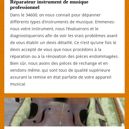
Réparateur instrument de musique
professionnel
Dans le 34600, on nous connait pour dépanner
différents types d’instruments de musique. Emmenez-
nous votre instrument, nous l’évaluerons et le
diagnostiquerons afin de voir les vrais problèmes avant
de vous établir un devis détaillé. Ce n’est qu’une fois le
devis accepté de vous que nous procédons à la
réparation ou à la rénovation des pièces endommagées.
Bien sûr, nous avons des pièces de rechange et en
vendons même, qui sont tous de qualité supérieure
assurant la remise en état parfaite de votre appareil
musical.