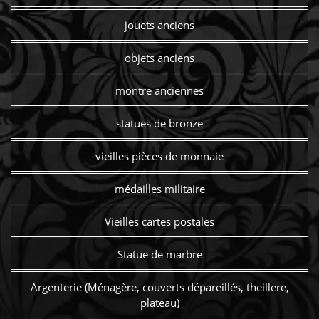
jouets anciens
objets anciens
montre anciennes
statues de bronze
vieilles pièces de monnaie
médailles militaire
Vieilles cartes postales
Statue de marbre
Argenterie (Ménagère, couverts dépareillés, theillere,
plateau)