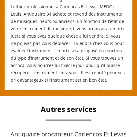
Luthier professionnel à Carlencas Et Levas, MEDOU
Louis, Antiquaire 34 achète et revend des instruments
de musiques, neufs ou anciens. En fonction de l’état de
votre instrument de musique, il vous proposera un prix
juste si vous avez quelque chose à lui vendre. Si vous
ne pouvez pas vous déplacer, il viendra chez vous pour
évaluer l’instrument. Un prix sera proposé en fonction
du type d’instrument et de son état. Si vous trouvez un
accord, vous pourrez lui fixer le jour pour qu’il puisse
récupérer l’instrument chez vous. Il est réputé pour ses
prix avantageux si l’instrument est en bon état.
Autres services
Antiquaire brocanteur Carlencas Et Levas