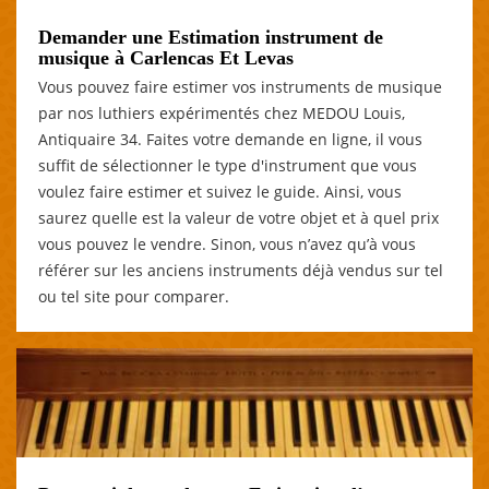
Demander une Estimation instrument de
musique à Carlencas Et Levas
Vous pouvez faire estimer vos instruments de musique
par nos luthiers expérimentés chez MEDOU Louis,
Antiquaire 34. Faites votre demande en ligne, il vous
suffit de sélectionner le type d'instrument que vous
voulez faire estimer et suivez le guide. Ainsi, vous
saurez quelle est la valeur de votre objet et à quel prix
vous pouvez le vendre. Sinon, vous n’avez qu’à vous
référer sur les anciens instruments déjà vendus sur tel
ou tel site pour comparer.