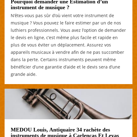
Pourquoi demander une Estimation d’un
instrument de musique ?
N’êtes-vous pas sûr d’où vient votre instrument de
musique ? Vous pouvez le faire estimer par un de nos
luthiers professionnels. Vous avez l’option de demander
le devis en ligne, c’est même plus facile et rapide en
plus de vous éviter un déplacement. Assurez vos
appareils musicaux à vendre afin de ne pas succomber
dans la perte. Certains instruments peuvent même
bénéficier d’une garantie d’aide et le devis sera d’une
grande aide.
MEDOU Louis, Antiquaire 34 rachète des
instruments de musique à Carlencas Et Levas