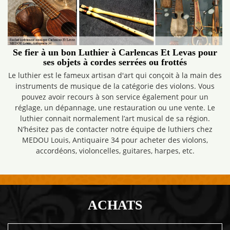
Se fier à un bon Luthier à Carlencas Et Levas pour
ses objets à cordes serrées ou frottés
Le luthier est le fameux artisan d'art qui conçoit à la main des
instruments de musique de la catégorie des violons. Vous
pouvez avoir recours à son service également pour un
réglage, un dépannage, une restauration ou une vente. Le
luthier connait normalement l’art musical de sa région.
N’hésitez pas de contacter notre équipe de luthiers chez
MEDOU Louis, Antiquaire 34 pour acheter des violons,
accordéons, violoncelles, guitares, harpes, etc.
ACHATS