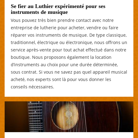
Se fier au Luthier expérimenté pour ses
instruments de musique
Vous pouvez très bien prendre contact avec notre
entreprise de lutherie pour acheter, vendre ou faire
réparer vos instruments de musique. De type classique,
traditionnel, électrique ou électronique, nous offrons un
service après-vente pour tout achat effectué dans notre
boutique. Nous proposons également la location
d’instruments au choix pour une durée déterminée,
sous contrat. Si vous ne savez pas quel appareil musical
acheté, nos experts sont là pour vous donner les
conseils nécessaires.