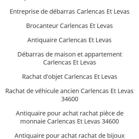
Entreprise de débarras Carlencas Et Levas
Brocanteur Carlencas Et Levas
Antiquaire Carlencas Et Levas
Débarras de maison et appartement
Carlencas Et Levas
Rachat d'objet Carlencas Et Levas
Rachat de véhicule ancien Carlencas Et Levas
34600
Antiquaire pour achat rachat pièce de
monnaie Carlencas Et Levas 34600
Antiquaire pour achat rachat de bijoux