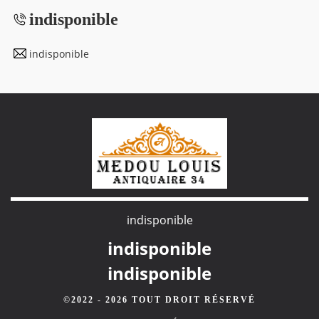
indisponible
indisponible
indisponible
indisponible
indisponible
©2022 - 2026 TOUT DROIT RÉSERVÉ