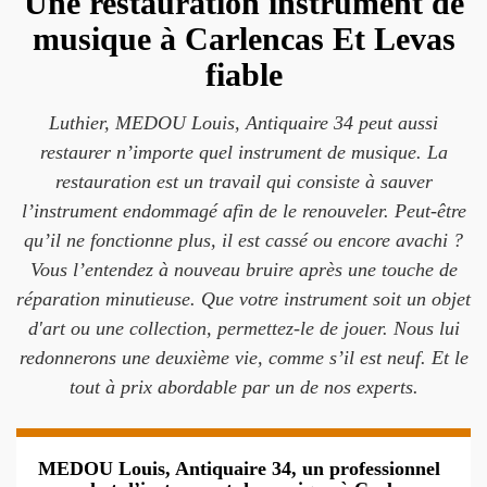
Une restauration instrument de
musique à Carlencas Et Levas
fiable
Luthier, MEDOU Louis, Antiquaire 34 peut aussi
restaurer n’importe quel instrument de musique. La
restauration est un travail qui consiste à sauver
l’instrument endommagé afin de le renouveler. Peut-être
qu’il ne fonctionne plus, il est cassé ou encore avachi ?
Vous l’entendez à nouveau bruire après une touche de
réparation minutieuse. Que votre instrument soit un objet
d'art ou une collection, permettez-le de jouer. Nous lui
redonnerons une deuxième vie, comme s’il est neuf. Et le
tout à prix abordable par un de nos experts.
MEDOU Louis, Antiquaire 34, un professionnel