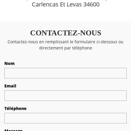
Carlencas Et Levas 34600
CONTACTEZ-NOUS
Contactez-nous en remplissant le formulaire ci-dessous ou
directement par téléphone
Nom
Email
Téléphone
Message