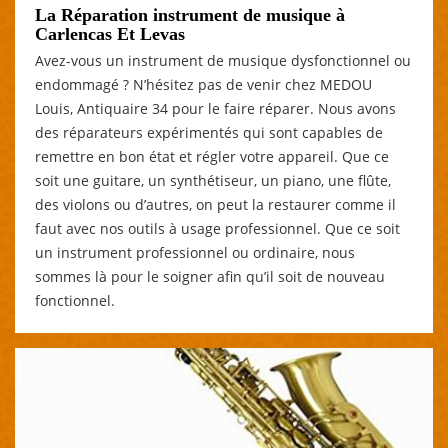
La Réparation instrument de musique à
Carlencas Et Levas
Avez-vous un instrument de musique dysfonctionnel ou
endommagé ? N’hésitez pas de venir chez MEDOU
Louis, Antiquaire 34 pour le faire réparer. Nous avons
des réparateurs expérimentés qui sont capables de
remettre en bon état et régler votre appareil. Que ce
soit une guitare, un synthétiseur, un piano, une flûte,
des violons ou d’autres, on peut la restaurer comme il
faut avec nos outils à usage professionnel. Que ce soit
un instrument professionnel ou ordinaire, nous
sommes là pour le soigner afin qu’il soit de nouveau
fonctionnel.