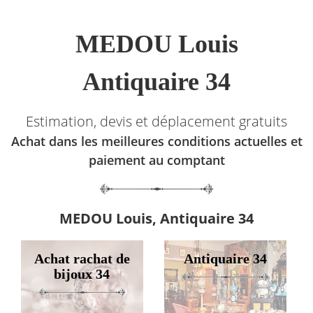
MEDOU Louis
Antiquaire 34
Estimation, devis et déplacement gratuits
Achat dans les meilleures conditions actuelles et
paiement au comptant
MEDOU Louis, Antiquaire 34
Achat rachat de
Antiquaire 34
bijoux 34