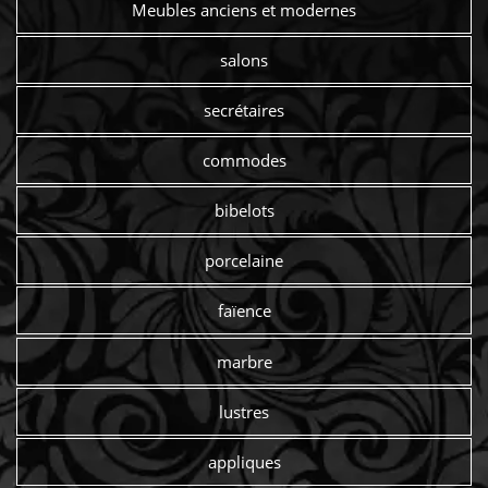
Meubles anciens et modernes
salons
secrétaires
commodes
bibelots
porcelaine
faïence
marbre
lustres
appliques