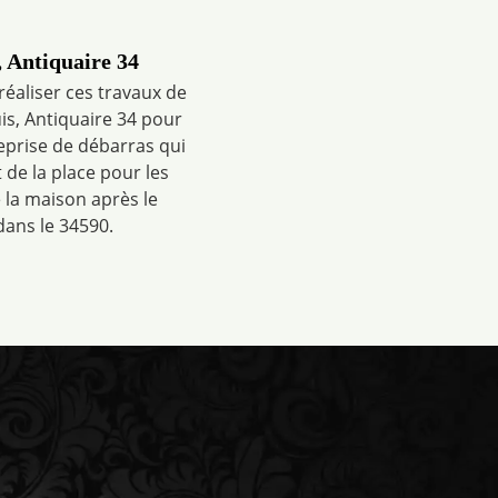
 Antiquaire 34
réaliser ces travaux de
is, Antiquaire 34 pour
eprise de débarras qui
 de la place pour les
 la maison après le
dans le 34590.