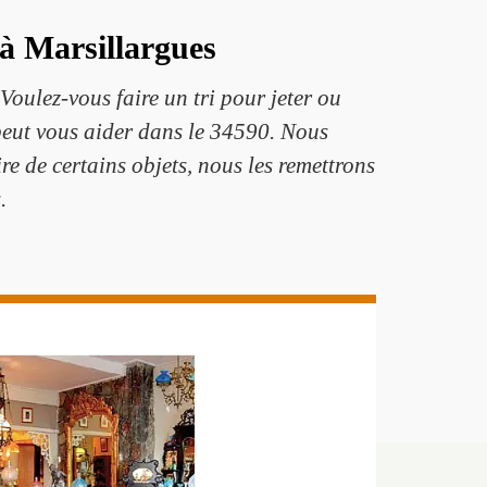
 à Marsillargues
Voulez-vous faire un tri pour jeter ou
peut vous aider dans le 34590. Nous
re de certains objets, nous les remettrons
.