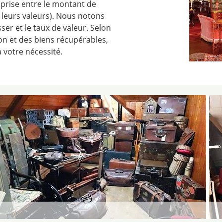
prise entre le montant de
n leurs valeurs). Nous notons
ser et le taux de valeur. Selon
ion et des biens récupérables,
 votre nécessité.