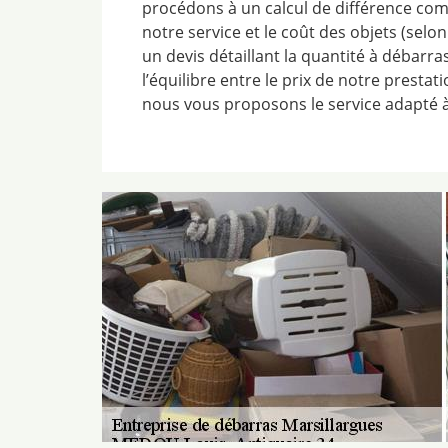
procédons à un calcul de différence com
notre service et le coût des objets (selo
un devis détaillant la quantité à débarras
l’équilibre entre le prix de notre prestat
nous vous proposons le service adapté à