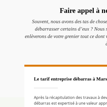
Faire appel à n
Souvent, nous avons des tas de choses
débarrasser certains d’eux ? Nous 
enlèverons de votre grenier tout ce dont 
Le tarif entreprise débarras à Marsi
Après la récapitulation des travaux à dev
débarras est expertisé à une valeur app