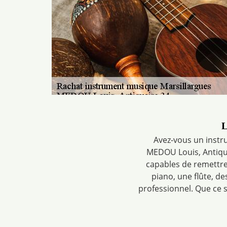
L
Avez-vous un instr
MEDOU Louis, Antiqua
capables de remettre 
piano, une flûte, de
professionnel. Que ce 