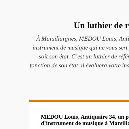
Un luthier de r
À Marsillargues, MEDOU Louis, Antiqu
instrument de musique qui ne vous sert 
soit son état. C’est un luthier de r
fonction de son état, il évaluera votre i
MEDOU Louis, Antiquaire 34, un pr
d’instrument de musique à Marsill