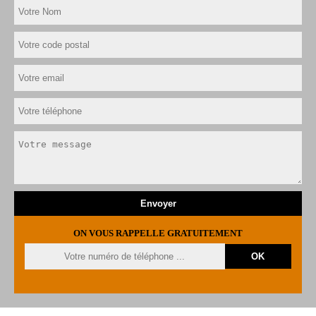
ON VOUS RAPPELLE GRATUITEMENT