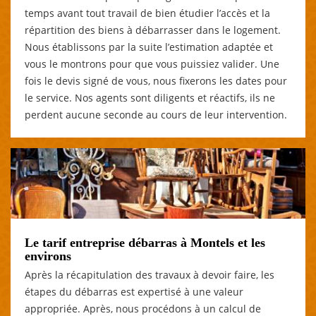
temps avant tout travail de bien étudier l’accès et la
répartition des biens à débarrasser dans le logement.
Nous établissons par la suite l’estimation adaptée et
vous le montrons pour que vous puissiez valider. Une
fois le devis signé de vous, nous fixerons les dates pour
le service. Nos agents sont diligents et réactifs, ils ne
perdent aucune seconde au cours de leur intervention.
Le tarif entreprise débarras à Montels et les
environs
Après la récapitulation des travaux à devoir faire, les
étapes du débarras est expertisé à une valeur
appropriée. Après, nous procédons à un calcul de