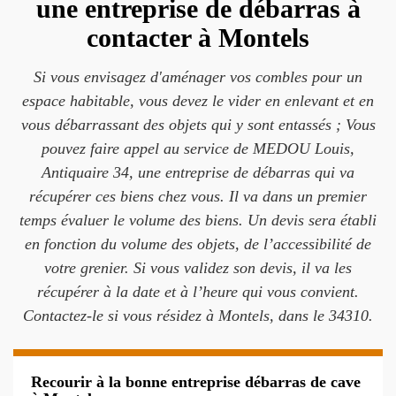
une entreprise de débarras à
contacter à Montels
Si vous envisagez d'aménager vos combles pour un
espace habitable, vous devez le vider en enlevant et en
vous débarrassant des objets qui y sont entassés ; Vous
pouvez faire appel au service de MEDOU Louis,
Antiquaire 34, une entreprise de débarras qui va
récupérer ces biens chez vous. Il va dans un premier
temps évaluer le volume des biens. Un devis sera établi
en fonction du volume des objets, de l’accessibilité de
votre grenier. Si vous validez son devis, il va les
récupérer à la date et à l’heure qui vous convient.
Contactez-le si vous résidez à Montels, dans le 34310.
Recourir à la bonne entreprise débarras de cave