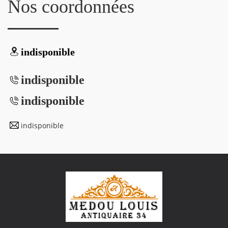
Nos coordonnées
indisponible
indisponible
indisponible
indisponible