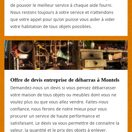
de pouvoir le meilleur service à chaque aide fourni.
Nous restons toujours à votre service et n’attendons
que votre appel pour qu’on puisse vous aider à vider
votre habitation de tous objets possibles.
Offre de devis entreprise de débarras à Montels
Demandez-nous un devis si vous pensez débarrasser
votre maison de tous objets ou meubles dont vous ne
voulez plus ou que vous allez vendre. Faites-nous
confiance, nous ferons de notre mieux pour vous
procurer un service de haute performance et
satisfaisant. Le devis va vous permettre de connaitre la
valeur, la quantité et le prix des objets à enlever.