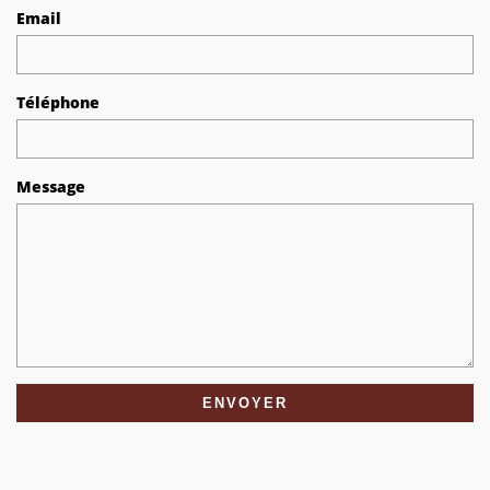
Email
Téléphone
Message