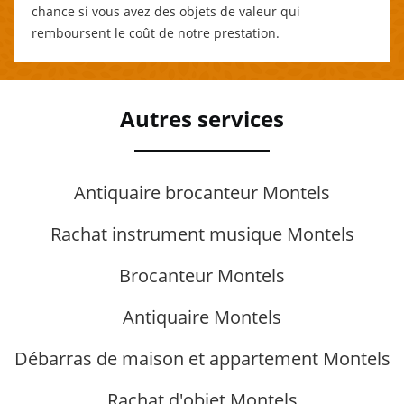
chance si vous avez des objets de valeur qui
remboursent le coût de notre prestation.
Autres services
Antiquaire brocanteur Montels
Rachat instrument musique Montels
Brocanteur Montels
Antiquaire Montels
Débarras de maison et appartement Montels
Rachat d'objet Montels