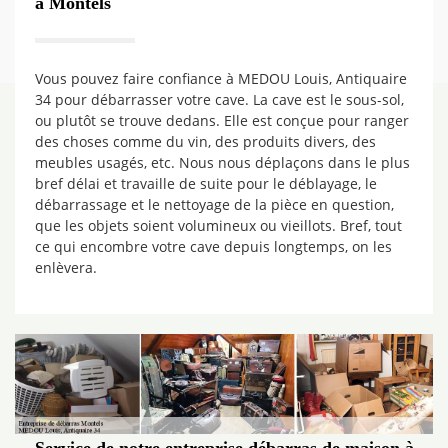
à Montels
Vous pouvez faire confiance à MEDOU Louis, Antiquaire
34 pour débarrasser votre cave. La cave est le sous-sol,
ou plutôt se trouve dedans. Elle est conçue pour ranger
des choses comme du vin, des produits divers, des
meubles usagés, etc. Nous nous déplaçons dans le plus
bref délai et travaille de suite pour le déblayage, le
débarrassage et le nettoyage de la pièce en question,
que les objets soient volumineux ou vieillots. Bref, tout
ce qui encombre votre cave depuis longtemps, on les
enlèvera.