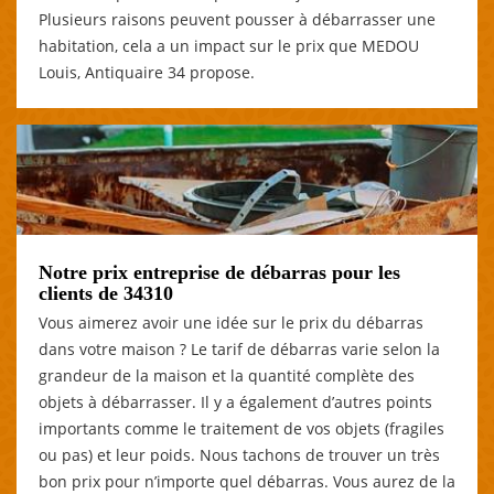
Plusieurs raisons peuvent pousser à débarrasser une
habitation, cela a un impact sur le prix que MEDOU
Louis, Antiquaire 34 propose.
Notre prix entreprise de débarras pour les
clients de 34310
Vous aimerez avoir une idée sur le prix du débarras
dans votre maison ? Le tarif de débarras varie selon la
grandeur de la maison et la quantité complète des
objets à débarrasser. Il y a également d’autres points
importants comme le traitement de vos objets (fragiles
ou pas) et leur poids. Nous tachons de trouver un très
bon prix pour n’importe quel débarras. Vous aurez de la