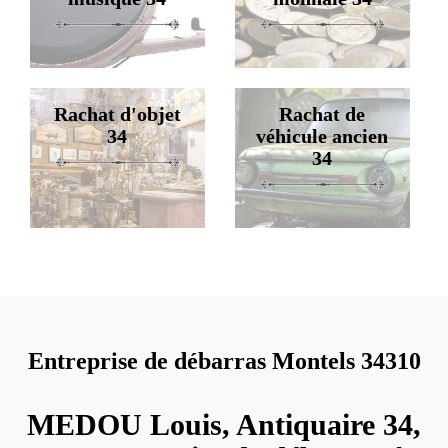
Rachat d'objet
Rachat de
34
véhicule ancien
34
Entreprise de débarras Montels 34310
MEDOU Louis, Antiquaire 34,