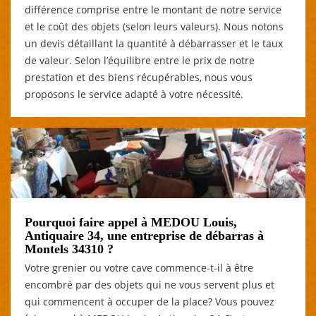
différence comprise entre le montant de notre service
et le coût des objets (selon leurs valeurs). Nous notons
un devis détaillant la quantité à débarrasser et le taux
de valeur. Selon l’équilibre entre le prix de notre
prestation et des biens récupérables, nous vous
proposons le service adapté à votre nécessité.
Pourquoi faire appel à MEDOU Louis,
Antiquaire 34, une entreprise de débarras à
Montels 34310 ?
Votre grenier ou votre cave commence-t-il à être
encombré par des objets qui ne vous servent plus et
qui commencent à occuper de la place? Vous pouvez