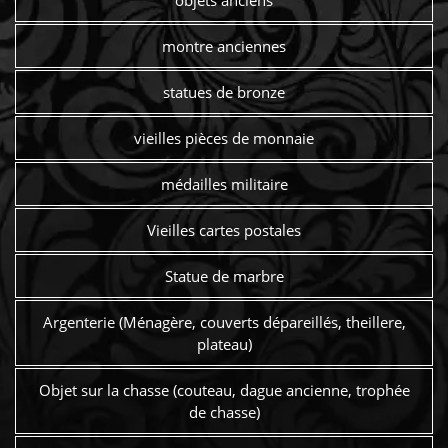
montre anciennes
statues de bronze
vieilles pièces de monnaie
médailles militaire
Vieilles cartes postales
Statue de marbre
Argenterie (Ménagère, couverts dépareillés, theillere,
plateau)
Objet sur la chasse (couteau, dague ancienne, trophée
de chasse)