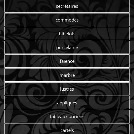
secrétaires
commodes
bibelots
porcelaine
faïence
marbre
lustres
appliques
tableaux anciens
cartels