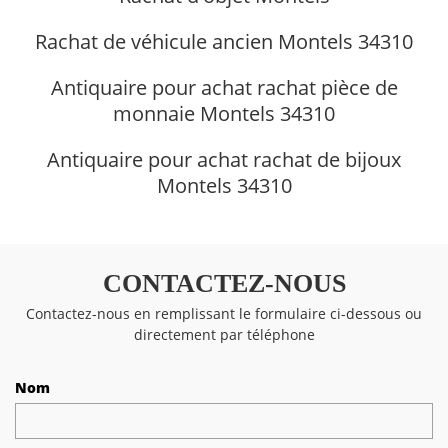
Rachat de véhicule ancien Montels 34310
Antiquaire pour achat rachat pièce de
monnaie Montels 34310
Antiquaire pour achat rachat de bijoux
Montels 34310
CONTACTEZ-NOUS
Contactez-nous en remplissant le formulaire ci-dessous ou
directement par téléphone
Nom