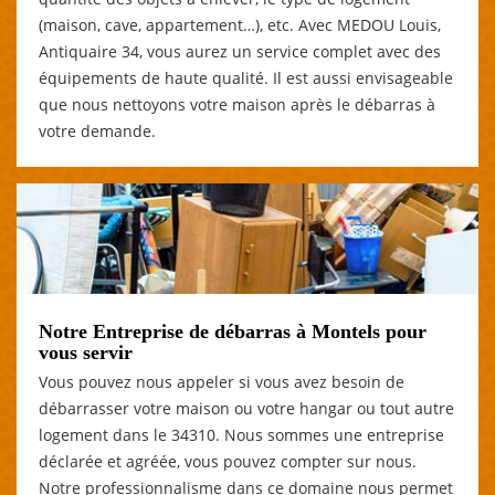
(maison, cave, appartement…), etc. Avec MEDOU Louis,
Antiquaire 34, vous aurez un service complet avec des
équipements de haute qualité. Il est aussi envisageable
que nous nettoyons votre maison après le débarras à
votre demande.
Notre Entreprise de débarras à Montels pour
vous servir
Vous pouvez nous appeler si vous avez besoin de
débarrasser votre maison ou votre hangar ou tout autre
logement dans le 34310. Nous sommes une entreprise
déclarée et agréée, vous pouvez compter sur nous.
Notre professionnalisme dans ce domaine nous permet