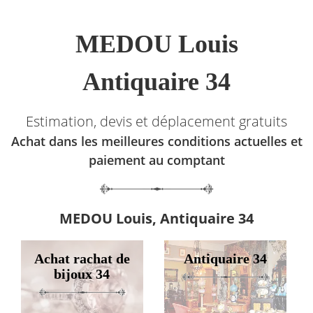
MEDOU Louis
Antiquaire 34
Estimation, devis et déplacement gratuits
Achat dans les meilleures conditions actuelles et
paiement au comptant
MEDOU Louis, Antiquaire 34
Achat rachat de
Antiquaire 34
bijoux 34