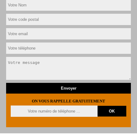
ON VOUS RAPPELLE GRATUITEMENT