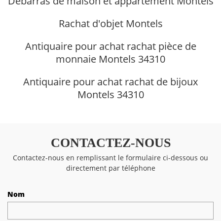
Débarras de maison et appartement Montels
Rachat d'objet Montels
Antiquaire pour achat rachat pièce de
monnaie Montels 34310
Antiquaire pour achat rachat de bijoux
Montels 34310
CONTACTEZ-NOUS
Contactez-nous en remplissant le formulaire ci-dessous ou
directement par téléphone
Nom