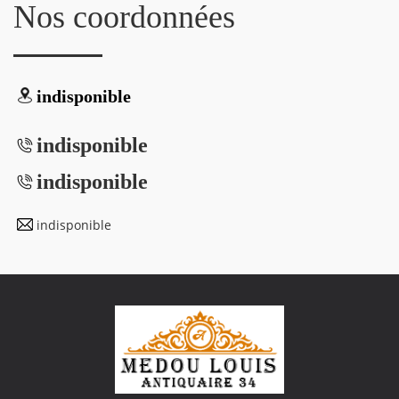
Nos coordonnées
indisponible
indisponible
indisponible
indisponible