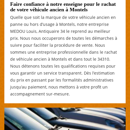
Faire confiance à notre enseigne pour le rachat
de votre véhicule ancien à Montels
Quelle que soit la marque de votre véhicule ancien en
panne ou hors d’usage à Montels, notre entreprise
MEDOU Louis, Antiquaire 34 le reprend au meilleur
prix. Nous nous occuperons de toutes les démarches à
suivre pour faciliter la procédure de vente. Nous
sommes une entreprise professionnelle dans le rachat
de véhicule ancien à Montels et dans tout le 34310.
Nous détenons toutes les qualifications requises pour
vous garantir un service transparent. Dès l’estimation
du prix en passant par les formalités administratives
jusqu’au paiement, nous mettons à votre profit un
accompagnement sur-mesure.