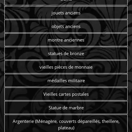
jouets anciens
objets anciens
montre anciennes
statues de bronze
vieilles pièces de monnaie
médailles militaire
Vieilles cartes postales
Statue de marbre
Argenterie (Ménagère, couverts dépareillés, theillere,
plateau)