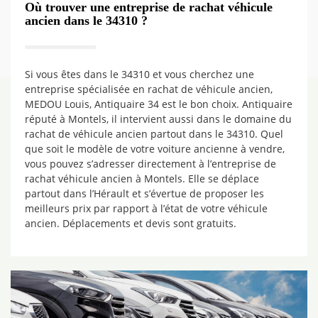
Où trouver une entreprise de rachat véhicule
ancien dans le 34310 ?
Si vous êtes dans le 34310 et vous cherchez une
entreprise spécialisée en rachat de véhicule ancien,
MEDOU Louis, Antiquaire 34 est le bon choix. Antiquaire
réputé à Montels, il intervient aussi dans le domaine du
rachat de véhicule ancien partout dans le 34310. Quel
que soit le modèle de votre voiture ancienne à vendre,
vous pouvez s’adresser directement à l’entreprise de
rachat véhicule ancien à Montels. Elle se déplace
partout dans l’Hérault et s’évertue de proposer les
meilleurs prix par rapport à l’état de votre véhicule
ancien. Déplacements et devis sont gratuits.