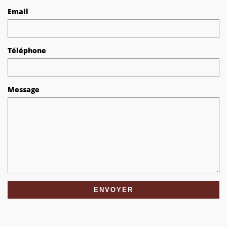
Email
Téléphone
Message