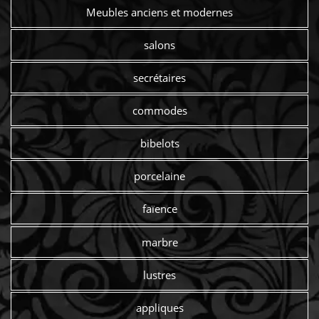
Meubles anciens et modernes
salons
secrétaires
commodes
bibelots
porcelaine
faïence
marbre
lustres
appliques