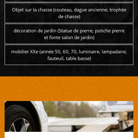
Objet sur la chasse (couteau, dague ancienne, trophée
de chasse)
décoration de jardin (Statue de pierre, potiche pierre
et fonte salon de jardin)
mobilier XXe (année 50, 60, 70, luminaire, lampadaire,
fauteuil, table basse)