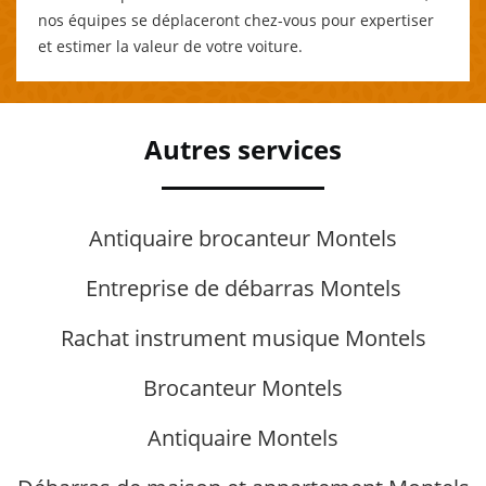
nos équipes se déplaceront chez-vous pour expertiser
et estimer la valeur de votre voiture.
Autres services
Antiquaire brocanteur Montels
Entreprise de débarras Montels
Rachat instrument musique Montels
Brocanteur Montels
Antiquaire Montels