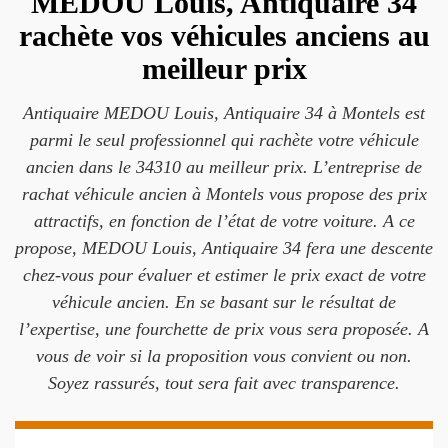
MEDOU Louis, Antiquaire 34
rachète vos véhicules anciens au
meilleur prix
Antiquaire MEDOU Louis, Antiquaire 34 à Montels est
parmi le seul professionnel qui rachète votre véhicule
ancien dans le 34310 au meilleur prix. L’entreprise de
rachat véhicule ancien à Montels vous propose des prix
attractifs, en fonction de l’état de votre voiture. A ce
propose, MEDOU Louis, Antiquaire 34 fera une descente
chez-vous pour évaluer et estimer le prix exact de votre
véhicule ancien. En se basant sur le résultat de
l’expertise, une fourchette de prix vous sera proposée. A
vous de voir si la proposition vous convient ou non.
Soyez rassurés, tout sera fait avec transparence.