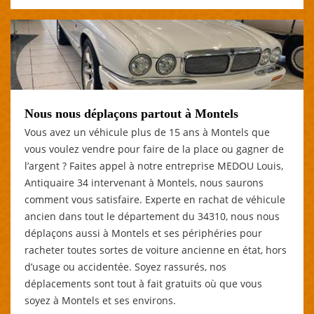
Nous nous déplaçons partout à Montels
Vous avez un véhicule plus de 15 ans à Montels que
vous voulez vendre pour faire de la place ou gagner de
l’argent ? Faites appel à notre entreprise MEDOU Louis,
Antiquaire 34 intervenant à Montels, nous saurons
comment vous satisfaire. Experte en rachat de véhicule
ancien dans tout le département du 34310, nous nous
déplaçons aussi à Montels et ses périphéries pour
racheter toutes sortes de voiture ancienne en état, hors
d’usage ou accidentée. Soyez rassurés, nos
déplacements sont tout à fait gratuits où que vous
soyez à Montels et ses environs.