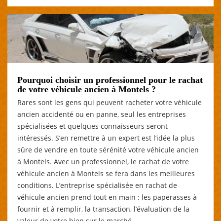
Pourquoi choisir un professionnel pour le rachat
de votre véhicule ancien à Montels ?
Rares sont les gens qui peuvent racheter votre véhicule
ancien accidenté ou en panne, seul les entreprises
spécialisées et quelques connaisseurs seront
intéressés. S’en remettre à un expert est l’idée la plus
sûre de vendre en toute sérénité votre véhicule ancien
à Montels. Avec un professionnel, le rachat de votre
véhicule ancien à Montels se fera dans les meilleures
conditions. L’entreprise spécialisée en rachat de
véhicule ancien prend tout en main : les paperasses à
fournir et à remplir, la transaction, l’évaluation de la
valeur de votre bien sur le marché…