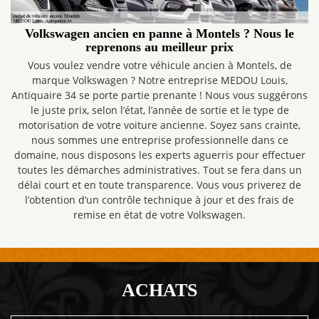
Volkswagen ancien en panne à Montels ? Nous le
reprenons au meilleur prix
Vous voulez vendre votre véhicule ancien à Montels, de
marque Volkswagen ? Notre entreprise MEDOU Louis,
Antiquaire 34 se porte partie prenante ! Nous vous suggérons
le juste prix, selon l’état, l’année de sortie et le type de
motorisation de votre voiture ancienne. Soyez sans crainte,
nous sommes une entreprise professionnelle dans ce
domaine, nous disposons les experts aguerris pour effectuer
toutes les démarches administratives. Tout se fera dans un
délai court et en toute transparence. Vous vous priverez de
l’obtention d’un contrôle technique à jour et des frais de
remise en état de votre Volkswagen.
ACHATS