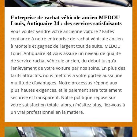
Entreprise de rachat véhicule ancien MEDOU
Louis, Antiquaire 34 : des services satisfaisants
Vous voulez vendre votre ancienne voiture ? Faites
confiance à notre entreprise de rachat véhicule ancien
à Montels et gagnez de l’argent tout de suite. MEDOU
Louis, Antiquaire 34 vous assure un niveau de qualité
de service rachat véhicule ancien, du début jusqu’à
l’enlèvement de votre voiture par nos soins. En plus des
tarifs attractifs, nous mettons à votre portée aussi une
multitude d’avantages. Notre processus répond aux
plus hautes exigences, et le paiement sera totalement
sécurisé et transparent. Notre politique repose sur
votre satisfaction totale, alors, n’hésitez plus, fiez-vous à
un vrai professionnel en la matière.