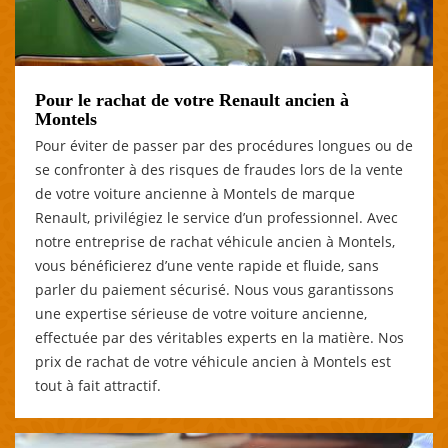
Pour le rachat de votre Renault ancien à
Montels
Pour éviter de passer par des procédures longues ou de
se confronter à des risques de fraudes lors de la vente
de votre voiture ancienne à Montels de marque
Renault, privilégiez le service d’un professionnel. Avec
notre entreprise de rachat véhicule ancien à Montels,
vous bénéficierez d’une vente rapide et fluide, sans
parler du paiement sécurisé. Nous vous garantissons
une expertise sérieuse de votre voiture ancienne,
effectuée par des véritables experts en la matière. Nos
prix de rachat de votre véhicule ancien à Montels est
tout à fait attractif.