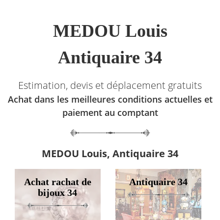
MEDOU Louis
Antiquaire 34
Estimation, devis et déplacement gratuits
Achat dans les meilleures conditions actuelles et
paiement au comptant
MEDOU Louis, Antiquaire 34
Achat rachat de
Antiquaire 34
bijoux 34