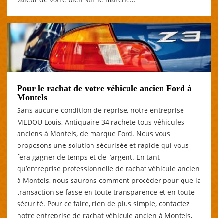
Pour le rachat de votre véhicule ancien Ford à
Montels
Sans aucune condition de reprise, notre entreprise
MEDOU Louis, Antiquaire 34 rachète tous véhicules
anciens à Montels, de marque Ford. Nous vous
proposons une solution sécurisée et rapide qui vous
fera gagner de temps et de l’argent. En tant
qu’entreprise professionnelle de rachat véhicule ancien
à Montels, nous saurons comment procéder pour que la
transaction se fasse en toute transparence et en toute
sécurité. Pour ce faire, rien de plus simple, contactez
notre entreprise de rachat véhicule ancien à Montels,