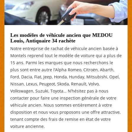
Les modèles de véhicule ancien que MEDOU
Louis, Antiquaire 34 rachète
Notre entreprise de rachat de véhicule ancien basée à
Montels reprend tout le modèle de voiture qui a plus de
15 ans. Parmi les marques que nous recherchons le
plus sont entre autre l’Alpha Romeo, Citroën, Abarth,
Ford, Dacia, Fiat, Jeep, Honda, Hunday, Mitsubishi, Opel,
Nissan, Lexus, Peugeot, Skoda, Renault, Volvo,
Volkswagen, Suzuki, Toyota… N’hésitez pas à nous
contacter pour faire une inspection générale de votre
véhicule ancien. Nous sommes entièrement à votre
disposition et nous vous proposons une offre attractive,
tenant compte des frais de remise en état de votre
voiture ancienne.