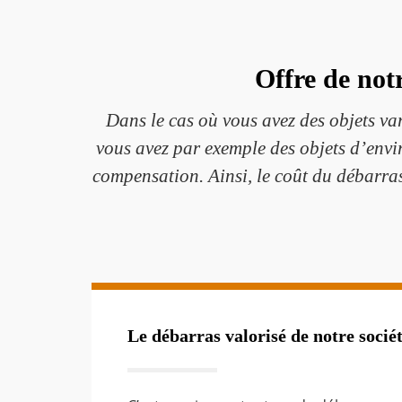
Offre de not
Dans le cas où vous avez des objets var
vous avez par exemple des objets d’envi
compensation. Ainsi, le coût du débarras
Le débarras valorisé de notre socié