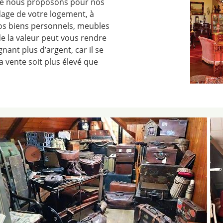
que nous proposons pour nos
vidage de votre logement, à
s biens personnels, meubles
de la valeur peut vous rendre
nant plus d’argent, car il se
 vente soit plus élevé que