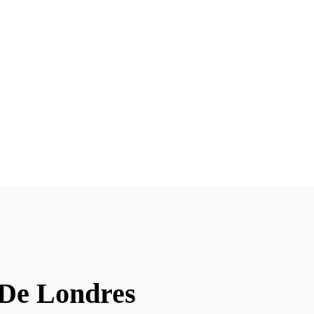
 De Londres