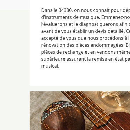
Dans le 34380, on nous connait pour dép
d’instruments de musique. Emmenez-nou
l’évaluerons et le diagnostiquerons afin 
avant de vous établir un devis détaillé. Ce
accepté de vous que nous procédons à la
rénovation des pièces endommagées. Bi
pièces de rechange et en vendons même,
supérieure assurant la remise en état pa
musical.