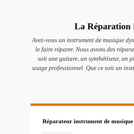
La Réparation 
Avez-vous un instrument de musique dy
le faire réparer. Nous avons des répara
soit une guitare, un synthétiseur, un p
usage professionnel. Que ce soit un ins
Réparateur instrument de musique 