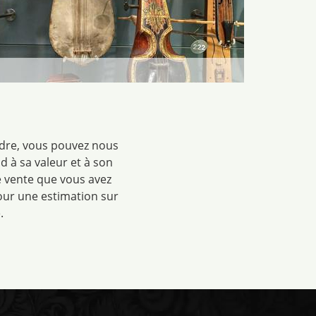
dre, vous pouvez nous
d à sa valeur et à son
e vente que vous avez
our une estimation sur
.