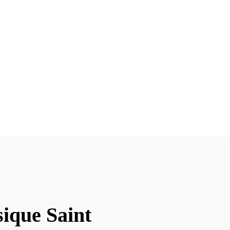
ique Saint