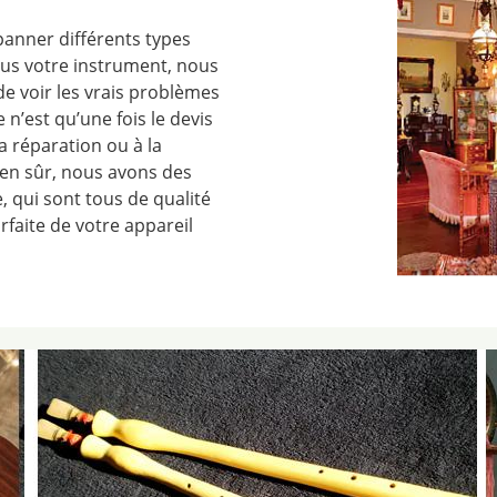
anner différents types
s votre instrument, nous
de voir les vrais problèmes
 n’est qu’une fois le devis
 réparation ou à la
en sûr, nous avons des
 qui sont tous de qualité
rfaite de votre appareil