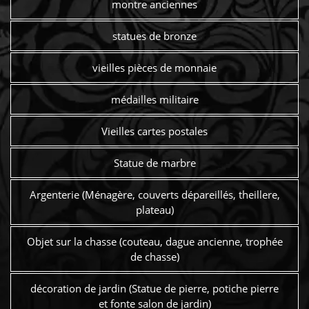
montre anciennes
statues de bronze
vieilles pièces de monnaie
médailles militaire
Vieilles cartes postales
Statue de marbre
Argenterie (Ménagère, couverts dépareillés, theillere,
plateau)
Objet sur la chasse (couteau, dague ancienne, trophée
de chasse)
décoration de jardin (Statue de pierre, potiche pierre
et fonte salon de jardin)