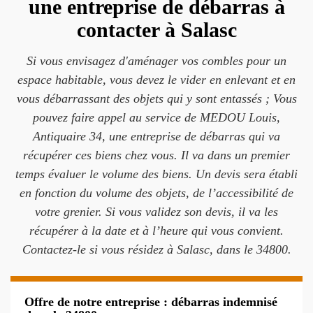
une entreprise de débarras à
contacter à Salasc
Si vous envisagez d'aménager vos combles pour un
espace habitable, vous devez le vider en enlevant et en
vous débarrassant des objets qui y sont entassés ; Vous
pouvez faire appel au service de MEDOU Louis,
Antiquaire 34, une entreprise de débarras qui va
récupérer ces biens chez vous. Il va dans un premier
temps évaluer le volume des biens. Un devis sera établi
en fonction du volume des objets, de l’accessibilité de
votre grenier. Si vous validez son devis, il va les
récupérer à la date et à l’heure qui vous convient.
Contactez-le si vous résidez à Salasc, dans le 34800.
Offre de notre entreprise : débarras indemnisé