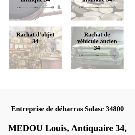
Rachat d'objet
Rachat de
34
véhicule ancien
34
Entreprise de débarras Salasc 34800
MEDOU Louis, Antiquaire 34,