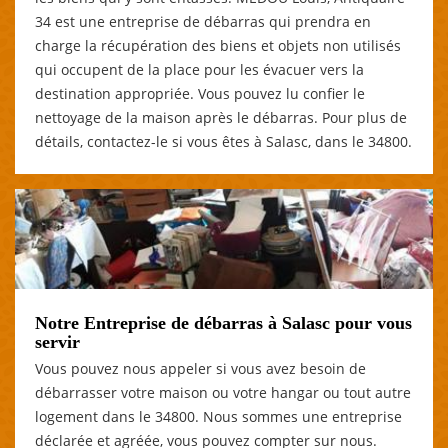
34 est une entreprise de débarras qui prendra en
charge la récupération des biens et objets non utilisés
qui occupent de la place pour les évacuer vers la
destination appropriée. Vous pouvez lu confier le
nettoyage de la maison après le débarras. Pour plus de
détails, contactez-le si vous êtes à Salasc, dans le 34800.
Notre Entreprise de débarras à Salasc pour vous
servir
Vous pouvez nous appeler si vous avez besoin de
débarrasser votre maison ou votre hangar ou tout autre
logement dans le 34800. Nous sommes une entreprise
déclarée et agréée, vous pouvez compter sur nous.