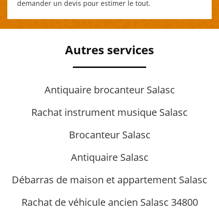
demander un devis pour estimer le tout.
Autres services
Antiquaire brocanteur Salasc
Rachat instrument musique Salasc
Brocanteur Salasc
Antiquaire Salasc
Débarras de maison et appartement Salasc
Rachat de véhicule ancien Salasc 34800