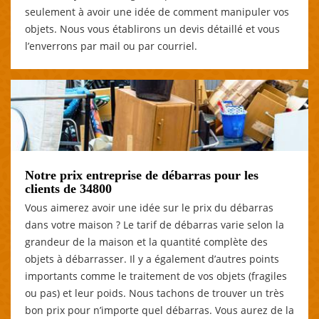
seulement à avoir une idée de comment manipuler vos
objets. Nous vous établirons un devis détaillé et vous
l’enverrons par mail ou par courriel.
Notre prix entreprise de débarras pour les
clients de 34800
Vous aimerez avoir une idée sur le prix du débarras
dans votre maison ? Le tarif de débarras varie selon la
grandeur de la maison et la quantité complète des
objets à débarrasser. Il y a également d’autres points
importants comme le traitement de vos objets (fragiles
ou pas) et leur poids. Nous tachons de trouver un très
bon prix pour n’importe quel débarras. Vous aurez de la