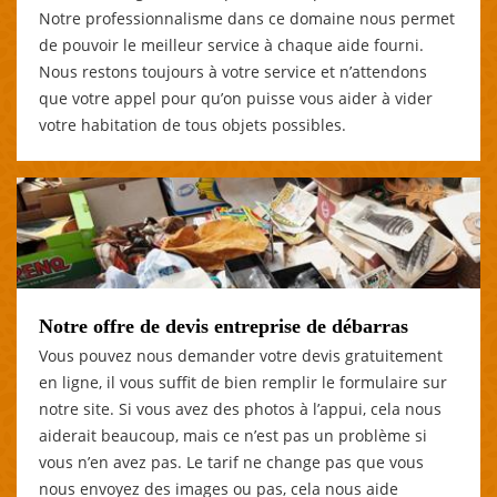
Notre professionnalisme dans ce domaine nous permet
de pouvoir le meilleur service à chaque aide fourni.
Nous restons toujours à votre service et n’attendons
que votre appel pour qu’on puisse vous aider à vider
votre habitation de tous objets possibles.
Notre offre de devis entreprise de débarras
Vous pouvez nous demander votre devis gratuitement
en ligne, il vous suffit de bien remplir le formulaire sur
notre site. Si vous avez des photos à l’appui, cela nous
aiderait beaucoup, mais ce n’est pas un problème si
vous n’en avez pas. Le tarif ne change pas que vous
nous envoyez des images ou pas, cela nous aide