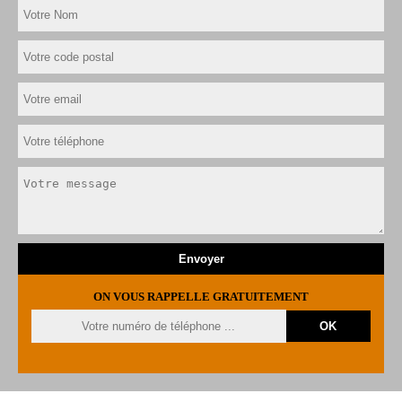
ON VOUS RAPPELLE GRATUITEMENT