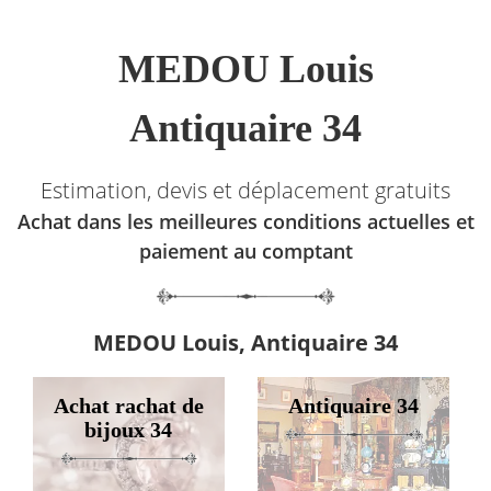
MEDOU Louis
Antiquaire 34
Estimation, devis et déplacement gratuits
Achat dans les meilleures conditions actuelles et
paiement au comptant
MEDOU Louis, Antiquaire 34
Achat rachat de
Antiquaire 34
bijoux 34