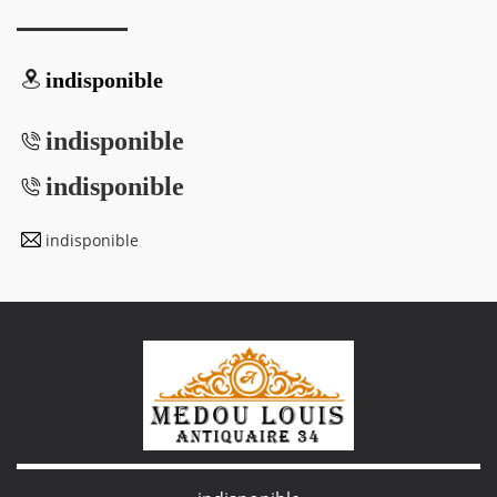
indisponible
indisponible
indisponible
indisponible