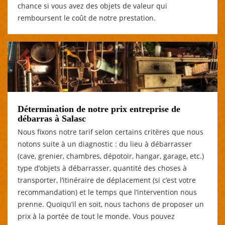
chance si vous avez des objets de valeur qui
remboursent le coût de notre prestation.
Détermination de notre prix entreprise de
débarras à Salasc
Nous fixons notre tarif selon certains critères que nous
notons suite à un diagnostic : du lieu à débarrasser
(cave, grenier, chambres, dépotoir, hangar, garage, etc.)
type d’objets à débarrasser, quantité des choses à
transporter, l’itinéraire de déplacement (si c’est votre
recommandation) et le temps que l’intervention nous
prenne. Quoiqu’il en soit, nous tachons de proposer un
prix à la portée de tout le monde. Vous pouvez