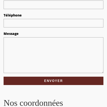
Téléphone
Message
Nos coordonnées