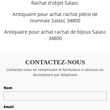
Rachat d'objet Salasc
Antiquaire pour achat rachat pièce de
monnaie Salasc 34800
Antiquaire pour achat rachat de bijoux Salasc
34800
CONTACTEZ-NOUS
Contactez-nous en remplissant le formulaire ci-dessous ou
directement par téléphone
Nom
Email