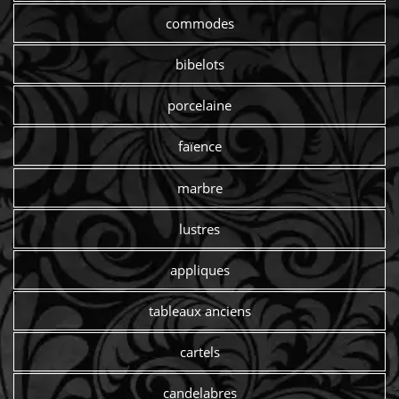
commodes
bibelots
porcelaine
faïence
marbre
lustres
appliques
tableaux anciens
cartels
candelabres