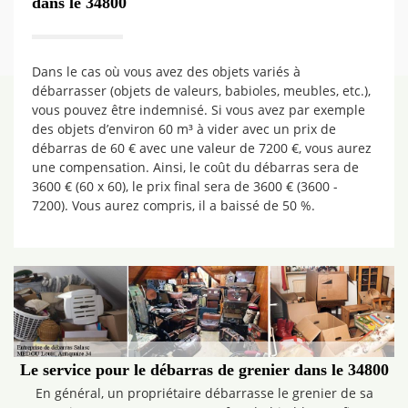
dans le 34800
Dans le cas où vous avez des objets variés à
débarrasser (objets de valeurs, babioles, meubles, etc.),
vous pouvez être indemnisé. Si vous avez par exemple
des objets d’environ 60 m³ à vider avec un prix de
débarras de 60 € avec une valeur de 7200 €, vous aurez
une compensation. Ainsi, le coût du débarras sera de
3600 € (60 x 60), le prix final sera de 3600 € (3600 -
7200). Vous aurez compris, il a baissé de 50 %.
Le service pour le débarras de grenier dans le 34800
En général, un propriétaire débarrasse le grenier de sa