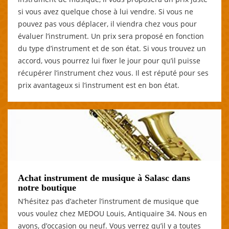
si vous avez quelque chose à lui vendre. Si vous ne
pouvez pas vous déplacer, il viendra chez vous pour
évaluer l’instrument. Un prix sera proposé en fonction
du type d’instrument et de son état. Si vous trouvez un
accord, vous pourrez lui fixer le jour pour qu’il puisse
récupérer l’instrument chez vous. Il est réputé pour ses
prix avantageux si l’instrument est en bon état.
Achat instrument de musique à Salasc dans
notre boutique
N’hésitez pas d’acheter l’instrument de musique que
vous voulez chez MEDOU Louis, Antiquaire 34. Nous en
avons, d’occasion ou neuf. Vous verrez qu’il y a toutes