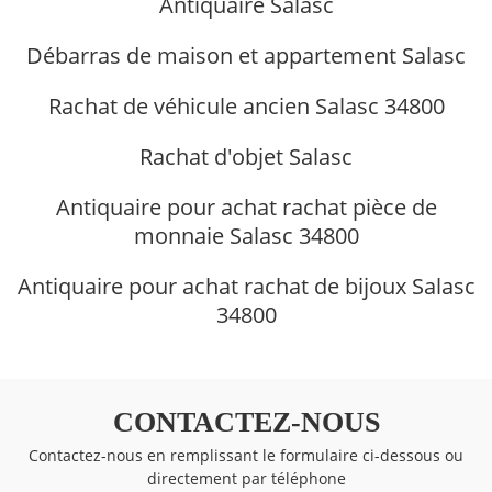
Antiquaire Salasc
Débarras de maison et appartement Salasc
Rachat de véhicule ancien Salasc 34800
Rachat d'objet Salasc
Antiquaire pour achat rachat pièce de
monnaie Salasc 34800
Antiquaire pour achat rachat de bijoux Salasc
34800
CONTACTEZ-NOUS
Contactez-nous en remplissant le formulaire ci-dessous ou
directement par téléphone