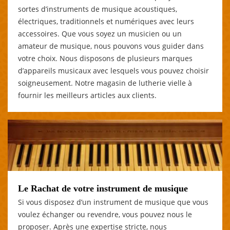
sortes d’instruments de musique acoustiques,
électriques, traditionnels et numériques avec leurs
accessoires. Que vous soyez un musicien ou un
amateur de musique, nous pouvons vous guider dans
votre choix. Nous disposons de plusieurs marques
d’appareils musicaux avec lesquels vous pouvez choisir
soigneusement. Notre magasin de lutherie vielle à
fournir les meilleurs articles aux clients.
Le Rachat de votre instrument de musique
Si vous disposez d’un instrument de musique que vous
voulez échanger ou revendre, vous pouvez nous le
proposer. Après une expertise stricte, nous