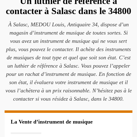
Un luthier de référence à
contacter à Salasc dans le 34800
À Salasc, MEDOU Louis, Antiquaire 34, dispose d’un
magasin d’instrument de musique de toutes sortes. Si
vous avez un instrument de musique qui ne vous sert
plus, vous pouvez le contacter. Il achète des instruments
de musiques de tout type et quel que soit son état. C’est
un luthier de référence à Salasc. Vous pouvez l’appeler
pour un rachat d’instrument de musique. En fonction de
son état, il évaluera votre instrument de musique et il
vous l’achètera à un prix raisonnable. N’hésitez pas à le
contacter si vous résidez à Salasc, dans le 34800.
La Vente d’instrument de musique