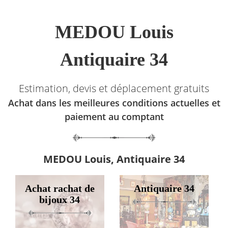
MEDOU Louis
Antiquaire 34
Estimation, devis et déplacement gratuits
Achat dans les meilleures conditions actuelles et
paiement au comptant
MEDOU Louis, Antiquaire 34
Achat rachat de
Antiquaire 34
bijoux 34