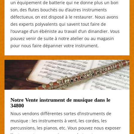
un équipement de batterie qui ne donne plus un bon
son, des flutes bouchés ou d’autres instruments
défectueux, on est disposé à le restaurer. Nous avons
des experts polyvalents qui savent tout faire de
l’ouvrage d’un ébéniste au travail d’un dinandier. Vous
pouvez venir de suite à notre atelier ou au magasin
pour nous faire dépanner votre instrument.
Notre Vente instrument de musique dans le
34800
Nous vendons différentes sortes d’instruments de
musique : les instruments à vent, les cordes, les
percussions, les pianos, etc. Vous pouvez nous exposer