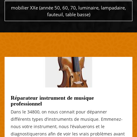
mobilier XXe (année 50, 60, 70, luminaire, lampadaire,
fauteuil, table basse)
Réparateur instrument de musique
professionnel
Dans le 34800, on nous connait pour dépanner
différents types d’instruments de musique. Emmenez-
nous votre instrument, nous l’évaluerons et le
diagnostiquerons afin de voir les vrais problèmes avant