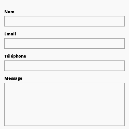
Nom
Email
Téléphone
Message