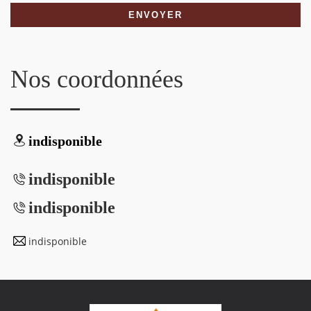
Nos coordonnées
indisponible
indisponible
indisponible
indisponible