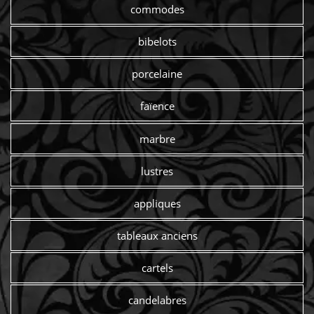
commodes
bibelots
porcelaine
faïence
marbre
lustres
appliques
tableaux anciens
cartels
candelabres