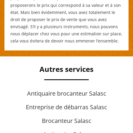
proposerons le prix qui correspond à sa valeur et à son
état. Mais bien évidemment, vous avez totalement le
droit de proposer le prix de vente que vous avez
envisagé. S’il y a plusieurs instruments, nous pouvons
nous déplacer chez vous pour une estimation sur place,
cela vous évitera de devoir nous emmener l’ensemble.
Autres services
Antiquaire brocanteur Salasc
Entreprise de débarras Salasc
Brocanteur Salasc