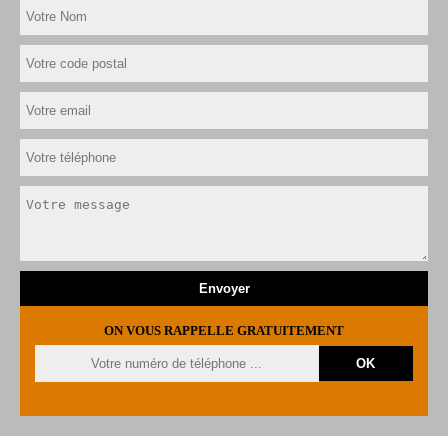
ON VOUS RAPPELLE GRATUITEMENT