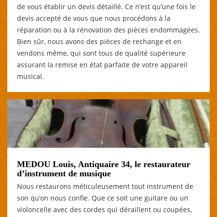
de vous établir un devis détaillé. Ce n’est qu’une fois le
devis accepté de vous que nous procédons à la
réparation ou à la rénovation des pièces endommagées.
Bien sûr, nous avons des pièces de rechange et en
vendons même, qui sont tous de qualité supérieure
assurant la remise en état parfaite de votre appareil
musical.
MEDOU Louis, Antiquaire 34, le restaurateur
d’instrument de musique
Nous restaurons méticuleusement tout instrument de
son qu’on nous confie. Que ce soit une guitare ou un
violoncelle avec des cordes qui déraillent ou coupées,