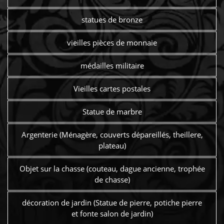
statues de bronze
vieilles pièces de monnaie
médailles militaire
Vieilles cartes postales
Statue de marbre
Argenterie (Ménagère, couverts dépareillés, theillere,
plateau)
Objet sur la chasse (couteau, dague ancienne, trophée
de chasse)
décoration de jardin (Statue de pierre, potiche pierre
et fonte salon de jardin)