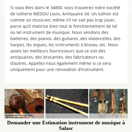
Si vous êtes dans le 34800, vous trouverez notre société
de lutherie MEDOU Louis, Antiquaire 34. Un luthier est
comme un musicien, même s’il ne sait pas trop jouer,
parce qu’il maitrise bien tout le fonctionnement de tel
ou tel instrument de musique. Nous vendons des
batteries, des pianos, des guitares, des violoncelles, des
harpes, les orgues, les instruments à biseau, etc. Nous
avons les meilleurs fournisseurs que ce soit des
antiquaires, des brocantes, des fabricateurs ou
d’autres. Appelez-nous également même si ce sera
uniquement pour une rénovation d’instrument.
Demander une Estimation instrument de musique à
Salasc