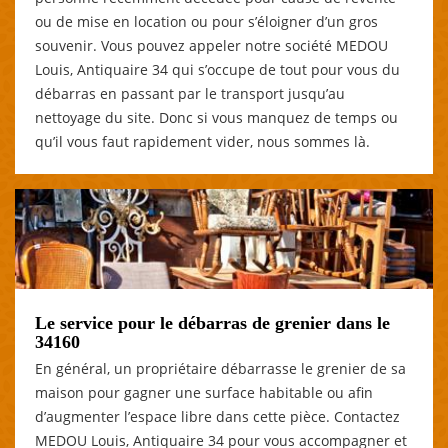
ou de mise en location ou pour s’éloigner d’un gros
souvenir. Vous pouvez appeler notre société MEDOU
Louis, Antiquaire 34 qui s’occupe de tout pour vous du
débarras en passant par le transport jusqu’au
nettoyage du site. Donc si vous manquez de temps ou
qu’il vous faut rapidement vider, nous sommes là.
Le service pour le débarras de grenier dans le
34160
En général, un propriétaire débarrasse le grenier de sa
maison pour gagner une surface habitable ou afin
d’augmenter l’espace libre dans cette pièce. Contactez
MEDOU Louis, Antiquaire 34 pour vous accompagner et