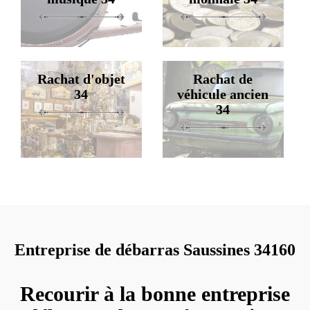
Rachat d'objet
Rachat de
34
véhicule ancien
34
Entreprise de débarras Saussines 34160
Recourir à la bonne entreprise