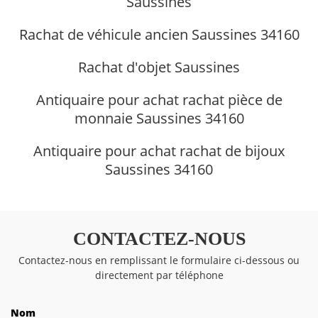
Saussines
Rachat de véhicule ancien Saussines 34160
Rachat d'objet Saussines
Antiquaire pour achat rachat pièce de
monnaie Saussines 34160
Antiquaire pour achat rachat de bijoux
Saussines 34160
CONTACTEZ-NOUS
Contactez-nous en remplissant le formulaire ci-dessous ou
directement par téléphone
Nom