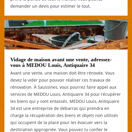
demander un devis pour estimer le tout.
Vidage de maison avant une vente, adressez-
vous à MEDOU Louis, Antiquaire 34
Avant une vente, une maison doit être rénovée. Vous
devez la vider pour pouvoir réaliser ces travaux de
rénovation. À Saussines, vous pourrez faire appel aux
services de MEDOU Louis, Antiquaire 34 pour récupérer
les biens qui y sont entassés. MEDOU Louis, Antiquaire
34 est une entreprise de débarras qui prendra en
charge la récupération des biens et objets non utilisés
qui occupent de la place pour les évacuer vers la
destination appropriée. Vous pouvez lu confier le