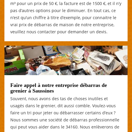
m³ pour un prix de 50 €, la facture est de 1500 €, et il n’y
pas d’autres options pour le diminuer. En tout cas, ce
n’est qu’un chiffre à titre d’exemple, pour connaitre le
vrai prix de débarras de maison de notre entreprise,
veuillez nous contacter pour demander un devis.
Faire appel à notre entreprise débarras de
grenier à Saussines
Souvent, nous avons des tas de choses inutiles et
usagés dans le grenier, dit aussi comble. Voulez-vous
faire un tri pour jeter ou débarrasser certains d’eux ?
Nous sommes une société de débarras professionnelle
qui peut vous aider dans le 34160. Nous enlèverons de