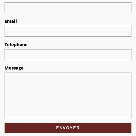
Email
Téléphone
Message