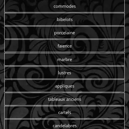
commodes
bibelots
porcelaine
faïence
marbre
lustres
appliques
tableaux anciens
cartels
candelabres