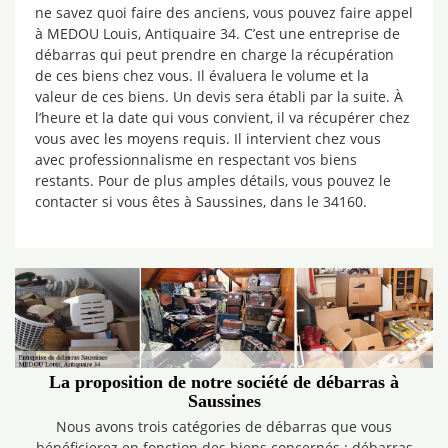
ne savez quoi faire des anciens, vous pouvez faire appel
à MEDOU Louis, Antiquaire 34. C’est une entreprise de
débarras qui peut prendre en charge la récupération
de ces biens chez vous. Il évaluera le volume et la
valeur de ces biens. Un devis sera établi par la suite. À
l’heure et la date qui vous convient, il va récupérer chez
vous avec les moyens requis. Il intervient chez vous
avec professionnalisme en respectant vos biens
restants. Pour de plus amples détails, vous pouvez le
contacter si vous êtes à Saussines, dans le 34160.
La proposition de notre société de débarras à
Saussines
Nous avons trois catégories de débarras que vous
bénéficierez en fonction des biens concernés : débarras