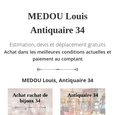
MEDOU Louis
Antiquaire 34
Estimation, devis et déplacement gratuits
Achat dans les meilleures conditions actuelles et
paiement au comptant
MEDOU Louis, Antiquaire 34
Achat rachat de
Antiquaire 34
bijoux 34