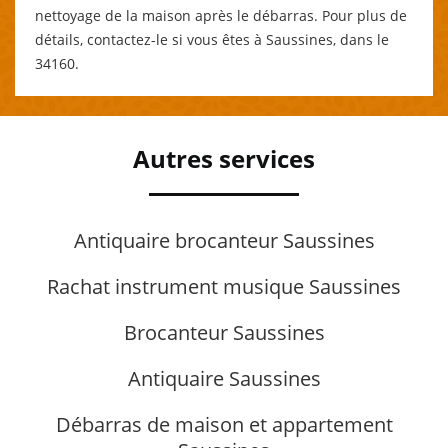
nettoyage de la maison après le débarras. Pour plus de
détails, contactez-le si vous êtes à Saussines, dans le
34160.
Autres services
Antiquaire brocanteur Saussines
Rachat instrument musique Saussines
Brocanteur Saussines
Antiquaire Saussines
Débarras de maison et appartement