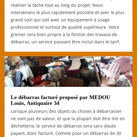
réaliser la tâche tout au long du projet. Nous
intervenons le plus rapidement possible et avec le plus
grand soin qui soit avec un équipement à usage
professionnel et surtout de qualité supérieure. Votre
grenier sera bien propre à la finition des travaux de
débarras, un service pouvant être inclut dans le tarif.
Le débarras facturé proposé par MEDOU
Louis, Antiquaire 34
Lorsque plusieurs des objets ou choses à débarrasser
ne sont pas de valeur, et que la plupart doit être mit en
déchetterie, le service de débarras sera sans doute
payant, donc facturé. Comme pour un débarras de 30