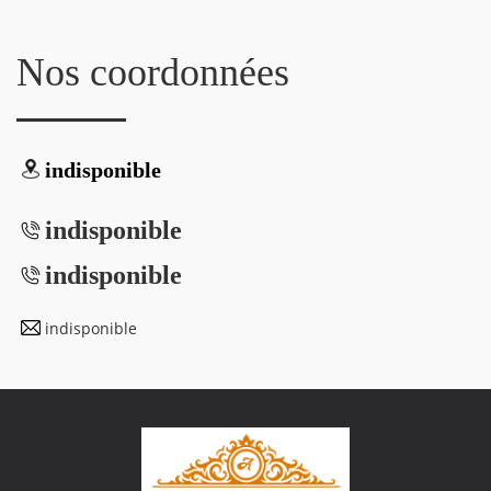
Nos coordonnées
indisponible
indisponible
indisponible
indisponible