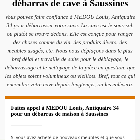
débarras de cave à Saussines
Vous pouvez faire confiance à MEDOU Louis, Antiquaire
34 pour débarrasser votre cave. La cave est le sous-sol,
ou plutôt se trouve dedans. Elle est conçue pour ranger
des choses comme du vin, des produits divers, des
meubles usagés, etc. Nous nous déplaçons dans le plus
bref délai et travaille de suite pour le déblayage, le
débarrassage et le nettoyage de la pièce en question, que
les objets soient volumineux ou vieillots. Bref, tout ce qui
encombre votre cave depuis longtemps, on les enlèvera.
Faites appel à MEDOU Louis, Antiquaire 34
pour un débarras de maison à Saussines
Si vous avez acheté de nouveaux meubles et que vous