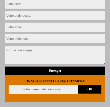
ON VOUS RAPPELLE GRATUITEMENT