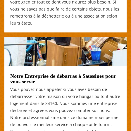
votre grenier tout ce dont vous n’aurez plus besoin. Si
vous ne savez pas que faire de certains objets, nous les
remettrons à la déchetterie ou à une association selon
leurs états.
Notre Entreprise de débarras à Saussines pour
vous servir
Vous pouvez nous appeler si vous avez besoin de
débarrasser votre maison ou votre hangar ou tout autre
logement dans le 34160. Nous sommes une entreprise
déclarée et agréée, vous pouvez compter sur nous.
Notre professionnalisme dans ce domaine nous permet
de pouvoir le meilleur service à chaque aide fourni.