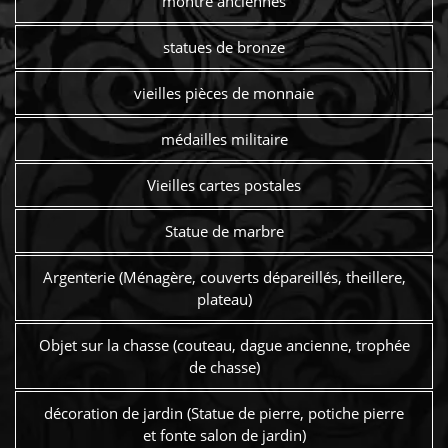
montre anciennes
statues de bronze
vieilles pièces de monnaie
médailles militaire
Vieilles cartes postales
Statue de marbre
Argenterie (Ménagère, couverts dépareillés, theillere,
plateau)
Objet sur la chasse (couteau, dague ancienne, trophée
de chasse)
décoration de jardin (Statue de pierre, potiche pierre
et fonte salon de jardin)