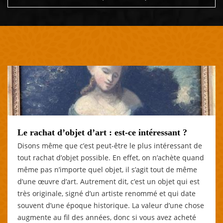
Le rachat d’objet d’art : est-ce intéressant ?
Disons même que c’est peut-être le plus intéressant de
tout rachat d’objet possible. En effet, on n’achète quand
même pas n’importe quel objet, il s’agit tout de même
d’une œuvre d’art. Autrement dit, c’est un objet qui est
très originale, signé d’un artiste renommé et qui date
souvent d’une époque historique. La valeur d’une chose
augmente au fil des années, donc si vous avez acheté