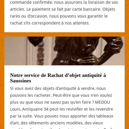
commande confirmée, nous assurons la livraison de vos
articles. Le paiement se fait par carte bancaire. Objets
rares ou d’occasion, nous pouvons vous garantir le
rachat s’ils correspondent à nos attentes.
Notre service de Rachat d’objet antiquité à
Saussines
Si vous avez des objets d’antiquité à vendre, nous
pouvons les racheter. Peut-être que vous n’en voulez
plus ou que vous ne savez pas qu’en faire ? MEDOU
Louis, Antiquaire 34 peut les revivifier et les revendre
par la suite. Vous pouvez nous apporter des tableaux
d’art, des vêtements anciens modèles, des vieux