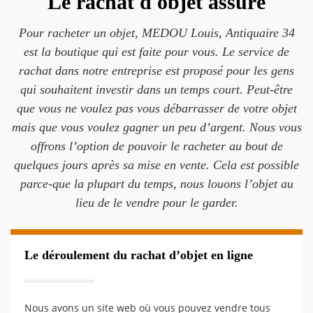
Le rachat d'objet assuré
Pour racheter un objet, MEDOU Louis, Antiquaire 34
est la boutique qui est faite pour vous. Le service de
rachat dans notre entreprise est proposé pour les gens
qui souhaitent investir dans un temps court. Peut-être
que vous ne voulez pas vous débarrasser de votre objet
mais que vous voulez gagner un peu d’argent. Nous vous
offrons l’option de pouvoir le racheter au bout de
quelques jours après sa mise en vente. Cela est possible
parce-que la plupart du temps, nous louons l’objet au
lieu de le vendre pour le garder.
Le déroulement du rachat d’objet en ligne
Nous avons un site web où vous pouvez vendre tous