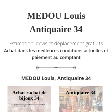
MEDOU Louis
Antiquaire 34
Estimation, devis et déplacement gratuits
Achat dans les meilleures conditions actuelles et
paiement au comptant
MEDOU Louis, Antiquaire 34
Achat rachat de
Antiquaire 34
bijoux 34