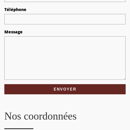
Téléphone
Message
Nos coordonnées