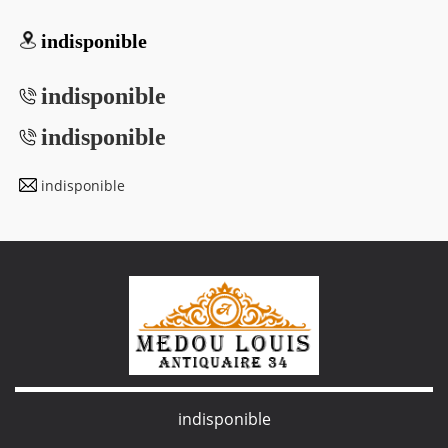
indisponible
indisponible
indisponible
indisponible
indisponible