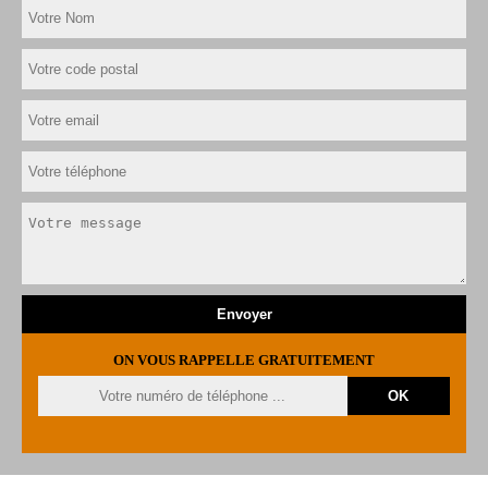
ON VOUS RAPPELLE GRATUITEMENT