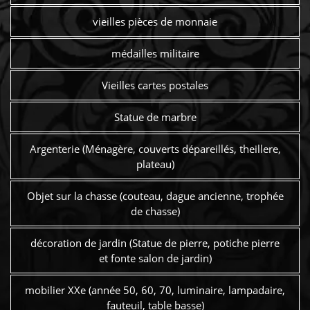
vieilles pièces de monnaie
médailles militaire
Vieilles cartes postales
Statue de marbre
Argenterie (Ménagère, couverts dépareillés, theillere,
plateau)
Objet sur la chasse (couteau, dague ancienne, trophée
de chasse)
décoration de jardin (Statue de pierre, potiche pierre
et fonte salon de jardin)
mobilier XXe (année 50, 60, 70, luminaire, lampadaire,
fauteuil, table basse)