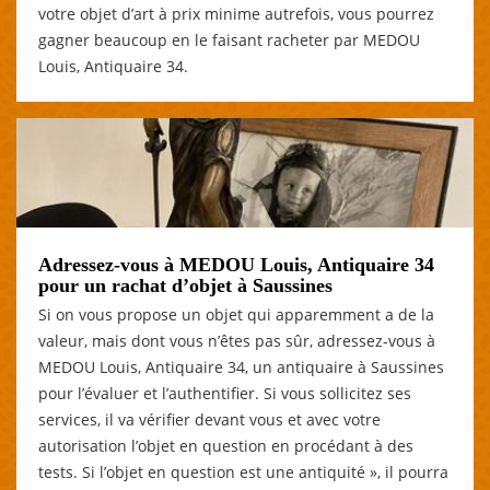
votre objet d’art à prix minime autrefois, vous pourrez
gagner beaucoup en le faisant racheter par MEDOU
Louis, Antiquaire 34.
Adressez-vous à MEDOU Louis, Antiquaire 34
pour un rachat d’objet à Saussines
Si on vous propose un objet qui apparemment a de la
valeur, mais dont vous n’êtes pas sûr, adressez-vous à
MEDOU Louis, Antiquaire 34, un antiquaire à Saussines
pour l’évaluer et l’authentifier. Si vous sollicitez ses
services, il va vérifier devant vous et avec votre
autorisation l’objet en question en procédant à des
tests. Si l’objet en question est une antiquité », il pourra