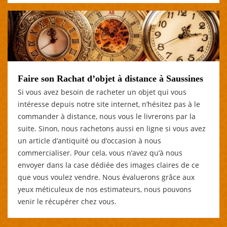
Faire son Rachat d’objet à distance à Saussines
Si vous avez besoin de racheter un objet qui vous
intéresse depuis notre site internet, n’hésitez pas à le
commander à distance, nous vous le livrerons par la
suite. Sinon, nous rachetons aussi en ligne si vous avez
un article d’antiquité ou d’occasion à nous
commercialiser. Pour cela, vous n’avez qu’à nous
envoyer dans la case dédiée des images claires de ce
que vous voulez vendre. Nous évaluerons grâce aux
yeux méticuleux de nos estimateurs, nous pouvons
venir le récupérer chez vous.