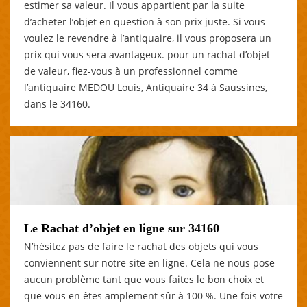
estimer sa valeur. Il vous appartient par la suite
d’acheter l’objet en question à son prix juste. Si vous
voulez le revendre à l’antiquaire, il vous proposera un
prix qui vous sera avantageux. pour un rachat d’objet
de valeur, fiez-vous à un professionnel comme
l’antiquaire MEDOU Louis, Antiquaire 34 à Saussines,
dans le 34160.
Le Rachat d’objet en ligne sur 34160
N’hésitez pas de faire le rachat des objets qui vous
conviennent sur notre site en ligne. Cela ne nous pose
aucun problème tant que vous faites le bon choix et
que vous en êtes amplement sûr à 100 %. Une fois votre