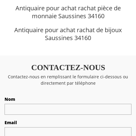
Antiquaire pour achat rachat pièce de
monnaie Saussines 34160
Antiquaire pour achat rachat de bijoux
Saussines 34160
CONTACTEZ-NOUS
Contactez-nous en remplissant le formulaire ci-dessous ou
directement par téléphone
Nom
Email