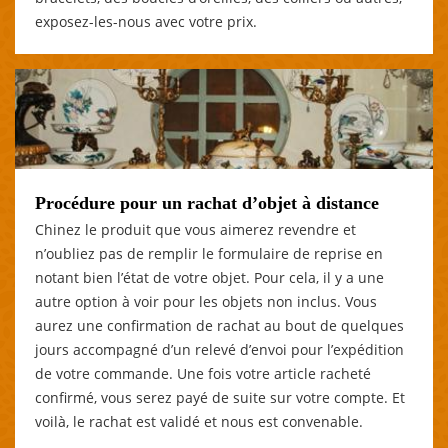
exposez-les-nous avec votre prix.
Procédure pour un rachat d’objet à distance
Chinez le produit que vous aimerez revendre et
n’oubliez pas de remplir le formulaire de reprise en
notant bien l’état de votre objet. Pour cela, il y a une
autre option à voir pour les objets non inclus. Vous
aurez une confirmation de rachat au bout de quelques
jours accompagné d’un relevé d’envoi pour l’expédition
de votre commande. Une fois votre article racheté
confirmé, vous serez payé de suite sur votre compte. Et
voilà, le rachat est validé et nous est convenable.