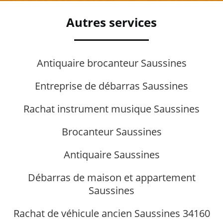
Autres services
Antiquaire brocanteur Saussines
Entreprise de débarras Saussines
Rachat instrument musique Saussines
Brocanteur Saussines
Antiquaire Saussines
Débarras de maison et appartement
Saussines
Rachat de véhicule ancien Saussines 34160