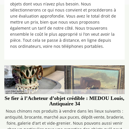
objets dont vous n’avez plus besoin. Nous
sélectionnerons ce qui nous convient et procéderons à
une évaluation approfondie. Vous avez le total droit de
mettre un prix, bien que nous vous proposons
également un tarif de notre côté. Nous trouverons
ensemble le coût le plus approprié si l’on veut avoir la
pièce. Tout cela se passe à distance, en ligne depuis
nos ordinateurs, voire nos téléphones portables.
Se fier à l’Acheteur d’objet crédible : MEDOU Louis,
Antiquaire 34
Nous chinons nos produits à vendre dans les lieux suivants :
antiquité, brocante, marché aux puces, dépôt-vente, braderie,
foire, galerie d'art et vide-grenier. Nous pouvons aussi venir