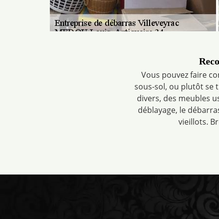
Reco
Vous pouvez faire co
sous-sol, ou plutôt se
divers, des meubles us
déblayage, le débarra
vieillots. 