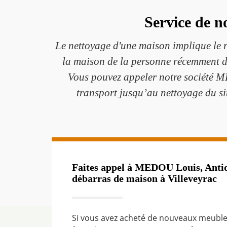
Service de n
Le nettoyage d'une maison implique le re
la maison de la personne récemment dé
Vous pouvez appeler notre société M
transport jusqu’au nettoyage du si
Faites appel à MEDOU Louis, Antiq
débarras de maison à Villeveyrac
Si vous avez acheté de nouveaux meuble