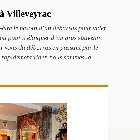
à Villeveyrac
t-être le besoin d’un débarras pour vider
ou pour s’éloigner d’un gros souvenir.
r vous du débarras en passant par le
t rapidement vider, nous sommes là.