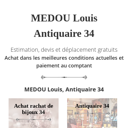
MEDOU Louis
Antiquaire 34
Estimation, devis et déplacement gratuits
Achat dans les meilleures conditions actuelles et
paiement au comptant
MEDOU Louis, Antiquaire 34
Achat rachat de
Antiquaire 34
bijoux 34