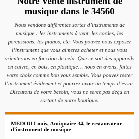
Notre Vente instrument de
musique dans le 34560
Nous vendons différentes sortes d’instruments de
musique : les instruments à vent, les cordes, les
percussions, les pianos, etc. Vous pouvez nous exposer
l’instrument que vous aimerez acheter et nous vous
orienterons en fonction de cela. Que ce soit des appareils
en cuivre, en bois, en plastique… nous en avons, faites
votre choix comme bon vous semble. Vous pouvez tester
l’instrument évidement et pourrez avoir un temps d’essai.
Discutons de votre besoin, vous ne serez pas déçu en
sortant de notre boutique.
MEDOU Louis, Antiquaire 34, le restaurateur
d’instrument de musique