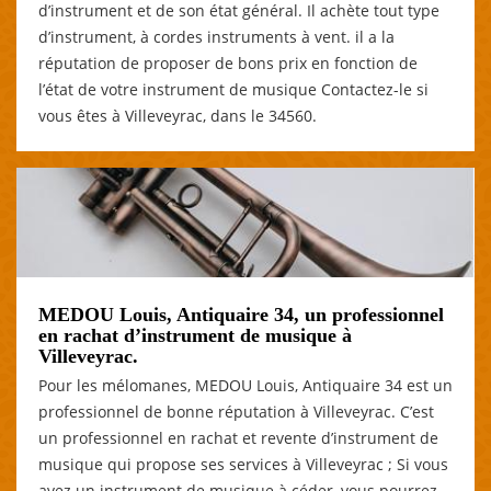
d’instrument et de son état général. Il achète tout type
d’instrument, à cordes instruments à vent. il a la
réputation de proposer de bons prix en fonction de
l’état de votre instrument de musique Contactez-le si
vous êtes à Villeveyrac, dans le 34560.
MEDOU Louis, Antiquaire 34, un professionnel
en rachat d’instrument de musique à
Villeveyrac.
Pour les mélomanes, MEDOU Louis, Antiquaire 34 est un
professionnel de bonne réputation à Villeveyrac. C’est
un professionnel en rachat et revente d’instrument de
musique qui propose ses services à Villeveyrac ; Si vous
avez un instrument de musique à céder, vous pourrez