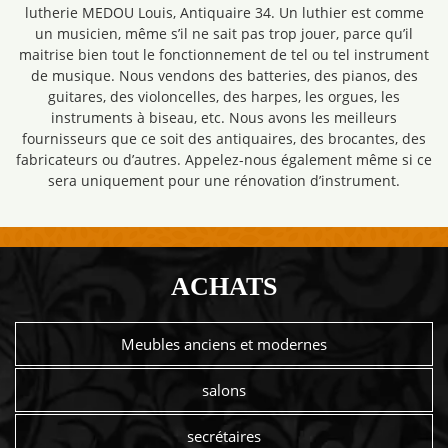
lutherie MEDOU Louis, Antiquaire 34. Un luthier est comme
un musicien, même s’il ne sait pas trop jouer, parce qu’il
maitrise bien tout le fonctionnement de tel ou tel instrument
de musique. Nous vendons des batteries, des pianos, des
guitares, des violoncelles, des harpes, les orgues, les
instruments à biseau, etc. Nous avons les meilleurs
fournisseurs que ce soit des antiquaires, des brocantes, des
fabricateurs ou d’autres. Appelez-nous également même si ce
sera uniquement pour une rénovation d’instrument.
ACHATS
Meubles anciens et modernes
salons
secrétaires