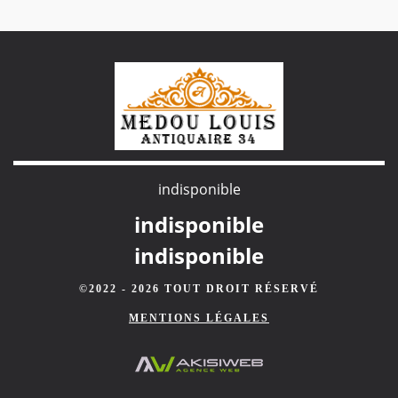
indisponible
indisponible
indisponible
©2022 - 2026 TOUT DROIT RÉSERVÉ
MENTIONS LÉGALES