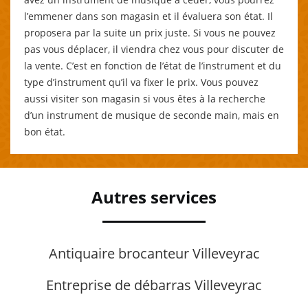
l’emmener dans son magasin et il évaluera son état. Il
proposera par la suite un prix juste. Si vous ne pouvez
pas vous déplacer, il viendra chez vous pour discuter de
la vente. C’est en fonction de l’état de l’instrument et du
type d’instrument qu’il va fixer le prix. Vous pouvez
aussi visiter son magasin si vous êtes à la recherche
d’un instrument de musique de seconde main, mais en
bon état.
Autres services
Antiquaire brocanteur Villeveyrac
Entreprise de débarras Villeveyrac