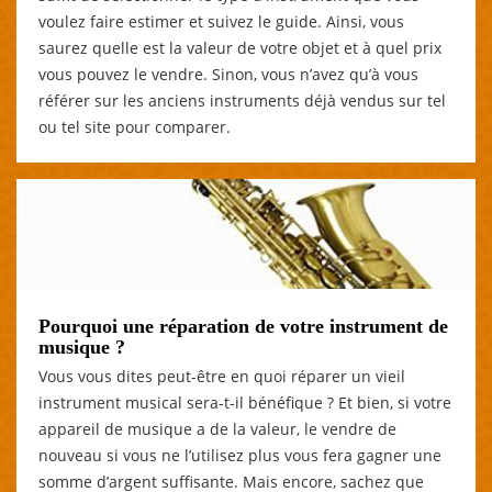
voulez faire estimer et suivez le guide. Ainsi, vous
saurez quelle est la valeur de votre objet et à quel prix
vous pouvez le vendre. Sinon, vous n’avez qu’à vous
référer sur les anciens instruments déjà vendus sur tel
ou tel site pour comparer.
Pourquoi une réparation de votre instrument de
musique ?
Vous vous dites peut-être en quoi réparer un vieil
instrument musical sera-t-il bénéfique ? Et bien, si votre
appareil de musique a de la valeur, le vendre de
nouveau si vous ne l’utilisez plus vous fera gagner une
somme d’argent suffisante. Mais encore, sachez que