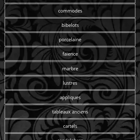
commodes
bibelots
porcelaine
faïence
marbre
lustres
appliques
tableaux anciens
cartels