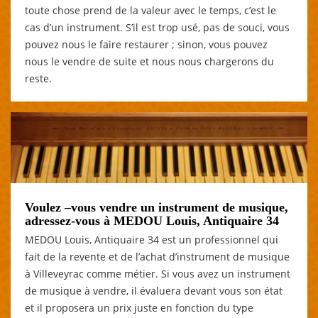
toute chose prend de la valeur avec le temps, c’est le
cas d’un instrument. S’il est trop usé, pas de souci, vous
pouvez nous le faire restaurer ; sinon, vous pouvez
nous le vendre de suite et nous nous chargerons du
reste.
Voulez –vous vendre un instrument de musique,
adressez-vous à MEDOU Louis, Antiquaire 34
MEDOU Louis, Antiquaire 34 est un professionnel qui
fait de la revente et de l’achat d’instrument de musique
à Villeveyrac comme métier. Si vous avez un instrument
de musique à vendre, il évaluera devant vous son état
et il proposera un prix juste en fonction du type