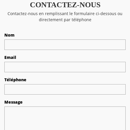
CONTACTEZ-NOUS
Contactez-nous en remplissant le formulaire ci-dessous ou
directement par téléphone
Nom
Email
Téléphone
Message