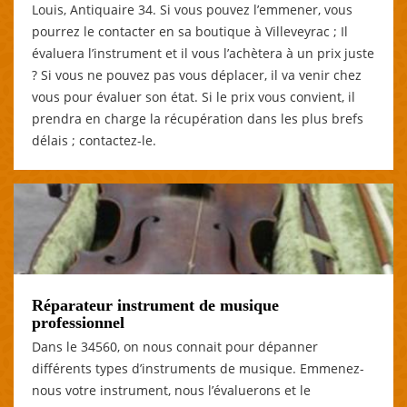
Louis, Antiquaire 34. Si vous pouvez l’emmener, vous
pourrez le contacter en sa boutique à Villeveyrac ; Il
évaluera l’instrument et il vous l’achètera à un prix juste
? Si vous ne pouvez pas vous déplacer, il va venir chez
vous pour évaluer son état. Si le prix vous convient, il
prendra en charge la récupération dans les plus brefs
délais ; contactez-le.
Réparateur instrument de musique
professionnel
Dans le 34560, on nous connait pour dépanner
différents types d’instruments de musique. Emmenez-
nous votre instrument, nous l’évaluerons et le