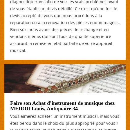
diagnostiquerons afin de voir les vrais problèmes avant
de vous établir un devis détaillé. Ce n’est qu’une fois le
devis accepté de vous que nous procédons à la
réparation ou à la rénovation des pièces endommagées.
Bien sûr, nous avons des pièces de rechange et en
vendons même, qui sont tous de qualité supérieure
assurant la remise en état parfaite de votre appareil
musical.
Faire son Achat d’instrument de musique chez
MEDOU Louis, Antiquaire 34
Vous aimerez acheter un instrument musical, mais vous
êtes perdu dans le choix du plus approprié pour vous ?