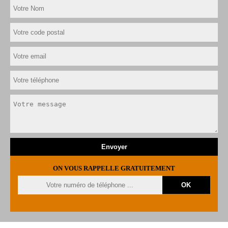
ON VOUS RAPPELLE GRATUITEMENT