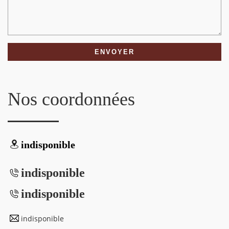
Nos coordonnées
indisponible
indisponible
indisponible
indisponible