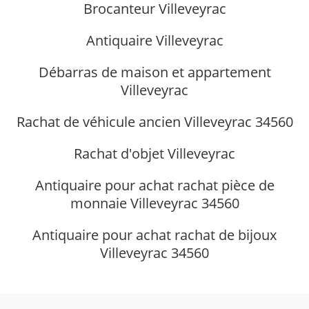
Brocanteur Villeveyrac
Antiquaire Villeveyrac
Débarras de maison et appartement
Villeveyrac
Rachat de véhicule ancien Villeveyrac 34560
Rachat d'objet Villeveyrac
Antiquaire pour achat rachat pièce de
monnaie Villeveyrac 34560
Antiquaire pour achat rachat de bijoux
Villeveyrac 34560