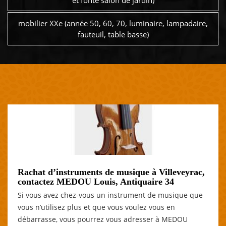
et fonte salon de jardin)
mobilier XXe (année 50, 60, 70, luminaire, lampadaire,
fauteuil, table basse)
Rachat d’instruments de musique à Villeveyrac,
contactez MEDOU Louis, Antiquaire 34
Si vous avez chez-vous un instrument de musique que
vous n’utilisez plus et que vous voulez vous en
débarrasse, vous pourrez vous adresser à MEDOU