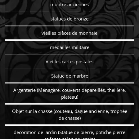
montre anciennes
statues de bronze
vieilles pièces de monnaie
médailles militaire
Vieilles cartes postales
Statue de marbre
Argenterie (Ménagère, couverts dépareillés, theillere,
plateau)
Objet sur la chasse (couteau, dague ancienne, trophée
de chasse)
décoration de jardin (Statue de pierre, potiche pierre