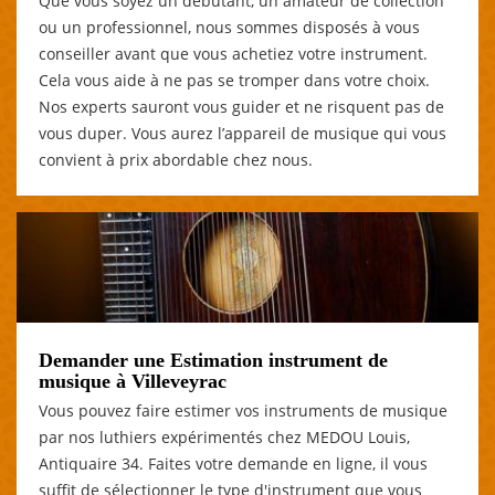
Que vous soyez un débutant, un amateur de collection
ou un professionnel, nous sommes disposés à vous
conseiller avant que vous achetiez votre instrument.
Cela vous aide à ne pas se tromper dans votre choix.
Nos experts sauront vous guider et ne risquent pas de
vous duper. Vous aurez l’appareil de musique qui vous
convient à prix abordable chez nous.
Demander une Estimation instrument de
musique à Villeveyrac
Vous pouvez faire estimer vos instruments de musique
par nos luthiers expérimentés chez MEDOU Louis,
Antiquaire 34. Faites votre demande en ligne, il vous
suffit de sélectionner le type d'instrument que vous