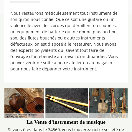
Nous restaurons méticuleusement tout instrument de
son qu’on nous confie. Que ce soit une guitare ou un
violoncelle avec des cordes qui déraillent ou coupées,
un équipement de batterie qui ne donne plus un bon
son, des flutes bouchés ou d’autres instruments
défectueux, on est disposé à le restaurer. Nous avons
des experts polyvalents qui savent tout faire de
l’ouvrage d’un ébéniste au travail d’un dinandier. Vous
pouvez venir de suite à notre atelier ou au magasin
pour nous faire dépanner votre instrument.
La Vente d’instrument de musique
Si vous êtes dans le 34560, vous trouverez notre société de