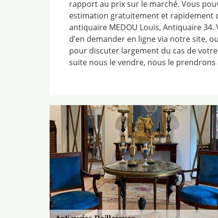
rapport au prix sur le marché. Vous po
estimation gratuitement et rapidement 
antiquaire MEDOU Louis, Antiquaire 34. V
d’en demander en ligne via notre site, 
pour discuter largement du cas de votre
suite nous le vendre, nous le prendrons a