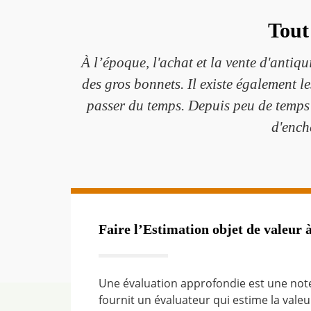
Tout
À l’époque, l'achat et la vente d'antiqu
des gros bonnets. Il existe également le
passer du temps. Depuis peu de temps m
d'enchè
Faire l’Estimation objet de valeur 
Une évaluation approfondie est une note 
fournit un évaluateur qui estime la vale