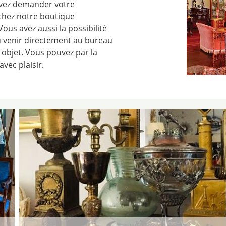
uvez demander votre
chez notre boutique
ous avez aussi la possibilité
ou venir directement au bureau
 objet. Vous pouvez par la
vec plaisir.