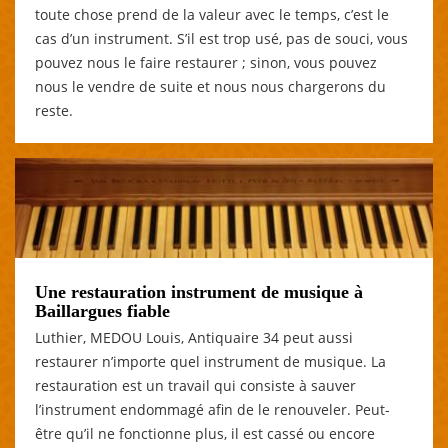
toute chose prend de la valeur avec le temps, c’est le
cas d’un instrument. S’il est trop usé, pas de souci, vous
pouvez nous le faire restaurer ; sinon, vous pouvez
nous le vendre de suite et nous nous chargerons du
reste.
Une restauration instrument de musique à
Baillargues fiable
Luthier, MEDOU Louis, Antiquaire 34 peut aussi
restaurer n’importe quel instrument de musique. La
restauration est un travail qui consiste à sauver
l’instrument endommagé afin de le renouveler. Peut-
être qu’il ne fonctionne plus, il est cassé ou encore