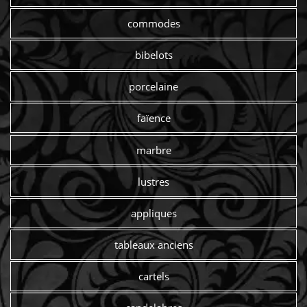
commodes
bibelots
porcelaine
faïence
marbre
lustres
appliques
tableaux anciens
cartels