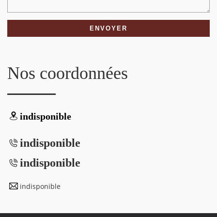
Nos coordonnées
indisponible
indisponible
indisponible
indisponible