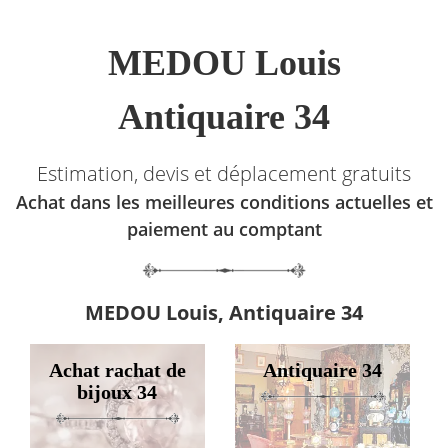
MEDOU Louis
Antiquaire 34
Estimation, devis et déplacement gratuits
Achat dans les meilleures conditions actuelles et
paiement au comptant
MEDOU Louis, Antiquaire 34
Achat rachat de
Antiquaire 34
bijoux 34