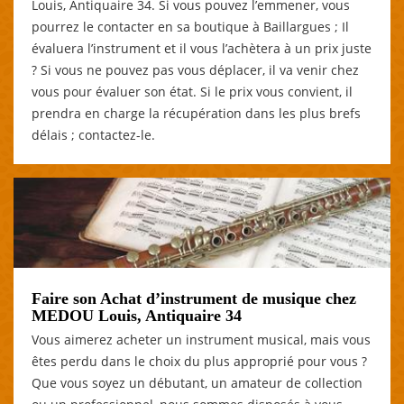
Louis, Antiquaire 34. Si vous pouvez l’emmener, vous
pourrez le contacter en sa boutique à Baillargues ; Il
évaluera l’instrument et il vous l’achètera à un prix juste
? Si vous ne pouvez pas vous déplacer, il va venir chez
vous pour évaluer son état. Si le prix vous convient, il
prendra en charge la récupération dans les plus brefs
délais ; contactez-le.
Faire son Achat d’instrument de musique chez
MEDOU Louis, Antiquaire 34
Vous aimerez acheter un instrument musical, mais vous
êtes perdu dans le choix du plus approprié pour vous ?
Que vous soyez un débutant, un amateur de collection