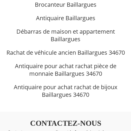
Brocanteur Baillargues
Antiquaire Baillargues
Débarras de maison et appartement
Baillargues
Rachat de véhicule ancien Baillargues 34670
Antiquaire pour achat rachat pièce de
monnaie Baillargues 34670
Antiquaire pour achat rachat de bijoux
Baillargues 34670
CONTACTEZ-NOUS