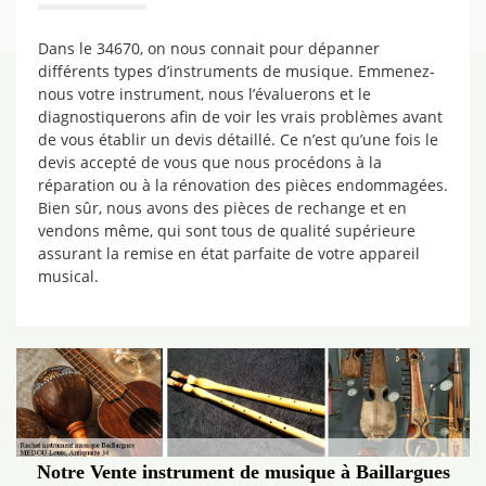
Dans le 34670, on nous connait pour dépanner
différents types d’instruments de musique. Emmenez-
nous votre instrument, nous l’évaluerons et le
diagnostiquerons afin de voir les vrais problèmes avant
de vous établir un devis détaillé. Ce n’est qu’une fois le
devis accepté de vous que nous procédons à la
réparation ou à la rénovation des pièces endommagées.
Bien sûr, nous avons des pièces de rechange et en
vendons même, qui sont tous de qualité supérieure
assurant la remise en état parfaite de votre appareil
musical.
Notre Vente instrument de musique à Baillargues