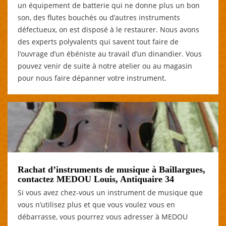
un équipement de batterie qui ne donne plus un bon
son, des flutes bouchés ou d’autres instruments
défectueux, on est disposé à le restaurer. Nous avons
des experts polyvalents qui savent tout faire de
l’ouvrage d’un ébéniste au travail d’un dinandier. Vous
pouvez venir de suite à notre atelier ou au magasin
pour nous faire dépanner votre instrument.
Rachat d’instruments de musique à Baillargues,
contactez MEDOU Louis, Antiquaire 34
Si vous avez chez-vous un instrument de musique que
vous n’utilisez plus et que vous voulez vous en
débarrasse, vous pourrez vous adresser à MEDOU