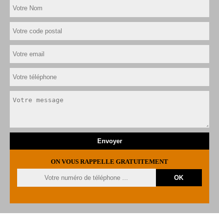
ON VOUS RAPPELLE GRATUITEMENT