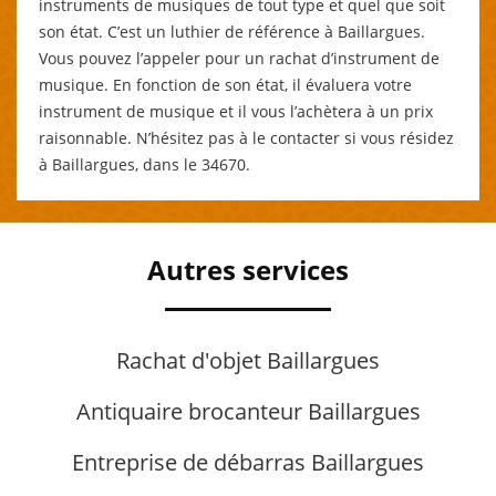
instruments de musiques de tout type et quel que soit
son état. C’est un luthier de référence à Baillargues.
Vous pouvez l’appeler pour un rachat d’instrument de
musique. En fonction de son état, il évaluera votre
instrument de musique et il vous l’achètera à un prix
raisonnable. N’hésitez pas à le contacter si vous résidez
à Baillargues, dans le 34670.
Autres services
Rachat d'objet Baillargues
Antiquaire brocanteur Baillargues
Entreprise de débarras Baillargues