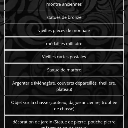
montre anciennes
statues de bronze
vieilles pièces de monnaie
médailles militaire
Vieilles cartes postales
Statue de marbre
Argenterie (Ménagère, couverts dépareillés, theillere,
plateau)
Objet sur la chasse (couteau, dague ancienne, trophée
de chasse)
décoration de jardin (Statue de pierre, potiche pierre