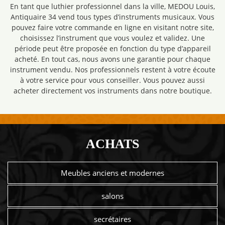
En tant que luthier professionnel dans la ville, MEDOU Louis,
Antiquaire 34 vend tous types d’instruments musicaux. Vous
pouvez faire votre commande en ligne en visitant notre site,
choisissez l’instrument que vous voulez et validez. Une
période peut être proposée en fonction du type d’appareil
acheté. En tout cas, nous avons une garantie pour chaque
instrument vendu. Nos professionnels restent à votre écoute
à votre service pour vous conseiller. Vous pouvez aussi
acheter directement vos instruments dans notre boutique.
ACHATS
Meubles anciens et modernes
salons
secrétaires