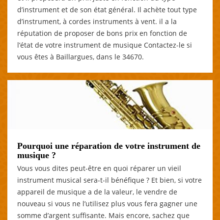
d’instrument et de son état général. Il achète tout type
d’instrument, à cordes instruments à vent. il a la
réputation de proposer de bons prix en fonction de
l’état de votre instrument de musique Contactez-le si
vous êtes à Baillargues, dans le 34670.
Pourquoi une réparation de votre instrument de
musique ?
Vous vous dites peut-être en quoi réparer un vieil
instrument musical sera-t-il bénéfique ? Et bien, si votre
appareil de musique a de la valeur, le vendre de
nouveau si vous ne l’utilisez plus vous fera gagner une
somme d’argent suffisante. Mais encore, sachez que