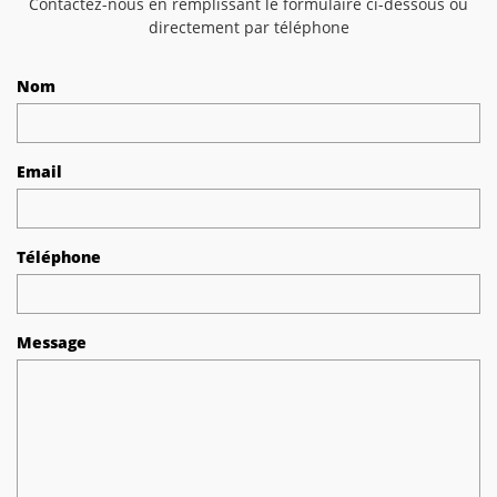
Contactez-nous en remplissant le formulaire ci-dessous ou
directement par téléphone
Nom
Email
Téléphone
Message