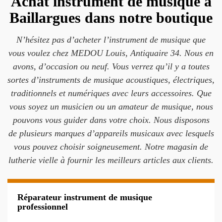
Achat instrument de musique à
Baillargues dans notre boutique
N’hésitez pas d’acheter l’instrument de musique que
vous voulez chez MEDOU Louis, Antiquaire 34. Nous en
avons, d’occasion ou neuf. Vous verrez qu’il y a toutes
sortes d’instruments de musique acoustiques, électriques,
traditionnels et numériques avec leurs accessoires. Que
vous soyez un musicien ou un amateur de musique, nous
pouvons vous guider dans votre choix. Nous disposons
de plusieurs marques d’appareils musicaux avec lesquels
vous pouvez choisir soigneusement. Notre magasin de
lutherie vielle à fournir les meilleurs articles aux clients.
Réparateur instrument de musique
professionnel