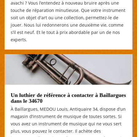
avachi ? Vous l’entendez à nouveau bruire après une
touche de réparation minutieuse. Que votre instrument
soit un objet d'art ou une collection, permettez-le de
jouer. Nous lui redonnerons une deuxième vie, comme
s’il est neuf. Et le tout à prix abordable par un de nos
experts.
Un luthier de référence à contacter à Baillargues
dans le 34670
À Baillargues, MEDOU Louis, Antiquaire 34, dispose d’un
magasin d’instrument de musique de toutes sortes. Si
vous avez un instrument de musique qui ne vous sert
plus, vous pouvez le contacter. Il achète des