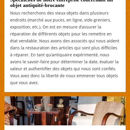
objet antiquité-brocante
Nous recherchons des vieux objets dans plusieurs
endroits (marché aux puces, en ligne, vide-greniers,
exposition, etc.). On est en mesure d’assurer la
réparation de différents objets pour les remettre en
état vendable. Nous avons des associés qui nous aident
dans la restauration des articles qui sont plus difficiles
à réparer. En tant qu’antiquaire expérimenté, nous
avons le savoir-faire pour déterminer la date, évaluer la
valeur et authentifier des objets qui nous sont confiés.
Vous avez donc la liberté de nous emmener tous objets
que vous avez.