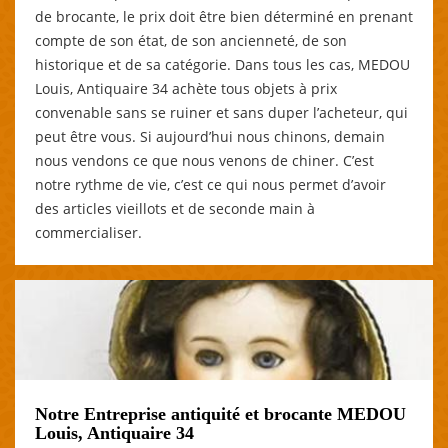
de brocante, le prix doit être bien déterminé en prenant
compte de son état, de son ancienneté, de son
historique et de sa catégorie. Dans tous les cas, MEDOU
Louis, Antiquaire 34 achète tous objets à prix
convenable sans se ruiner et sans duper l’acheteur, qui
peut être vous. Si aujourd’hui nous chinons, demain
nous vendons ce que nous venons de chiner. C’est
notre rythme de vie, c’est ce qui nous permet d’avoir
des articles vieillots et de seconde main à
commercialiser.
Notre Entreprise antiquité et brocante MEDOU
Louis, Antiquaire 34