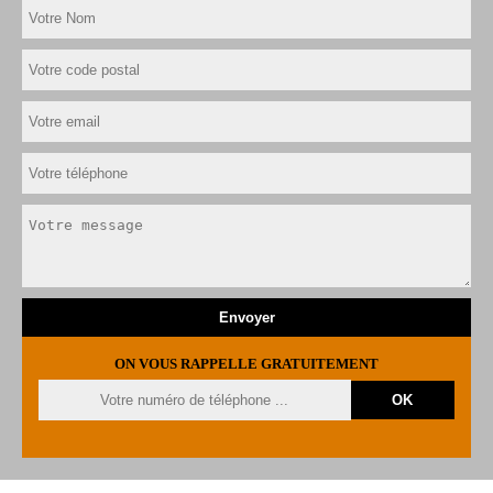
ON VOUS RAPPELLE GRATUITEMENT