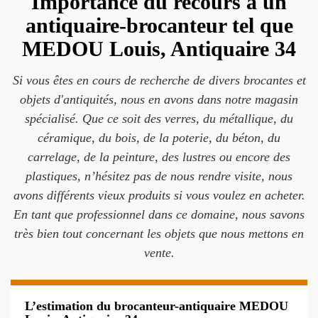
Importance du recours à un
antiquaire-brocanteur tel que
MEDOU Louis, Antiquaire 34
Si vous êtes en cours de recherche de divers brocantes et
objets d'antiquités, nous en avons dans notre magasin
spécialisé. Que ce soit des verres, du métallique, du
céramique, du bois, de la poterie, du béton, du
carrelage, de la peinture, des lustres ou encore des
plastiques, n’hésitez pas de nous rendre visite, nous
avons différents vieux produits si vous voulez en acheter.
En tant que professionnel dans ce domaine, nous savons
très bien tout concernant les objets que nous mettons en
vente.
L’estimation du brocanteur-antiquaire MEDOU