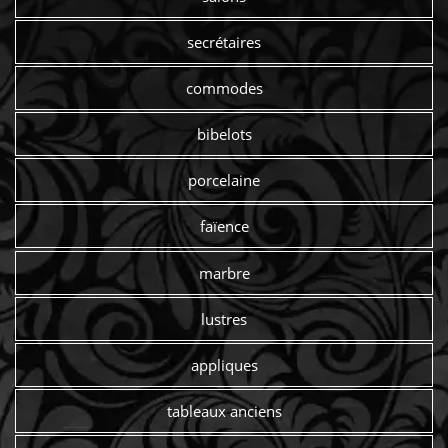
secrétaires
commodes
bibelots
porcelaine
faïence
marbre
lustres
appliques
tableaux anciens