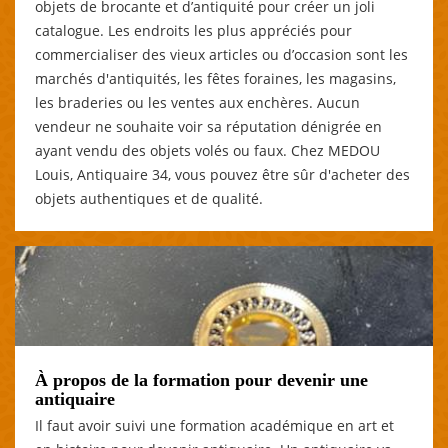
objets de brocante et d’antiquité pour créer un joli
catalogue. Les endroits les plus appréciés pour
commercialiser des vieux articles ou d’occasion sont les
marchés d'antiquités, les fêtes foraines, les magasins,
les braderies ou les ventes aux enchères. Aucun
vendeur ne souhaite voir sa réputation dénigrée en
ayant vendu des objets volés ou faux. Chez MEDOU
Louis, Antiquaire 34, vous pouvez être sûr d'acheter des
objets authentiques et de qualité.
À propos de la formation pour devenir une
antiquaire
Il faut avoir suivi une formation académique en art et