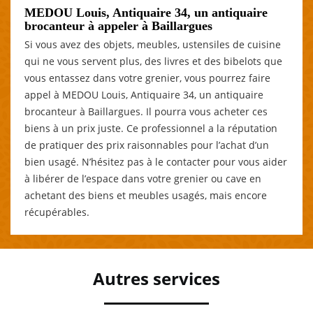
MEDOU Louis, Antiquaire 34, un antiquaire
brocanteur à appeler à Baillargues
Si vous avez des objets, meubles, ustensiles de cuisine
qui ne vous servent plus, des livres et des bibelots que
vous entassez dans votre grenier, vous pourrez faire
appel à MEDOU Louis, Antiquaire 34, un antiquaire
brocanteur à Baillargues. Il pourra vous acheter ces
biens à un prix juste. Ce professionnel a la réputation
de pratiquer des prix raisonnables pour l’achat d’un
bien usagé. N’hésitez pas à le contacter pour vous aider
à libérer de l’espace dans votre grenier ou cave en
achetant des biens et meubles usagés, mais encore
récupérables.
Autres services