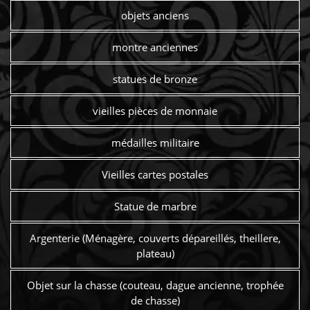
objets anciens
montre anciennes
statues de bronze
vieilles pièces de monnaie
médailles militaire
Vieilles cartes postales
Statue de marbre
Argenterie (Ménagère, couverts dépareillés, theillere,
plateau)
Objet sur la chasse (couteau, dague ancienne, trophée
de chasse)