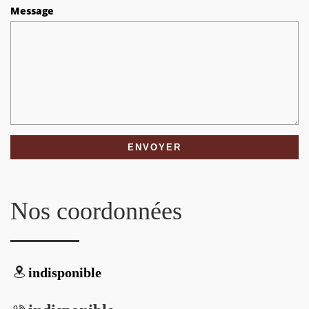
Message
Nos coordonnées
indisponible