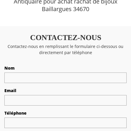
Antiquaire pour achat rachat de bijoux
Baillargues 34670
CONTACTEZ-NOUS
Contactez-nous en remplissant le formulaire ci-dessous ou
directement par téléphone
Nom
Email
Téléphone