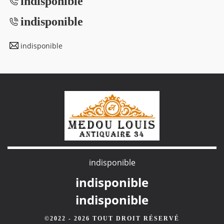
indisponible
indisponible
indisponible
indisponible
indisponible
indisponible
©2022 - 2026 TOUT DROIT RÉSERVÉ