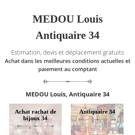
MEDOU Louis
Antiquaire 34
Estimation, devis et déplacement gratuits
Achat dans les meilleures conditions actuelles et
paiement au comptant
MEDOU Louis, Antiquaire 34
Achat rachat de
Antiquaire 34
bijoux 34