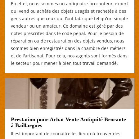
En effet, nous sommes un antiquaire-brocanteur, expert
qui vend ou achète des objets usagés et rachetés à des
gens autres que ceux qui l’ont fabriqué tel qu'un simple
vendeur ou un amateur. Ce domaine est géré par des
notes prescrites dans le code pénal. Pour le besoin de
réparation ou de restauration des objets vendus, nous
sommes bien enregistrés dans la chambre des métiers
et de l'artisanat. Pour cela, nos agents sont formés dans
le secteur pour mener à bien tout travail demandé.
Prestation pour Achat Vente Antiquité Brocante
à Baillargues
Il est important de connaitre les lieux où trouver des