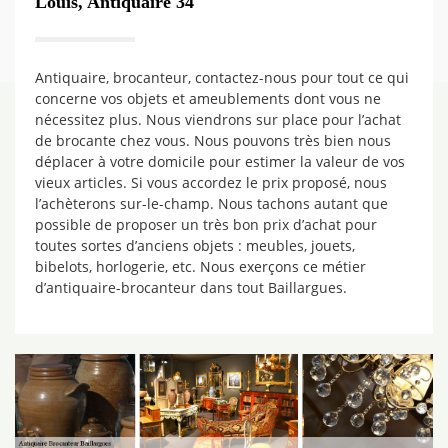
Louis, Antiquaire 34
Antiquaire, brocanteur, contactez-nous pour tout ce qui
concerne vos objets et ameublements dont vous ne
nécessitez plus. Nous viendrons sur place pour l’achat
de brocante chez vous. Nous pouvons très bien nous
déplacer à votre domicile pour estimer la valeur de vos
vieux articles. Si vous accordez le prix proposé, nous
l’achèterons sur-le-champ. Nous tachons autant que
possible de proposer un très bon prix d’achat pour
toutes sortes d’anciens objets : meubles, jouets,
bibelots, horlogerie, etc. Nous exerçons ce métier
d’antiquaire-brocanteur dans tout Baillargues.