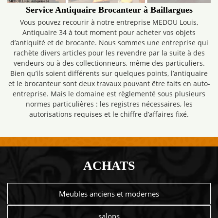
Service Antiquaire Brocanteur à Baillargues
Vous pouvez recourir à notre entreprise MEDOU Louis,
Antiquaire 34 à tout moment pour acheter vos objets
d’antiquité et de brocante. Nous sommes une entreprise qui
rachète divers articles pour les revendre par la suite à des
vendeurs ou à des collectionneurs, même des particuliers.
Bien qu’ils soient différents sur quelques points, l’antiquaire
et le brocanteur sont deux travaux pouvant être faits en auto-
entreprise. Mais le domaine est règlementé sous plusieurs
normes particulières : les registres nécessaires, les
autorisations requises et le chiffre d’affaires fixé.
ACHATS
Meubles anciens et modernes
salons