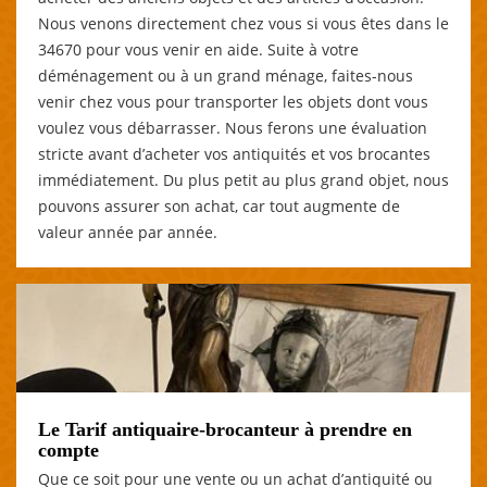
Nous venons directement chez vous si vous êtes dans le
34670 pour vous venir en aide. Suite à votre
déménagement ou à un grand ménage, faites-nous
venir chez vous pour transporter les objets dont vous
voulez vous débarrasser. Nous ferons une évaluation
stricte avant d’acheter vos antiquités et vos brocantes
immédiatement. Du plus petit au plus grand objet, nous
pouvons assurer son achat, car tout augmente de
valeur année par année.
Le Tarif antiquaire-brocanteur à prendre en
compte
Que ce soit pour une vente ou un achat d’antiquité ou