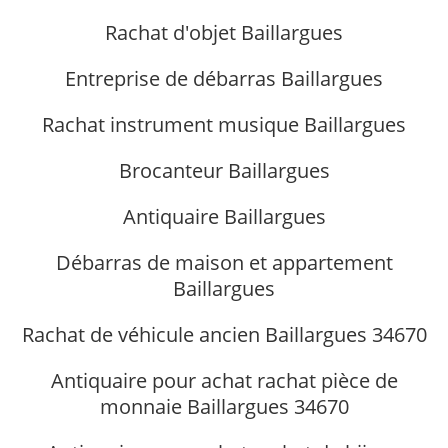
Rachat d'objet Baillargues
Entreprise de débarras Baillargues
Rachat instrument musique Baillargues
Brocanteur Baillargues
Antiquaire Baillargues
Débarras de maison et appartement
Baillargues
Rachat de véhicule ancien Baillargues 34670
Antiquaire pour achat rachat pièce de
monnaie Baillargues 34670