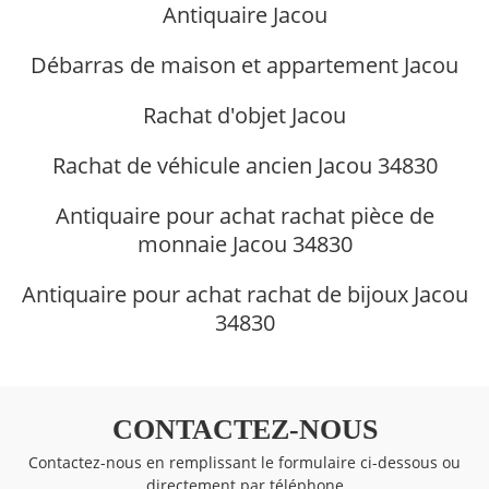
Antiquaire Jacou
Débarras de maison et appartement Jacou
Rachat d'objet Jacou
Rachat de véhicule ancien Jacou 34830
Antiquaire pour achat rachat pièce de
monnaie Jacou 34830
Antiquaire pour achat rachat de bijoux Jacou
34830
CONTACTEZ-NOUS
Contactez-nous en remplissant le formulaire ci-dessous ou
directement par téléphone