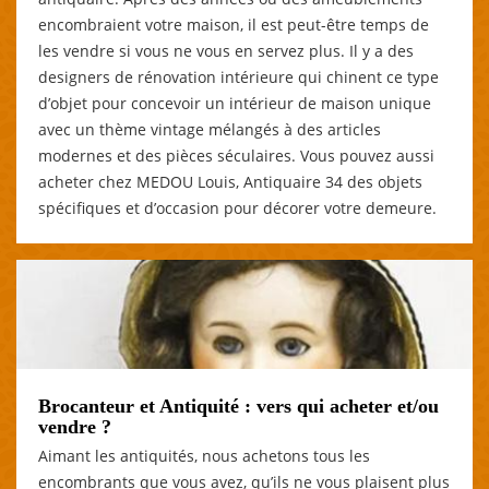
encombraient votre maison, il est peut-être temps de
les vendre si vous ne vous en servez plus. Il y a des
designers de rénovation intérieure qui chinent ce type
d’objet pour concevoir un intérieur de maison unique
avec un thème vintage mélangés à des articles
modernes et des pièces séculaires. Vous pouvez aussi
acheter chez MEDOU Louis, Antiquaire 34 des objets
spécifiques et d’occasion pour décorer votre demeure.
Brocanteur et Antiquité : vers qui acheter et/ou
vendre ?
Aimant les antiquités, nous achetons tous les
encombrants que vous avez, qu’ils ne vous plaisent plus