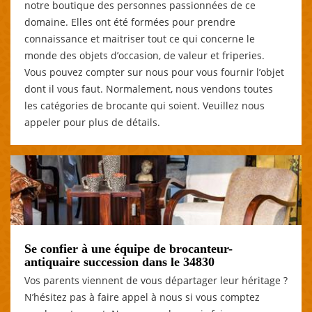
notre boutique des personnes passionnées de ce
domaine. Elles ont été formées pour prendre
connaissance et maitriser tout ce qui concerne le
monde des objets d’occasion, de valeur et friperies.
Vous pouvez compter sur nous pour vous fournir l’objet
dont il vous faut. Normalement, nous vendons toutes
les catégories de brocante qui soient. Veuillez nous
appeler pour plus de détails.
Se confier à une équipe de brocanteur-
antiquaire succession dans le 34830
Vos parents viennent de vous départager leur héritage ?
N’hésitez pas à faire appel à nous si vous comptez