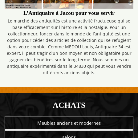
L’Antiquaire à Jacou pour vous servir
Le marché des antiquités est une activité fructueuse qui se
base efficacement sur l'histoire et la nostalgie. Pour un
collectionneur, foncer dans le monde de l’antiquité est une
option pour céder des articles de collection qui se refugient
dans votre comble. Comme MEDOU Louis, Antiquaire 34 est
expert, il peut s'agir d'un bon moyen et non obligatoire pour
gagner des bénéfices sur le long terme. Nous sommes un
antiquaire expérimenté dans le 34830 qui peut vous vendre
différents anciens objets.
ACHATS
Meubles anciens et modernes
salons