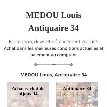
MEDOU Louis
Antiquaire 34
Estimation, devis et déplacement gratuits
Achat dans les meilleures conditions actuelles et
paiement au comptant
MEDOU Louis, Antiquaire 34
Achat rachat de
Antiquaire 34
bijoux 34