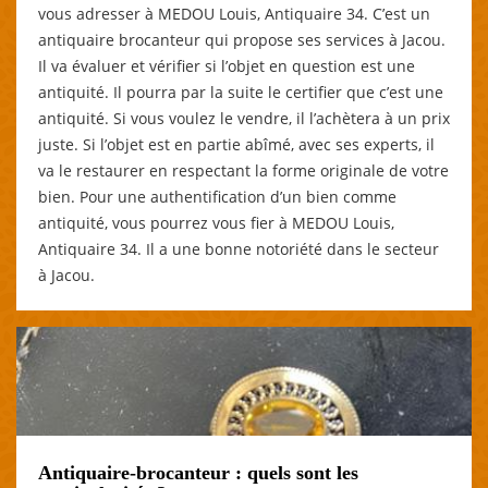
vous adresser à MEDOU Louis, Antiquaire 34. C’est un
antiquaire brocanteur qui propose ses services à Jacou.
Il va évaluer et vérifier si l’objet en question est une
antiquité. Il pourra par la suite le certifier que c’est une
antiquité. Si vous voulez le vendre, il l’achètera à un prix
juste. Si l’objet est en partie abîmé, avec ses experts, il
va le restaurer en respectant la forme originale de votre
bien. Pour une authentification d’un bien comme
antiquité, vous pourrez vous fier à MEDOU Louis,
Antiquaire 34. Il a une bonne notoriété dans le secteur
à Jacou.
Antiquaire-brocanteur : quels sont les