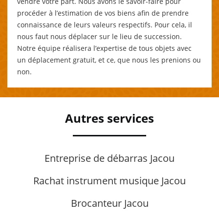
vendre votre part. Nous avons le savoir-faire pour
procéder à l’estimation de vos biens afin de prendre
connaissance de leurs valeurs respectifs. Pour cela, il
nous faut nous déplacer sur le lieu de succession.
Notre équipe réalisera l’expertise de tous objets avec
un déplacement gratuit, et ce, que nous les prenions ou
non.
Autres services
Entreprise de débarras Jacou
Rachat instrument musique Jacou
Brocanteur Jacou