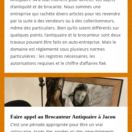
d’antiquité et de brocante. Nous sommes une
entreprise qui rachète divers articles pour les revendre
par la suite à des vendeurs ou à des collectionneurs,
même des particuliers. Bien qu’ils soient différents sur
quelques points, l’antiquaire et le brocanteur sont deux
travaux pouvant être faits en auto-entreprise. Mais le
domaine est règlementé sous plusieurs normes
particulières : les registres nécessaires, les
autorisations requises et le chiffre d’affaires fixé.
Faire appel au Brocanteur Antiquaire à Jacou
C’est une période appropriée pour être un vrai
antiquaire. Après des années où des ameublements