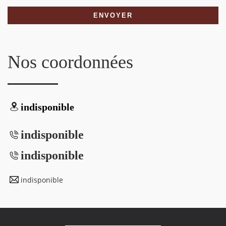
Nos coordonnées
indisponible
indisponible
indisponible
indisponible