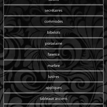
secrétaires
commodes
bibelots
porcelaine
faïence
marbre
lustres
appliques
tableaux anciens