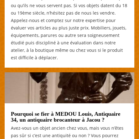
ou qu’ils ne vous servent pas. Si vos objets datent du 18
ou 19ème siècle, n’hésitez pas de nous les vendre.
Appelez-nous et comptez sur notre expertise pour
évaluer vos articles au plus juste prix. Mobiliers, jouets,
équipements, parures ou autre sera soigneusement
étudié puis discipliné à une évaluation dans notre
atelier, à la boutique même ou chez vous si le produit
est difficile à déplacer.
Pourquoi se fier à MEDOU Louis, Antiquaire
34, un antiquaire brocanteur à Jacou ?
Avez-vous un objet ancien chez vous, mais vous n’êtes
pas sûr si c’est une antiquité ou non ? Vous pourrez