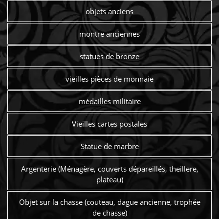
objets anciens
montre anciennes
statues de bronze
vieilles pièces de monnaie
médailles militaire
Vieilles cartes postales
Statue de marbre
Argenterie (Ménagère, couverts dépareillés, theillere,
plateau)
Objet sur la chasse (couteau, dague ancienne, trophée
de chasse)