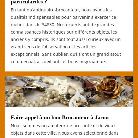
particularités ?
En tant qu’antiquaire-brocanteur, nous avons les
qualités indispensables pour parvenir à exercer ce
métier dans le 34830. Nos experts ont de grandes
connaissances historiques sur différents objets, les
anciens y compris. Ils sont tout aussi curieux avec un
grand sens de l’observation et les articles
exceptionnels. Sans oublier, qu’ils ont un grand atout
commercial, accueillants et bons négociateurs.
Faire appel à un bon Brocanteur à Jacou
Nous sommes un amateur de brocante et de vieux
objets dans cette ville. Nous avons sélectionné dans