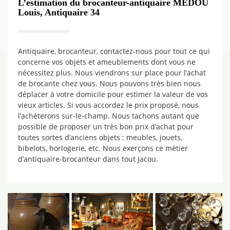
L’estimation du brocanteur-antiquaire MEDOU
Louis, Antiquaire 34
Antiquaire, brocanteur, contactez-nous pour tout ce qui
concerne vos objets et ameublements dont vous ne
nécessitez plus. Nous viendrons sur place pour l’achat
de brocante chez vous. Nous pouvons très bien nous
déplacer à votre domicile pour estimer la valeur de vos
vieux articles. Si vous accordez le prix proposé, nous
l’achèterons sur-le-champ. Nous tachons autant que
possible de proposer un très bon prix d’achat pour
toutes sortes d’anciens objets : meubles, jouets,
bibelots, horlogerie, etc. Nous exerçons ce métier
d’antiquaire-brocanteur dans tout Jacou.