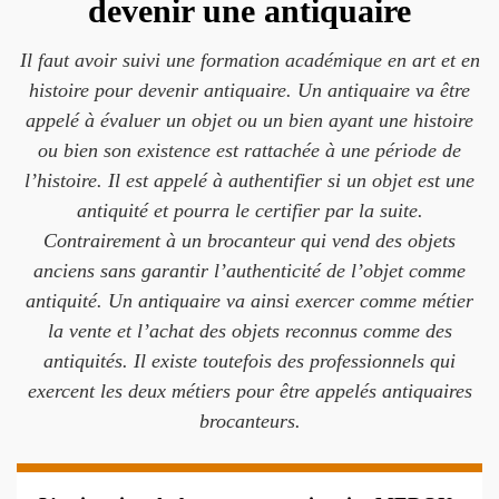
devenir une antiquaire
Il faut avoir suivi une formation académique en art et en
histoire pour devenir antiquaire. Un antiquaire va être
appelé à évaluer un objet ou un bien ayant une histoire
ou bien son existence est rattachée à une période de
l’histoire. Il est appelé à authentifier si un objet est une
antiquité et pourra le certifier par la suite.
Contrairement à un brocanteur qui vend des objets
anciens sans garantir l’authenticité de l’objet comme
antiquité. Un antiquaire va ainsi exercer comme métier
la vente et l’achat des objets reconnus comme des
antiquités. Il existe toutefois des professionnels qui
exercent les deux métiers pour être appelés antiquaires
brocanteurs.