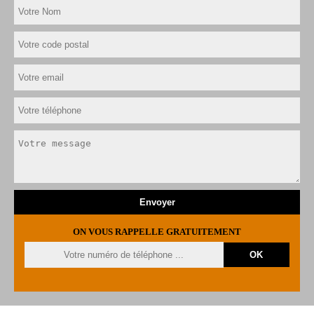
ON VOUS RAPPELLE GRATUITEMENT