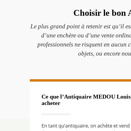
Choisir le bon 
Le plus grand point à retenir est qu’il e
d’une enchère ou d’une vente ordin
professionnels ne risquent en aucun c
objets, ou encore nou
Ce que l’Antiquaire MEDOU Louis,
acheter
En tant qu’antiquaire, on achète et vend