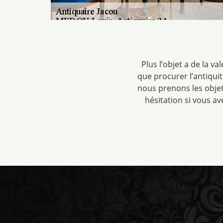
Plus l’objet a de la va
que procurer l’antiquit
nous prenons les objet
hésitation si vous a