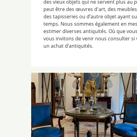
des vieux objets qui ne servent plus au p
peut être des œuvres d'art, des meubles
des tapisseries ou d’autre objet ayant
temps. Nous sommes également en mesur
estimer diverses antiquités. Où que vou
vous invitons de venir nous consulter si
un achat d’antiquités.