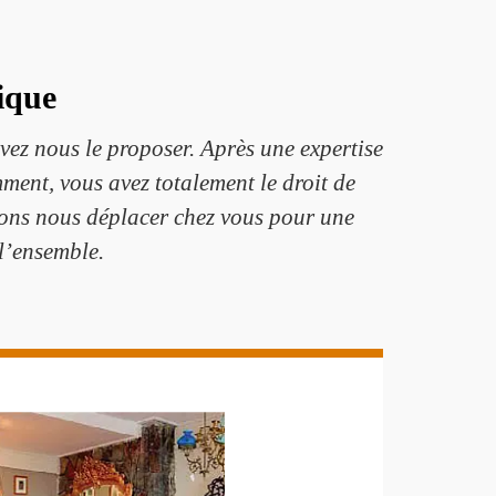
ique
ez nous le proposer. Après une expertise
mment, vous avez totalement le droit de
uvons nous déplacer chez vous pour une
l’ensemble.