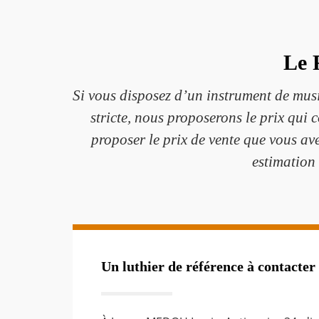
Le 
Si vous disposez d’un instrument de mus
stricte, nous proposerons le prix qui 
proposer le prix de vente que vous av
estimation
Un luthier de référence à contacter