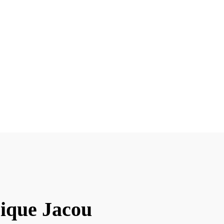
sique Jacou