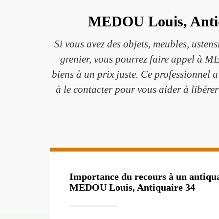
MEDOU Louis, Antiqu
Si vous avez des objets, meubles, ustensi
grenier, vous pourrez faire appel à M
biens à un prix juste. Ce professionnel 
à le contacter pour vous aider à libére
Importance du recours à un antiqua
MEDOU Louis, Antiquaire 34