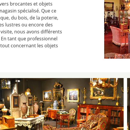
vers brocantes et objets
magasin spécialisé. Que ce
que, du bois, de la poterie,
des lustres ou encore des
visite, nous avons différents
. En tant que professionnel
tout concernant les objets