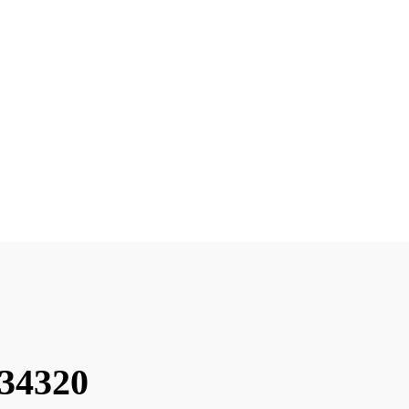
 34320