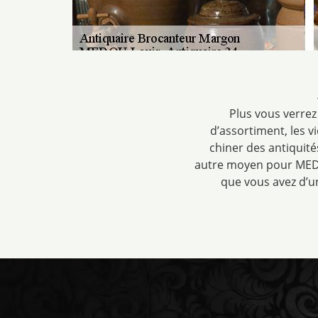
Plus vous verrez
d’assortiment, les vi
chiner des antiquité
autre moyen pour MEDOU
que vous avez d’u