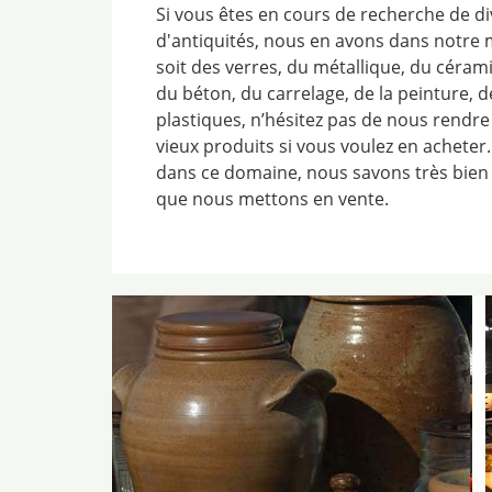
Si vous êtes en cours de recherche de di
d'antiquités, nous en avons dans notre 
soit des verres, du métallique, du cérami
du béton, du carrelage, de la peinture, 
plastiques, n’hésitez pas de nous rendre 
vieux produits si vous voulez en acheter
dans ce domaine, nous savons très bien 
que nous mettons en vente.