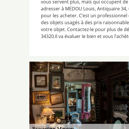
vous servent plus, mais qui occupent de
adresser à MEDOU Louis, Antiquaire 34,
pour les acheter. C’est un professionnel
des objets usagés à des prix raisonnables
votre objet. Contactez-le pour plus de dét
34320.Il va évaluer le bien et vous l’achèt