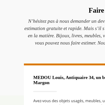
Faire
N’hésitez pas à nous demander un devis
estimation gratuite et rapide. Mais s’il 
en la matière. Bijoux, livres, meubles,
vous pouvez nous faire estimer. No
MEDOU Louis, Antiquaire 34, un br
Margon
Avez-vous des objets usagés, meubles, us