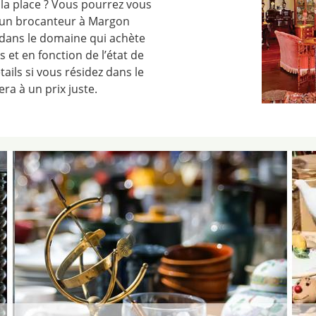
 la place ? Vous pourrez vous
 un brocanteur à Margon
 dans le domaine qui achète
 et en fonction de l’état de
ails si vous résidez dans le
era à un prix juste.