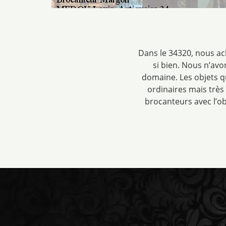
Dans le 34320, nous ac
si bien. Nous n’av
domaine. Les objets q
ordinaires mais très
brocanteurs avec l’ob