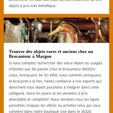
objets à prix très bénéfique.
Trouver des objets rares et anciens chez un
Brocanteur à Margon
Si vous comptez rechercher des vieux objets ou usagés,
n’hésitez pas de passer chez le brocanteur MEDOU
Louis, Antiquaire 34. En effet, nous sommes antiquaire
et brocante à la fois. Faites confiance à nos experts qui
dénichent tous objets possibles à intégrer dans cette
catégorie. Nous en avons et les vendons à prix
abordable et compétitif. Nous vendons tous les types
possibles, troquez les vôtres ou achetez celui qui vous
convient dans notre boutique sise dans le 34320.