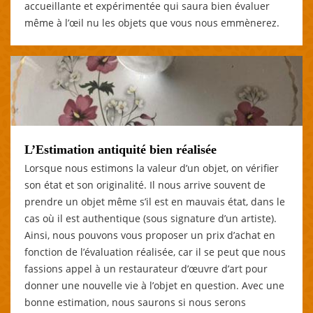
accueillante et expérimentée qui saura bien évaluer
même à l’œil nu les objets que vous nous emmènerez.
L’Estimation antiquité bien réalisée
Lorsque nous estimons la valeur d’un objet, on vérifier
son état et son originalité. Il nous arrive souvent de
prendre un objet même s’il est en mauvais état, dans le
cas où il est authentique (sous signature d’un artiste).
Ainsi, nous pouvons vous proposer un prix d’achat en
fonction de l’évaluation réalisée, car il se peut que nous
fassions appel à un restaurateur d’œuvre d’art pour
donner une nouvelle vie à l’objet en question. Avec une
bonne estimation, nous saurons si nous serons