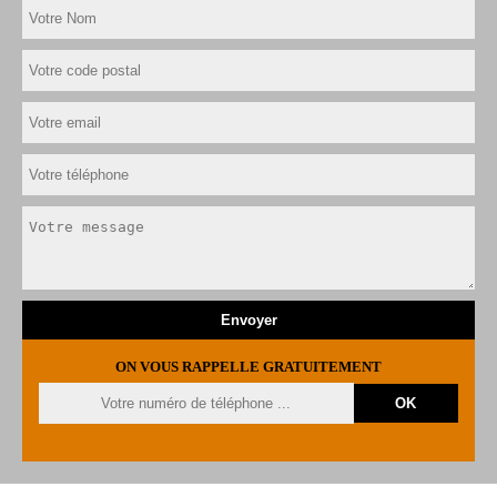
ON VOUS RAPPELLE GRATUITEMENT