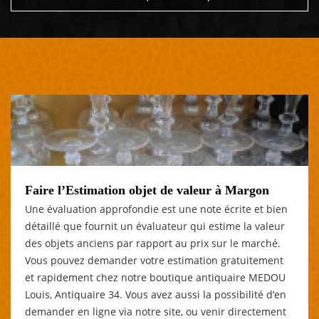
Faire l’Estimation objet de valeur à Margon
Une évaluation approfondie est une note écrite et bien
détaillé que fournit un évaluateur qui estime la valeur
des objets anciens par rapport au prix sur le marché.
Vous pouvez demander votre estimation gratuitement
et rapidement chez notre boutique antiquaire MEDOU
Louis, Antiquaire 34. Vous avez aussi la possibilité d’en
demander en ligne via notre site, ou venir directement