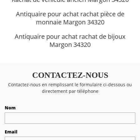
Antiquaire pour achat rachat pièce de
monnaie Margon 34320
Antiquaire pour achat rachat de bijoux
Margon 34320
CONTACTEZ-NOUS
Contactez-nous en remplissant le formulaire ci-dessous ou
directement par téléphone
Nom
Email