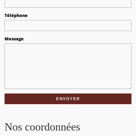
Téléphone
Message
Nos coordonnées