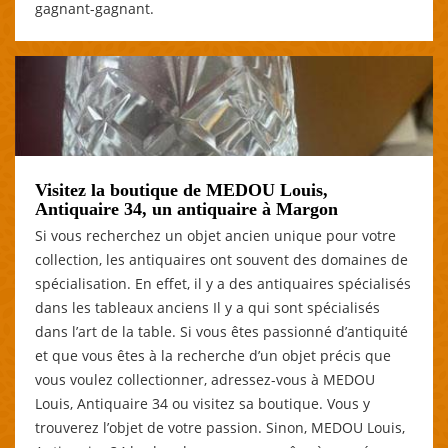
gagnant-gagnant.
Visitez la boutique de MEDOU Louis,
Antiquaire 34, un antiquaire à Margon
Si vous recherchez un objet ancien unique pour votre
collection, les antiquaires ont souvent des domaines de
spécialisation. En effet, il y a des antiquaires spécialisés
dans les tableaux anciens Il y a qui sont spécialisés
dans l’art de la table. Si vous êtes passionné d’antiquité
et que vous êtes à la recherche d’un objet précis que
vous voulez collectionner, adressez-vous à MEDOU
Louis, Antiquaire 34 ou visitez sa boutique. Vous y
trouverez l’objet de votre passion. Sinon, MEDOU Louis,