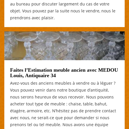
au bureau pour discuter largement du cas de votre
objet. Vous pouvez par la suite nous le vendre, nous le
prendrons avec plaisir.
Faites l’Estimation meuble ancien avec MEDOU
Louis, Antiquaire 34
Avez-vous des anciens meubles à vendre ou à léguer ?
Vous pouvez venir dans notre boutique d’antiquité,
nous serons heureux de vous recevoir. Nous pouvons
acheter tout type de meuble : chaise, table, bahut,
étagère, armoire, etc. N’hésitez pas de prendre contact
avec nous, ne serait-ce que pour demander si nous
prenons tel ou tel meuble. Nous avons une équipe