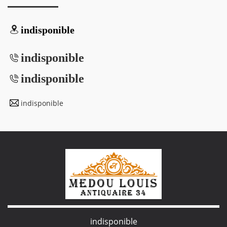
indisponible
indisponible
indisponible
indisponible
indisponible