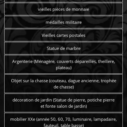
vieilles pièces de monnaie
médailles militaire
Vieilles cartes postales
Statue de marbre
Argenterie (Ménagère, couverts dépareillés, theillere,
plateau)
Objet sur la chasse (couteau, dague ancienne, trophée
de chasse)
décoration de jardin (Statue de pierre, potiche pierre
et fonte salon de jardin)
mobilier XXe (année 50, 60, 70, luminaire, lampadaire,
fauteuil, table basse)