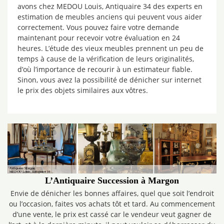
avons chez MEDOU Louis, Antiquaire 34 des experts en
estimation de meubles anciens qui peuvent vous aider
correctement. Vous pouvez faire votre demande
maintenant pour recevoir votre évaluation en 24
heures. L’étude des vieux meubles prennent un peu de
temps à cause de la vérification de leurs originalités,
d’où l’importance de recourir à un estimateur fiable.
Sinon, vous avez la possibilité de dénicher sur internet
le prix des objets similaires aux vôtres.
L’Antiquaire Succession à Margon
Envie de dénicher les bonnes affaires, quel que soit l’endroit
ou l’occasion, faites vos achats tôt et tard. Au commencement
d’une vente, le prix est cassé car le vendeur veut gagner de