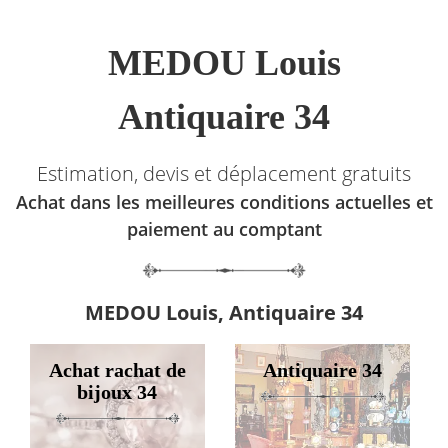
MEDOU Louis
Antiquaire 34
Estimation, devis et déplacement gratuits
Achat dans les meilleures conditions actuelles et
paiement au comptant
MEDOU Louis, Antiquaire 34
Achat rachat de
Antiquaire 34
bijoux 34