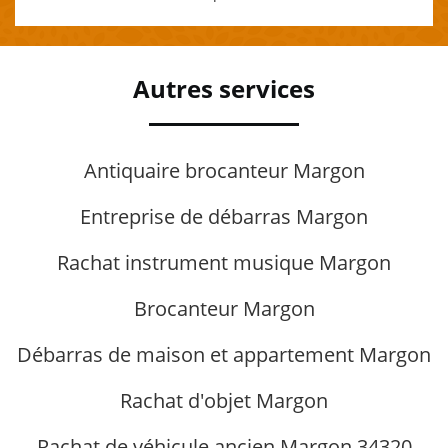
Autres services
Antiquaire brocanteur Margon
Entreprise de débarras Margon
Rachat instrument musique Margon
Brocanteur Margon
Débarras de maison et appartement Margon
Rachat d'objet Margon
Rachat de véhicule ancien Margon 34320