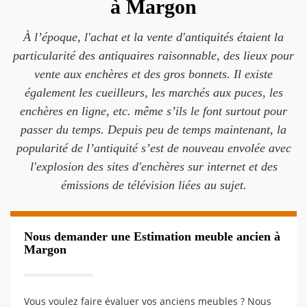
à Margon
À l’époque, l'achat et la vente d'antiquités étaient la
particularité des antiquaires raisonnable, des lieux pour
vente aux enchères et des gros bonnets. Il existe
également les cueilleurs, les marchés aux puces, les
enchères en ligne, etc. même s’ils le font surtout pour
passer du temps. Depuis peu de temps maintenant, la
popularité de l’antiquité s’est de nouveau envolée avec
l'explosion des sites d'enchères sur internet et des
émissions de télévision liées au sujet.
Nous demander une Estimation meuble ancien à
Margon
Vous voulez faire évaluer vos anciens meubles ? Nous