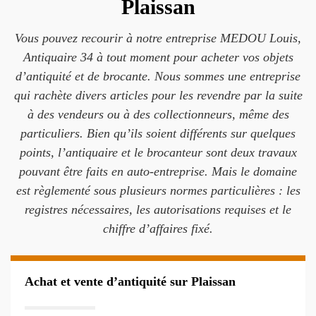
Plaissan
Vous pouvez recourir à notre entreprise MEDOU Louis,
Antiquaire 34 à tout moment pour acheter vos objets
d’antiquité et de brocante. Nous sommes une entreprise
qui rachète divers articles pour les revendre par la suite
à des vendeurs ou à des collectionneurs, même des
particuliers. Bien qu’ils soient différents sur quelques
points, l’antiquaire et le brocanteur sont deux travaux
pouvant être faits en auto-entreprise. Mais le domaine
est règlementé sous plusieurs normes particulières : les
registres nécessaires, les autorisations requises et le
chiffre d’affaires fixé.
Achat et vente d’antiquité sur Plaissan