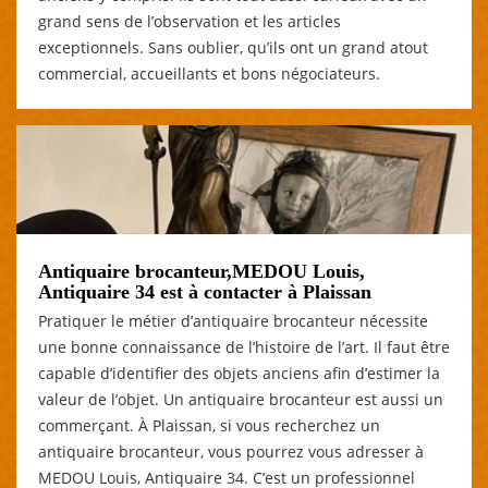
grand sens de l’observation et les articles
exceptionnels. Sans oublier, qu’ils ont un grand atout
commercial, accueillants et bons négociateurs.
Antiquaire brocanteur,MEDOU Louis,
Antiquaire 34 est à contacter à Plaissan
Pratiquer le métier d’antiquaire brocanteur nécessite
une bonne connaissance de l’histoire de l’art. Il faut être
capable d’identifier des objets anciens afin d’estimer la
valeur de l’objet. Un antiquaire brocanteur est aussi un
commerçant. À Plaissan, si vous recherchez un
antiquaire brocanteur, vous pourrez vous adresser à
MEDOU Louis, Antiquaire 34. C’est un professionnel