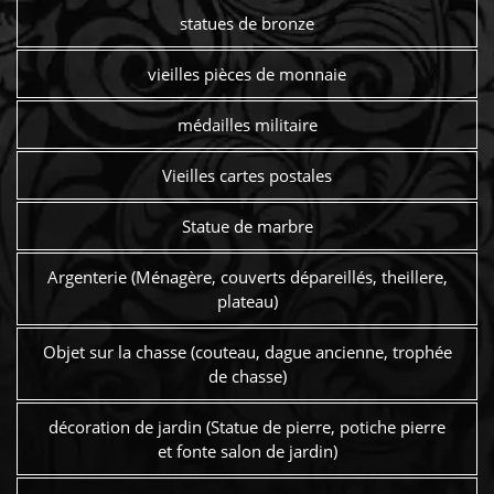
statues de bronze
vieilles pièces de monnaie
médailles militaire
Vieilles cartes postales
Statue de marbre
Argenterie (Ménagère, couverts dépareillés, theillere,
plateau)
Objet sur la chasse (couteau, dague ancienne, trophée
de chasse)
décoration de jardin (Statue de pierre, potiche pierre
et fonte salon de jardin)