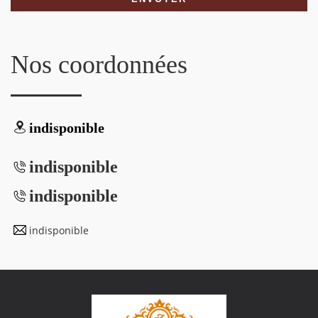
Nos coordonnées
indisponible
indisponible
indisponible
indisponible