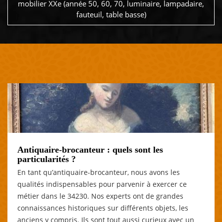
mobilier XXe (année 50, 60, 70, luminaire, lampadaire,
fauteuil, table basse)
Antiquaire-brocanteur : quels sont les
particularités ?
En tant qu’antiquaire-brocanteur, nous avons les
qualités indispensables pour parvenir à exercer ce
métier dans le 34230. Nos experts ont de grandes
connaissances historiques sur différents objets, les
anciens y compris. Ils sont tout aussi curieux avec un