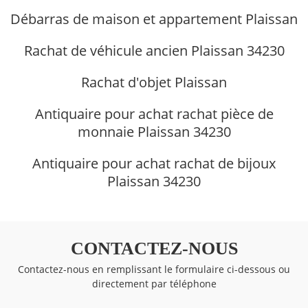
Débarras de maison et appartement Plaissan
Rachat de véhicule ancien Plaissan 34230
Rachat d'objet Plaissan
Antiquaire pour achat rachat pièce de
monnaie Plaissan 34230
Antiquaire pour achat rachat de bijoux
Plaissan 34230
CONTACTEZ-NOUS
Contactez-nous en remplissant le formulaire ci-dessous ou
directement par téléphone