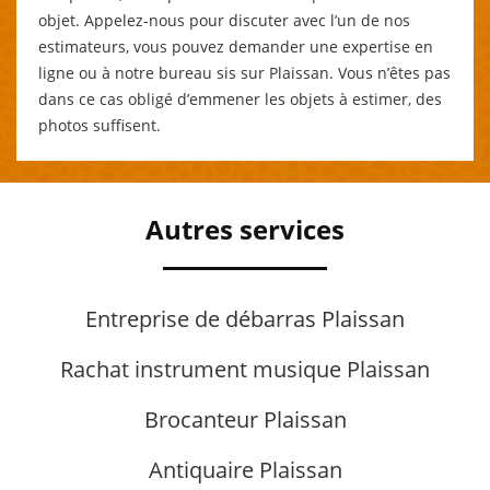
objet. Appelez-nous pour discuter avec l’un de nos
estimateurs, vous pouvez demander une expertise en
ligne ou à notre bureau sis sur Plaissan. Vous n’êtes pas
dans ce cas obligé d’emmener les objets à estimer, des
photos suffisent.
Autres services
Entreprise de débarras Plaissan
Rachat instrument musique Plaissan
Brocanteur Plaissan
Antiquaire Plaissan