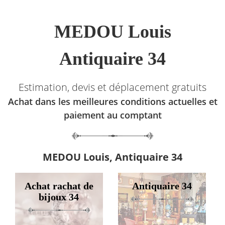
MEDOU Louis
Antiquaire 34
Estimation, devis et déplacement gratuits
Achat dans les meilleures conditions actuelles et
paiement au comptant
MEDOU Louis, Antiquaire 34
Achat rachat de
Antiquaire 34
bijoux 34