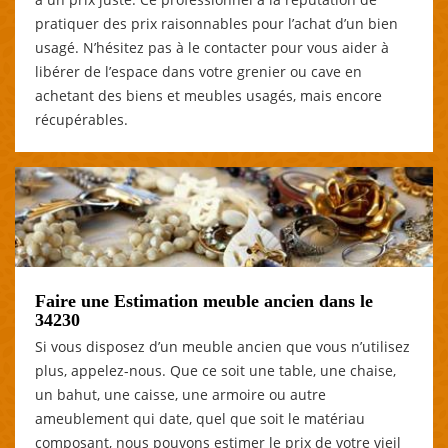
pratiquer des prix raisonnables pour l’achat d’un bien
usagé. N’hésitez pas à le contacter pour vous aider à
libérer de l’espace dans votre grenier ou cave en
achetant des biens et meubles usagés, mais encore
récupérables.
Faire une Estimation meuble ancien dans le
34230
Si vous disposez d’un meuble ancien que vous n’utilisez
plus, appelez-nous. Que ce soit une table, une chaise,
un bahut, une caisse, une armoire ou autre
ameublement qui date, quel que soit le matériau
composant, nous pouvons estimer le prix de votre vieil