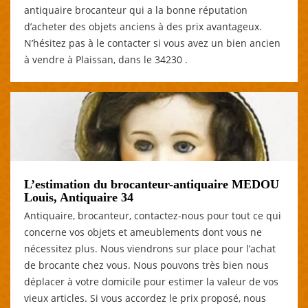
antiquaire brocanteur qui a la bonne réputation
d’acheter des objets anciens à des prix avantageux.
N’hésitez pas à le contacter si vous avez un bien ancien
à vendre à Plaissan, dans le 34230 .
L’estimation du brocanteur-antiquaire MEDOU
Louis, Antiquaire 34
Antiquaire, brocanteur, contactez-nous pour tout ce qui
concerne vos objets et ameublements dont vous ne
nécessitez plus. Nous viendrons sur place pour l’achat
de brocante chez vous. Nous pouvons très bien nous
déplacer à votre domicile pour estimer la valeur de vos
vieux articles. Si vous accordez le prix proposé, nous