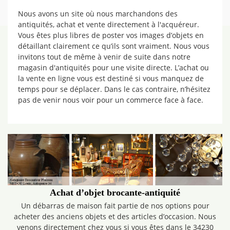
Nous avons un site où nous marchandons des
antiquités, achat et vente directement à l'acquéreur.
Vous êtes plus libres de poster vos images d’objets en
détaillant clairement ce qu’ils sont vraiment. Nous vous
invitons tout de même à venir de suite dans notre
magasin d'antiquités pour une visite directe. L’achat ou
la vente en ligne vous est destiné si vous manquez de
temps pour se déplacer. Dans le cas contraire, n’hésitez
pas de venir nous voir pour un commerce face à face.
Achat d’objet brocante-antiquité
Un débarras de maison fait partie de nos options pour
acheter des anciens objets et des articles d’occasion. Nous
venons directement chez vous si vous êtes dans le 34230