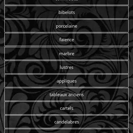
bibelots
porcelaine
faïence
marbre
lustres
appliques
tableaux anciens
cartels
candelabres