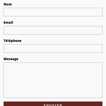
Nom
Email
Téléphone
Message