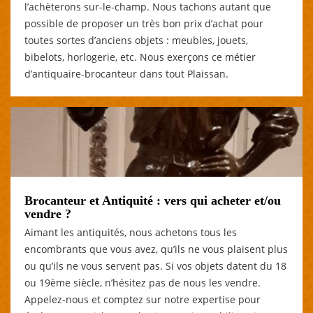
l’achèterons sur-le-champ. Nous tachons autant que
possible de proposer un très bon prix d’achat pour
toutes sortes d’anciens objets : meubles, jouets,
bibelots, horlogerie, etc. Nous exerçons ce métier
d’antiquaire-brocanteur dans tout Plaissan.
Brocanteur et Antiquité : vers qui acheter et/ou
vendre ?
Aimant les antiquités, nous achetons tous les
encombrants que vous avez, qu’ils ne vous plaisent plus
ou qu’ils ne vous servent pas. Si vos objets datent du 18
ou 19ème siècle, n’hésitez pas de nous les vendre.
Appelez-nous et comptez sur notre expertise pour