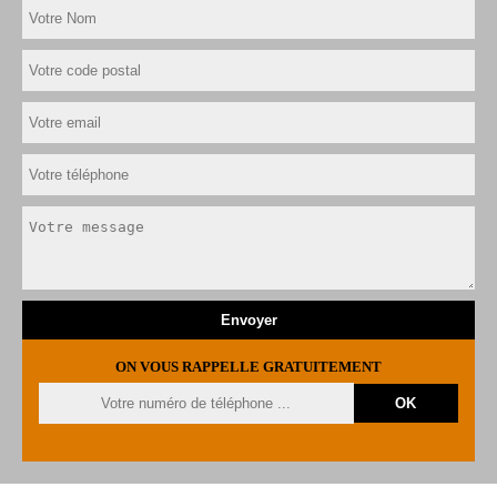
ON VOUS RAPPELLE GRATUITEMENT