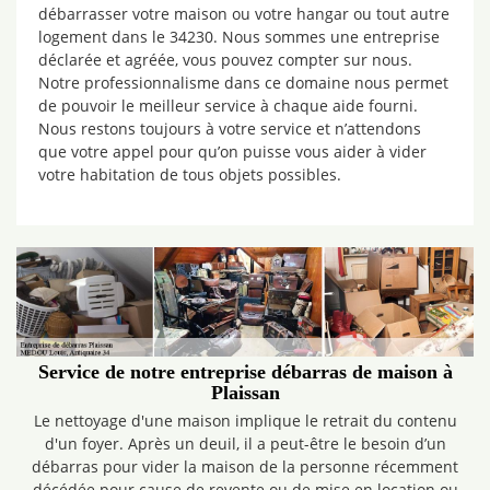
débarrasser votre maison ou votre hangar ou tout autre
logement dans le 34230. Nous sommes une entreprise
déclarée et agréée, vous pouvez compter sur nous.
Notre professionnalisme dans ce domaine nous permet
de pouvoir le meilleur service à chaque aide fourni.
Nous restons toujours à votre service et n’attendons
que votre appel pour qu’on puisse vous aider à vider
votre habitation de tous objets possibles.
Service de notre entreprise débarras de maison à
Plaissan
Le nettoyage d'une maison implique le retrait du contenu
d'un foyer. Après un deuil, il a peut-être le besoin d’un
débarras pour vider la maison de la personne récemment
décédée pour cause de revente ou de mise en location ou