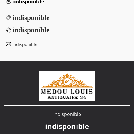
indisponible
indisponible
indisponible
indisponible
indisponible
indisponible