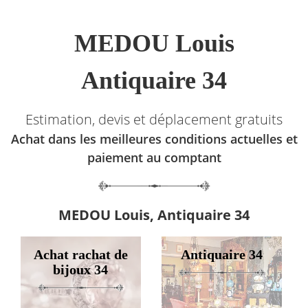
MEDOU Louis
Antiquaire 34
Estimation, devis et déplacement gratuits
Achat dans les meilleures conditions actuelles et
paiement au comptant
MEDOU Louis, Antiquaire 34
Achat rachat de
Antiquaire 34
bijoux 34