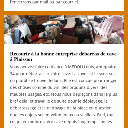
l’enverrons par mail ou par courriel.
Recourir à la bonne entreprise débarras de cave
à Plaissan
Vous pouvez faire confiance à MEDOU Louis, Antiquaire
34 pour débarrasser votre cave. La cave est le sous-sol,
ou plutôt se trouve dedans. Elle est conçue pour ranger
des choses comme du vin, des produits divers, des
meubles usagés, etc. Nous nous déplaçons dans le plus
bref délai et travaille de suite pour le déblayage, le
débarrassage et le nettoyage de la pièce en question,
que les objets soient volumineux ou vieillots. Bref, tout
ce qui encombre votre cave depuis longtemps, on les