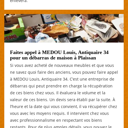
enlèvera.
Faites appel à MEDOU Louis, Antiquaire 34
pour un débarras de maison à Plaissan
Si vous avez acheté de nouveaux meubles et que vous
ne savez quoi faire des anciens, vous pouvez faire appel
à MEDOU Louis, Antiquaire 34. C’est une entreprise de
débarras qui peut prendre en charge la récupération
de ces biens chez vous. Il évaluera le volume et la
valeur de ces biens. Un devis sera établi par la suite. À
l’heure et la date qui vous convient, il va récupérer chez
vous avec les moyens requis. Il intervient chez vous
avec professionnalisme en respectant vos biens
restants. Pour de plus amples détails, vous pouvez le