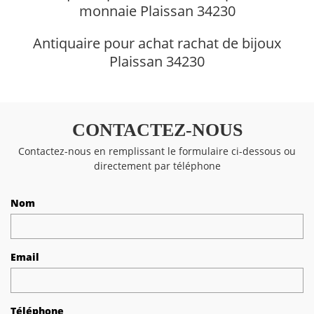
monnaie Plaissan 34230
Antiquaire pour achat rachat de bijoux
Plaissan 34230
CONTACTEZ-NOUS
Contactez-nous en remplissant le formulaire ci-dessous ou
directement par téléphone
Nom
Email
Téléphone