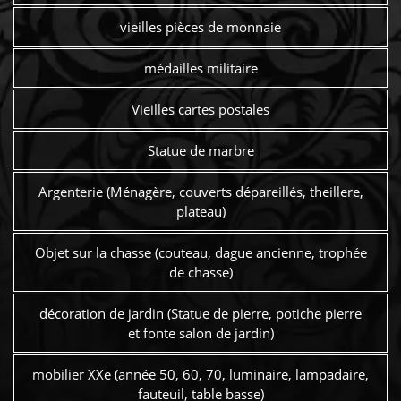
vieilles pièces de monnaie
médailles militaire
Vieilles cartes postales
Statue de marbre
Argenterie (Ménagère, couverts dépareillés, theillere,
plateau)
Objet sur la chasse (couteau, dague ancienne, trophée
de chasse)
décoration de jardin (Statue de pierre, potiche pierre
et fonte salon de jardin)
mobilier XXe (année 50, 60, 70, luminaire, lampadaire,
fauteuil, table basse)