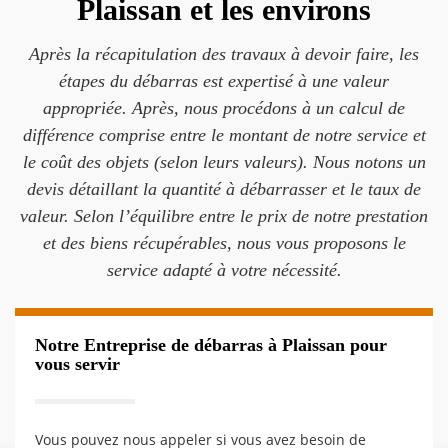
Plaissan et les environs
Après la récapitulation des travaux à devoir faire, les
étapes du débarras est expertisé à une valeur
appropriée. Après, nous procédons à un calcul de
différence comprise entre le montant de notre service et
le coût des objets (selon leurs valeurs). Nous notons un
devis détaillant la quantité à débarrasser et le taux de
valeur. Selon l’équilibre entre le prix de notre prestation
et des biens récupérables, nous vous proposons le
service adapté à votre nécessité.
Notre Entreprise de débarras à Plaissan pour
vous servir
Vous pouvez nous appeler si vous avez besoin de