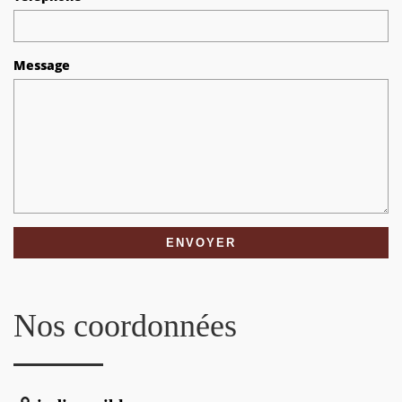
Message
Nos coordonnées