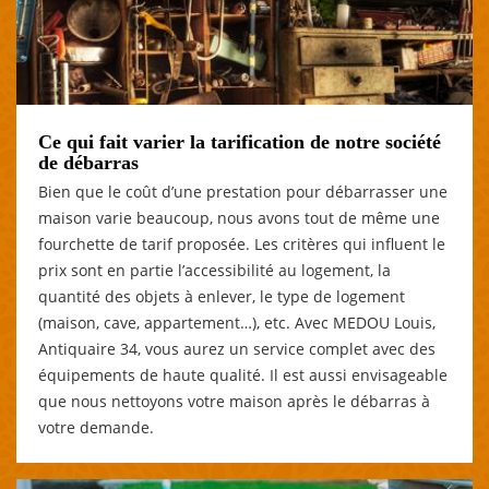
Ce qui fait varier la tarification de notre société
de débarras
Bien que le coût d’une prestation pour débarrasser une
maison varie beaucoup, nous avons tout de même une
fourchette de tarif proposée. Les critères qui influent le
prix sont en partie l’accessibilité au logement, la
quantité des objets à enlever, le type de logement
(maison, cave, appartement…), etc. Avec MEDOU Louis,
Antiquaire 34, vous aurez un service complet avec des
équipements de haute qualité. Il est aussi envisageable
que nous nettoyons votre maison après le débarras à
votre demande.