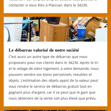
contacter si vous êtes à Plaissan, dans le 34230.
Le débarras valorisé de notre société
C’est aussi un autre type de débarras que nous
proposons pour nos clients dans le 34230. Après le tri
et le vidage de votre logement, à votre demande, nous
pouvons vendre vos biens personnels, meubles et
objets. L’estimation des objets ayant de la valeur peut
vous rendre le service de débarras gratuit tout en
gagnant plus d’argent, car il se peut que le gain que
nous obtenons de la vente soit plus élevé que prévu.