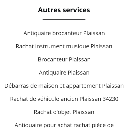
Autres services
Antiquaire brocanteur Plaissan
Rachat instrument musique Plaissan
Brocanteur Plaissan
Antiquaire Plaissan
Débarras de maison et appartement Plaissan
Rachat de véhicule ancien Plaissan 34230
Rachat d'objet Plaissan
Antiquaire pour achat rachat pièce de