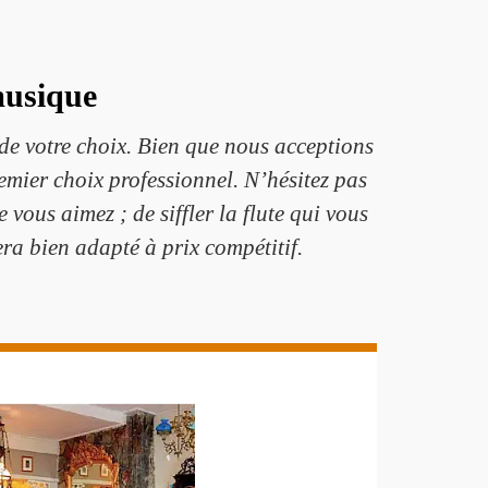
musique
 de votre choix. Bien que nous acceptions
emier choix professionnel. N’hésitez pas
vous aimez ; de siffler la flute qui vous
ra bien adapté à prix compétitif.