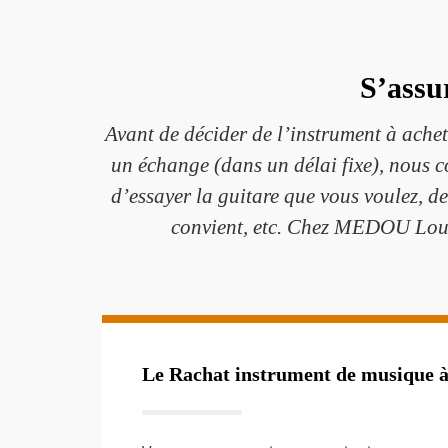
S’assu
Avant de décider de l’instrument à achet
un échange (dans un délai fixe), nous c
d’essayer la guitare que vous voulez, de
convient, etc. Chez MEDOU Louis,
Le Rachat instrument de musique à