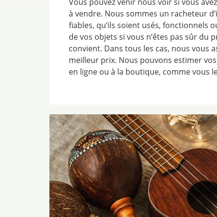
Vous pouvez venir nous voir si vous av
à vendre. Nous sommes un racheteur d
fiables, qu’ils soient usés, fonctionnels 
de vos objets si vous n’êtes pas sûr du p
convient. Dans tous les cas, nous vous a
meilleur prix. Nous pouvons estimer vos
en ligne ou à la boutique, comme vous le