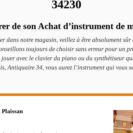
34230
rer de son Achat d’instrument de 
er dans notre magasin, veillez à être absolument sûr
onseillons toujours de choisir sans erreur pour un pr
 jouer avec le clavier du piano ou du synthétiseur que 
 Antiquaire 34, vous aurez l’instrument qui vous se
 Plaissan