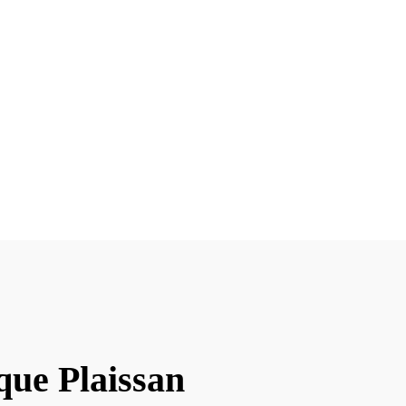
que Plaissan