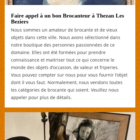
Faire appel à un bon Brocanteur à Thezan Les
Beziers
Nous sommes un amateur de brocante et de vieux
objets dans cette ville. Nous avons sélectionné dans
notre boutique des personnes passionnées de ce
domaine. Elles ont été formées pour prendre
connaissance et maitriser tout ce qui concerne le
monde des objets d’occasion, de valeur et friperies.
Vous pouvez compter sur nous pour vous fournir l’objet
dont il vous faut. Normalement, nous vendons toutes
les catégories de brocante qui soient. Veuillez nous
appeler pour plus de détails.