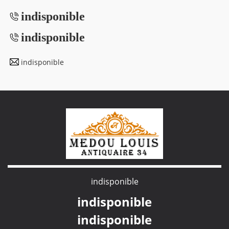
indisponible
indisponible
indisponible
indisponible
indisponible
indisponible