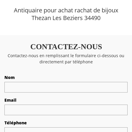
Antiquaire pour achat rachat de bijoux
Thezan Les Beziers 34490
CONTACTEZ-NOUS
Contactez-nous en remplissant le formulaire ci-dessous ou
directement par téléphone
Nom
Email
Téléphone