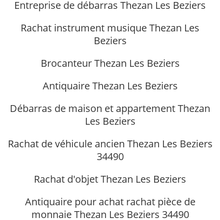
Entreprise de débarras Thezan Les Beziers
Rachat instrument musique Thezan Les
Beziers
Brocanteur Thezan Les Beziers
Antiquaire Thezan Les Beziers
Débarras de maison et appartement Thezan
Les Beziers
Rachat de véhicule ancien Thezan Les Beziers
34490
Rachat d'objet Thezan Les Beziers
Antiquaire pour achat rachat pièce de
monnaie Thezan Les Beziers 34490