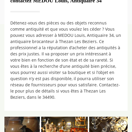
contactez MEDOU Louis, Antiquaire 34
Détenez-vous des pièces ou des objets reconnus
comme antiquité et que vous voulez les céder ? Vous
pouvez vous adresser à MEDOU Louis, Antiquaire 34, un
antiquaire brocanteur à Thezan Les Beziers. Ce
professionnel a la réputation d’acheter des antiquités à
des prix justes. Il va proposer un prix intéressant à
votre bien en fonction de son état et de sa rareté. Si
vous êtes à la recherche d’une antiquité bien précise,
vous pourrez aussi visiter sa boutique et si l’objet en
question n’y est pas disponible, il pourra utiliser son
réseau de fournisseurs pour vous satisfaire. Contactez-
le pour plus de détails si vous êtes à Thezan Les
Beziers, dans le 34490.