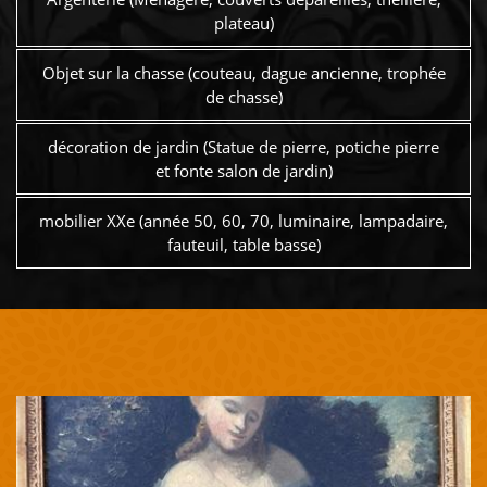
plateau)
Objet sur la chasse (couteau, dague ancienne, trophée
de chasse)
décoration de jardin (Statue de pierre, potiche pierre
et fonte salon de jardin)
mobilier XXe (année 50, 60, 70, luminaire, lampadaire,
fauteuil, table basse)