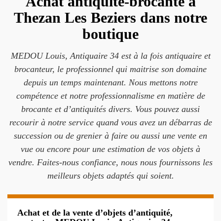
Achat antiquité-brocante à
Thezan Les Beziers dans notre
boutique
MEDOU Louis, Antiquaire 34 est à la fois antiquaire et
brocanteur, le professionnel qui maitrise son domaine
depuis un temps maintenant. Nous mettons notre
compétence et notre professionnalisme en matière de
brocante et d’antiquités divers. Vous pouvez aussi
recourir à notre service quand vous avez un débarras de
succession ou de grenier à faire ou aussi une vente en
vue ou encore pour une estimation de vos objets à
vendre. Faites-nous confiance, nous nous fournissons les
meilleurs objets adaptés qui soient.
Achat et de la vente d’objets d’antiquité,