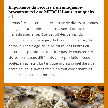
Importance du recours à un antiquaire-
brocanteur tel que MEDOU Louis, Antiquaire
34
Si vous êtes en cours de recherche de divers brocantes
et objets d'antiquités, nous en avons dans notre
magasin spécialisé. Que ce soit des verres, du
métallique, du céramique, du bois, de la poterie, du
béton, du carrelage, de la peinture, des lustres ou
encore des plastiques, n’hésitez pas de nous rendre
visite, nous avons différents vieux produits si vous
voulez en acheter. En tant que professionnel dans ce
domaine, nous savons très bien tout concernant les
objets que nous mettons en vente.