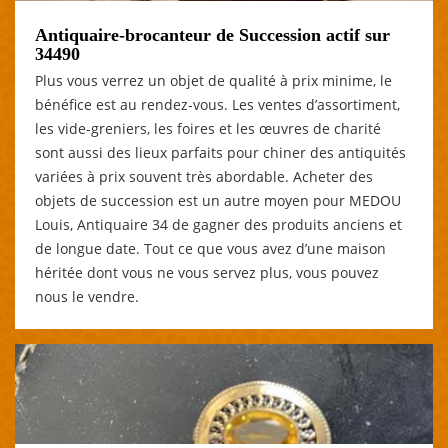
Antiquaire-brocanteur de Succession actif sur
34490
Plus vous verrez un objet de qualité à prix minime, le
bénéfice est au rendez-vous. Les ventes d’assortiment,
les vide-greniers, les foires et les œuvres de charité
sont aussi des lieux parfaits pour chiner des antiquités
variées à prix souvent très abordable. Acheter des
objets de succession est un autre moyen pour MEDOU
Louis, Antiquaire 34 de gagner des produits anciens et
de longue date. Tout ce que vous avez d’une maison
héritée dont vous ne vous servez plus, vous pouvez
nous le vendre.