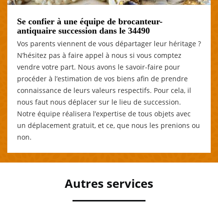
Se confier à une équipe de brocanteur-
antiquaire succession dans le 34490
Vos parents viennent de vous départager leur héritage ?
N’hésitez pas à faire appel à nous si vous comptez
vendre votre part. Nous avons le savoir-faire pour
procéder à l’estimation de vos biens afin de prendre
connaissance de leurs valeurs respectifs. Pour cela, il
nous faut nous déplacer sur le lieu de succession.
Notre équipe réalisera l’expertise de tous objets avec
un déplacement gratuit, et ce, que nous les prenions ou
non.
Autres services