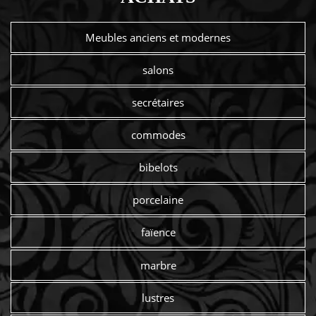
Meubles anciens et modernes
salons
secrétaires
commodes
bibelots
porcelaine
faïence
marbre
lustres