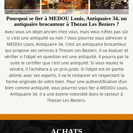
Pourquoi se fier à MEDOU Louis, Antiquaire 34, un
antiquaire brocanteur à Thezan Les Beziers ?
Avez-vous un objet ancien chez vous, mais vous n’êtes pas sûr
si c’est une antiquité ou non ? Vous pourrez vous adresser à
MEDOU Louis, Antiquaire 34. C’est un antiquaire brocanteur
qui propose ses services à Thezan Les Beziers. Il va évaluer et
vérifier si l’objet en question est une antiquité. Il pourra par la
suite le certifier que c’est une antiquité. Si vous voulez le
vendre, il l’achètera à un prix juste. Si l’objet est en partie
abîmé, avec ses experts, il va le restaurer en respectant la
forme originale de votre bien. Pour une authentification d’un
bien comme antiquité, vous pourrez vous fier à MEDOU Louis,
Antiquaire 34. Il a une bonne notoriété dans le secteur à
Thezan Les Beziers.
ACHATS