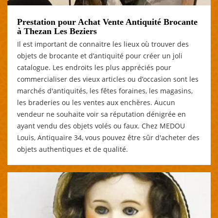
Prestation pour Achat Vente Antiquité Brocante
à Thezan Les Beziers
Il est important de connaitre les lieux où trouver des
objets de brocante et d’antiquité pour créer un joli
catalogue. Les endroits les plus appréciés pour
commercialiser des vieux articles ou d’occasion sont les
marchés d'antiquités, les fêtes foraines, les magasins,
les braderies ou les ventes aux enchères. Aucun
vendeur ne souhaite voir sa réputation dénigrée en
ayant vendu des objets volés ou faux. Chez MEDOU
Louis, Antiquaire 34, vous pouvez être sûr d'acheter des
objets authentiques et de qualité.