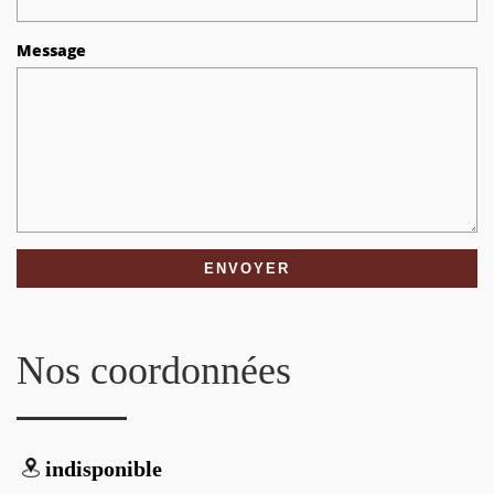
Message
Nos coordonnées
indisponible