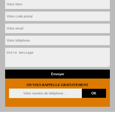
ON VOUS RAPPELLE GRATUITEMENT