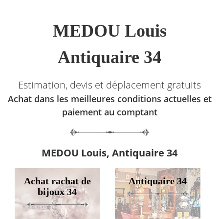
MEDOU Louis
Antiquaire 34
Estimation, devis et déplacement gratuits
Achat dans les meilleures conditions actuelles et
paiement au comptant
MEDOU Louis, Antiquaire 34
Achat rachat de
Antiquaire 34
bijoux 34