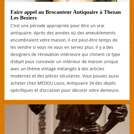
Faire appel au Brocanteur Antiquaire à Thezan
Les Beziers
C’est une période appropriée pour être un vrai
antiquaire. Après des années où des ameublements
encombraient votre maison, il est peut-être temps de
les vendre si vous ne vous en servez plus. Il y a des
designers de rénovation intérieure qui chinent ce type
d’objet pour concevoir un intérieur de maison unique
avec un thème vintage mélangés à des articles
modernes et des pièces séculaires. Vous pouvez aussi
acheter chez MEDOU Louis, Antiquaire 34 des objets
spécifiques et d’occasion pour décorer votre demeure.