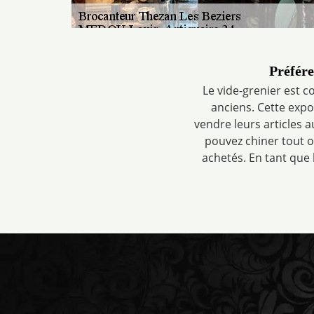
Préfére
Le vide-grenier est
anciens. Cette expos
vendre leurs articles 
pouvez chiner tout o
achetés. En tant que 