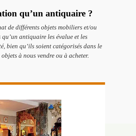
ation qu’un antiquaire ?
at de différents objets mobiliers et/ou
 qu’un antiquaire les évalue et les
é, bien qu’ils soient catégorisés dans le
objets à nous vendre ou à acheter.