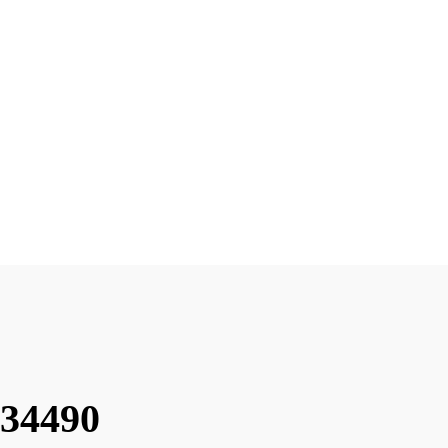
 34490