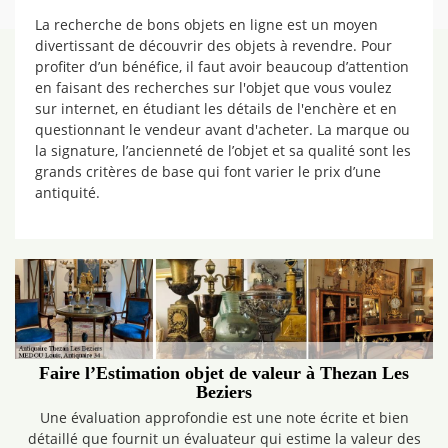
La recherche de bons objets en ligne est un moyen
divertissant de découvrir des objets à revendre. Pour
profiter d’un bénéfice, il faut avoir beaucoup d’attention
en faisant des recherches sur l'objet que vous voulez
sur internet, en étudiant les détails de l'enchère et en
questionnant le vendeur avant d'acheter. La marque ou
la signature, l’ancienneté de l’objet et sa qualité sont les
grands critères de base qui font varier le prix d’une
antiquité.
Faire l’Estimation objet de valeur à Thezan Les
Beziers
Une évaluation approfondie est une note écrite et bien
détaillé que fournit un évaluateur qui estime la valeur des