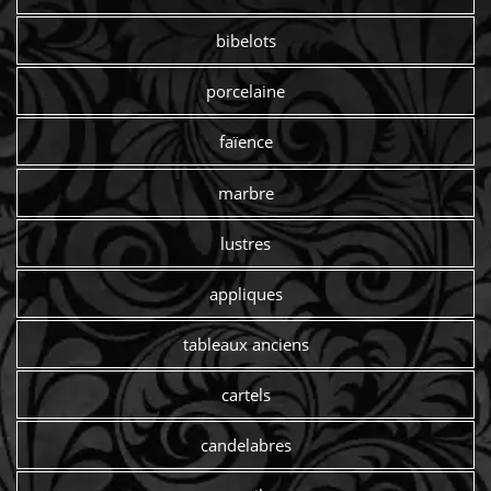
bibelots
porcelaine
faïence
marbre
lustres
appliques
tableaux anciens
cartels
candelabres