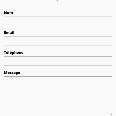
Nom
Email
Téléphone
Message