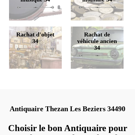
Rachat d'objet
Rachat de
34
véhicule ancien
34
Antiquaire Thezan Les Beziers 34490
Choisir le bon Antiquaire pour