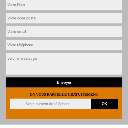
ON VOUS RAPPELLE GRATUITEMENT