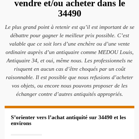
vendre et/ou acheter dans le
34490
Le plus grand point à retenir est qu’il est important de se
débattre pour gagner le meilleur prix possible. C’est
valable que ce soit lors d’une enchère ou d’une vente
ordinaire auprès d’un antiquaire comme MEDOU Louis,
Antiquaire 34, et oui, même nous. Les professionnels ne
risquent en aucun cas d’être choqués par un coût
raisonnable. Il est possible que nous refusions d’acheter
vos objets, ou encore nous pouvons proposer de les
échanger contre d’autres antiquités appropriés.
S’orienter vers l’achat antiquité sur 34490 et les
environs