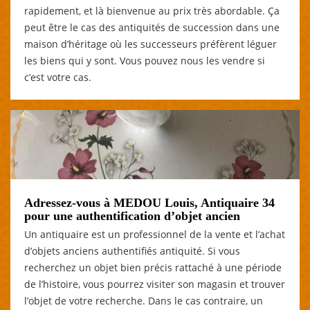
rapidement, et là bienvenue au prix très abordable. Ça
peut être le cas des antiquités de succession dans une
maison d’héritage où les successeurs préfèrent léguer
les biens qui y sont. Vous pouvez nous les vendre si
c’est votre cas.
Adressez-vous à MEDOU Louis, Antiquaire 34
pour une authentification d’objet ancien
Un antiquaire est un professionnel de la vente et l’achat
d’objets anciens authentifiés antiquité. Si vous
recherchez un objet bien précis rattaché à une période
de l’histoire, vous pourrez visiter son magasin et trouver
l’objet de votre recherche. Dans le cas contraire, un