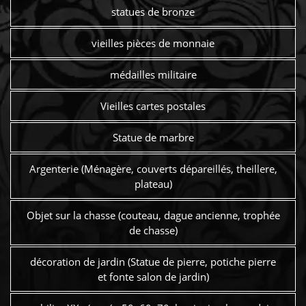
statues de bronze
vieilles pièces de monnaie
médailles militaire
Vieilles cartes postales
Statue de marbre
Argenterie (Ménagère, couverts dépareillés, theillere,
plateau)
Objet sur la chasse (couteau, dague ancienne, trophée
de chasse)
décoration de jardin (Statue de pierre, potiche pierre
et fonte salon de jardin)