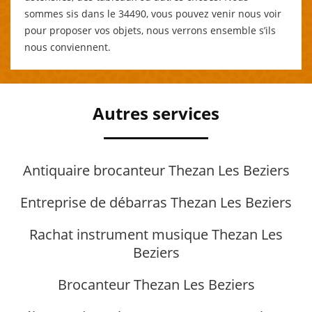
sommes sis dans le 34490, vous pouvez venir nous voir
pour proposer vos objets, nous verrons ensemble s’ils
nous conviennent.
Autres services
Antiquaire brocanteur Thezan Les Beziers
Entreprise de débarras Thezan Les Beziers
Rachat instrument musique Thezan Les
Beziers
Brocanteur Thezan Les Beziers