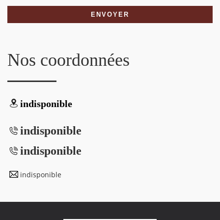
Nos coordonnées
indisponible
indisponible
indisponible
indisponible