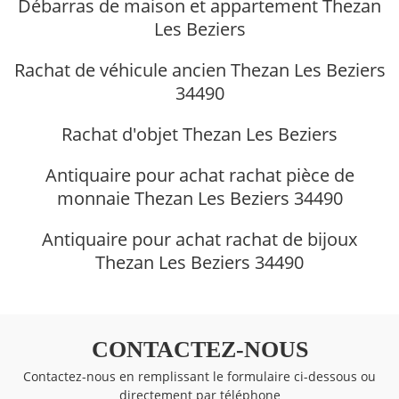
Débarras de maison et appartement Thezan
Les Beziers
Rachat de véhicule ancien Thezan Les Beziers
34490
Rachat d'objet Thezan Les Beziers
Antiquaire pour achat rachat pièce de
monnaie Thezan Les Beziers 34490
Antiquaire pour achat rachat de bijoux
Thezan Les Beziers 34490
CONTACTEZ-NOUS
Contactez-nous en remplissant le formulaire ci-dessous ou
directement par téléphone