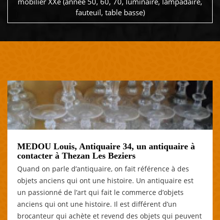
mobilier XXe (année 50, 60, 70, luminaire, lampadaire,
fauteuil, table basse)
MEDOU Louis, Antiquaire 34, un antiquaire à
contacter à Thezan Les Beziers
Quand on parle d’antiquaire, on fait référence à des
objets anciens qui ont une histoire. Un antiquaire est
un passionné de l’art qui fait le commerce d’objets
anciens qui ont une histoire. Il est différent d’un
brocanteur qui achète et revend des objets qui peuvent