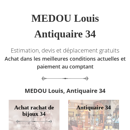
MEDOU Louis
Antiquaire 34
Estimation, devis et déplacement gratuits
Achat dans les meilleures conditions actuelles et
paiement au comptant
MEDOU Louis, Antiquaire 34
Achat rachat de
Antiquaire 34
bijoux 34