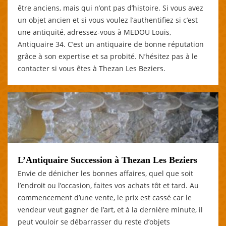
être anciens, mais qui n’ont pas d’histoire. Si vous avez
un objet ancien et si vous voulez l’authentifiez si c’est
une antiquité, adressez-vous à MEDOU Louis,
Antiquaire 34. C’est un antiquaire de bonne réputation
grâce à son expertise et sa probité. N’hésitez pas à le
contacter si vous êtes à Thezan Les Beziers.
L’Antiquaire Succession à Thezan Les Beziers
Envie de dénicher les bonnes affaires, quel que soit
l’endroit ou l’occasion, faites vos achats tôt et tard. Au
commencement d’une vente, le prix est cassé car le
vendeur veut gagner de l’art, et à la dernière minute, il
peut vouloir se débarrasser du reste d’objets