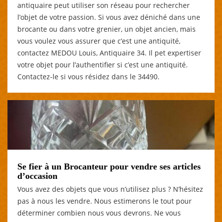
antiquaire peut utiliser son réseau pour rechercher
l’objet de votre passion. Si vous avez déniché dans une
brocante ou dans votre grenier, un objet ancien, mais
vous voulez vous assurer que c’est une antiquité,
contactez MEDOU Louis, Antiquaire 34. Il pet expertiser
votre objet pour l’authentifier si c’est une antiquité.
Contactez-le si vous résidez dans le 34490.
Se fier à un Brocanteur pour vendre ses articles
d’occasion
Vous avez des objets que vous n’utilisez plus ? N’hésitez
pas à nous les vendre. Nous estimerons le tout pour
déterminer combien nous vous devrons. Ne vous