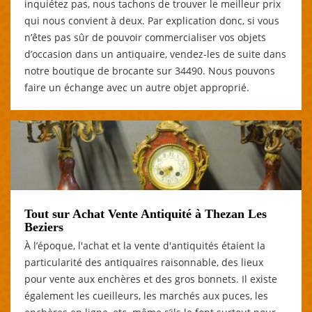
inquiétez pas, nous tachons de trouver le meilleur prix
qui nous convient à deux. Par explication donc, si vous
n’êtes pas sûr de pouvoir commercialiser vos objets
d’occasion dans un antiquaire, vendez-les de suite dans
notre boutique de brocante sur 34490. Nous pouvons
faire un échange avec un autre objet approprié.
Tout sur Achat Vente Antiquité à Thezan Les
Beziers
À l’époque, l'achat et la vente d'antiquités étaient la
particularité des antiquaires raisonnable, des lieux
pour vente aux enchères et des gros bonnets. Il existe
également les cueilleurs, les marchés aux puces, les