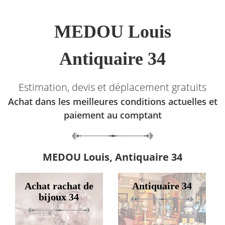
MEDOU Louis
Antiquaire 34
Estimation, devis et déplacement gratuits
Achat dans les meilleures conditions actuelles et
paiement au comptant
MEDOU Louis, Antiquaire 34
Achat rachat de
Antiquaire 34
bijoux 34