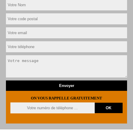
ON VOUS RAPPELLE GRATUITEMENT