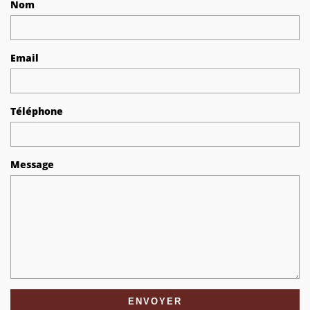
Nom
Email
Téléphone
Message