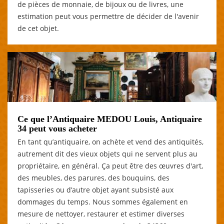
de pièces de monnaie, de bijoux ou de livres, une
estimation peut vous permettre de décider de l'avenir
de cet objet.
Ce que l’Antiquaire MEDOU Louis, Antiquaire
34 peut vous acheter
En tant qu’antiquaire, on achète et vend des antiquités,
autrement dit des vieux objets qui ne servent plus au
propriétaire, en général. Ça peut être des œuvres d'art,
des meubles, des parures, des bouquins, des
tapisseries ou d’autre objet ayant subsisté aux
dommages du temps. Nous sommes également en
mesure de nettoyer, restaurer et estimer diverses