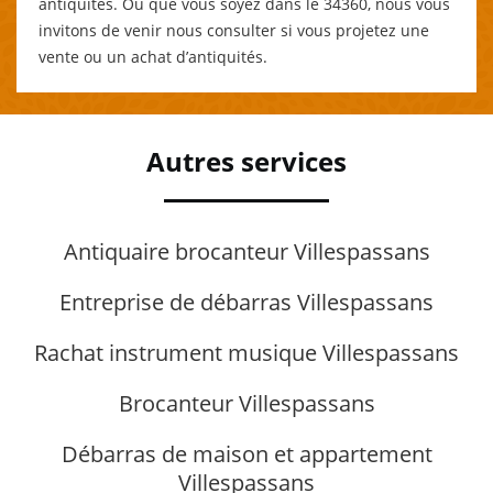
antiquités. Où que vous soyez dans le 34360, nous vous
invitons de venir nous consulter si vous projetez une
vente ou un achat d’antiquités.
Autres services
Antiquaire brocanteur Villespassans
Entreprise de débarras Villespassans
Rachat instrument musique Villespassans
Brocanteur Villespassans
Débarras de maison et appartement
Villespassans