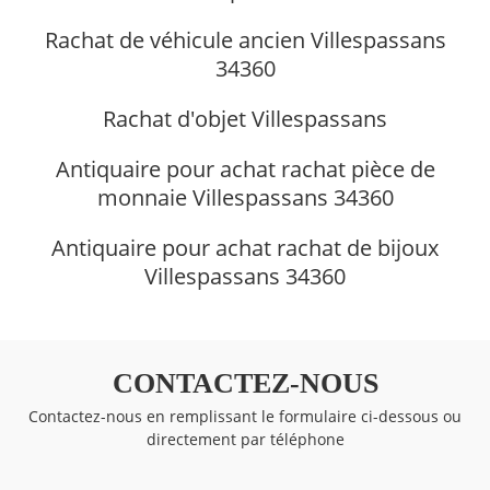
Rachat de véhicule ancien Villespassans
34360
Rachat d'objet Villespassans
Antiquaire pour achat rachat pièce de
monnaie Villespassans 34360
Antiquaire pour achat rachat de bijoux
Villespassans 34360
CONTACTEZ-NOUS
Contactez-nous en remplissant le formulaire ci-dessous ou
directement par téléphone