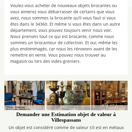
Voulez-vous acheter de nouveaux objets brocantes ou
vous aimerez vous débarrasser de certains que vous
avez, nous sommes la brocante qu’il vous faut si vous
êtes dans le 34360. Et même si vous êtes dans un autre
département, vous pouvez toujours venir nous voir.
Nous prenons tout ce qui est brocante, comme nous
sommes un brocanteur de collection. Et oui, même les
plus endommagés, car nous les rénovons avant de les
remettre en vente. Vous pouvez nous trouver au
magasin ou lors des vides-greniers.
Demander une Estimation objet de valeur à
Villespassans
Un objet est considéré comme de valeur s’il est en métaux