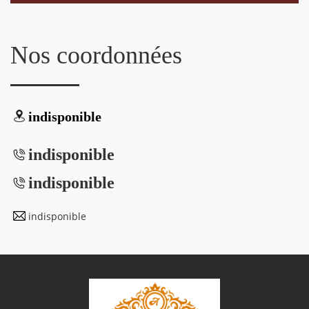
Nos coordonnées
indisponible
indisponible
indisponible
indisponible