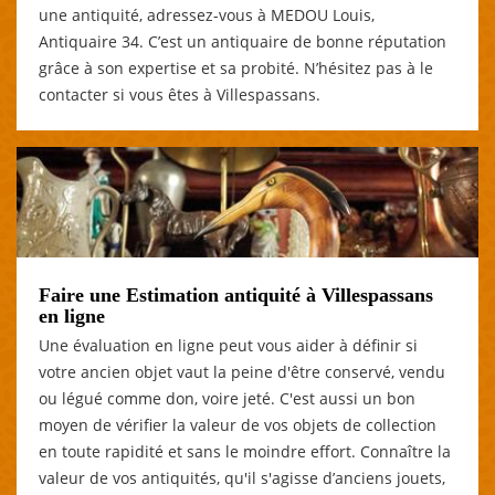
une antiquité, adressez-vous à MEDOU Louis,
Antiquaire 34. C’est un antiquaire de bonne réputation
grâce à son expertise et sa probité. N’hésitez pas à le
contacter si vous êtes à Villespassans.
Faire une Estimation antiquité à Villespassans
en ligne
Une évaluation en ligne peut vous aider à définir si
votre ancien objet vaut la peine d'être conservé, vendu
ou légué comme don, voire jeté. C'est aussi un bon
moyen de vérifier la valeur de vos objets de collection
en toute rapidité et sans le moindre effort. Connaître la
valeur de vos antiquités, qu'il s'agisse d’anciens jouets,