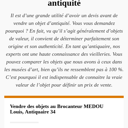
antiquité
Il est d’une grande utilité d’avoir un devis avant de
vendre un objet d’antiquité. Vous vous demandez
pourquoi ? En fait, vu qu’il s’agit généralement d’objets
de valeur, il convient de déterminer parfaitement son
origine et son authenticité. En tant qu’antiquaire, nos
experts ont une haute connaissance des vieilleries. Vous
pouvez comparer les objets que nous avons à ceux dans
les musées d’art, bien qu’ils ne ressemblent pas à 100 %.
C’est pourquoi il est indispensable de connaitre la vraie
valeur de l’objet pour définir un prix de vente.
Vendre des objets au Brocanteur MEDOU
Louis, Antiquaire 34