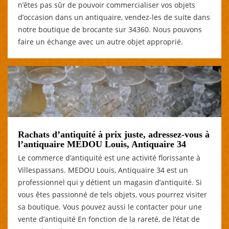
n’êtes pas sûr de pouvoir commercialiser vos objets
d’occasion dans un antiquaire, vendez-les de suite dans
notre boutique de brocante sur 34360. Nous pouvons
faire un échange avec un autre objet approprié.
Rachats d’antiquité à prix juste, adressez-vous à
l’antiquaire MEDOU Louis, Antiquaire 34
Le commerce d’antiquité est une activité florissante à
Villespassans. MEDOU Louis, Antiquaire 34 est un
professionnel qui y détient un magasin d’antiquité. Si
vous êtes passionné de tels objets, vous pourrez visiter
sa boutique. Vous pouvez aussi le contacter pour une
vente d’antiquité En fonction de la rareté, de l’état de