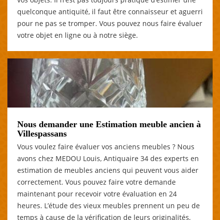
quelconque antiquité, il faut être connaisseur et aguerri
pour ne pas se tromper. Vous pouvez nous faire évaluer
votre objet en ligne ou à notre siège.
Nous demander une Estimation meuble ancien à
Villespassans
Vous voulez faire évaluer vos anciens meubles ? Nous
avons chez MEDOU Louis, Antiquaire 34 des experts en
estimation de meubles anciens qui peuvent vous aider
correctement. Vous pouvez faire votre demande
maintenant pour recevoir votre évaluation en 24
heures. L’étude des vieux meubles prennent un peu de
temps à cause de la vérification de leurs originalités,