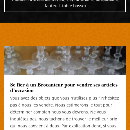
fauteuil, table basse)
Se fier à un Brocanteur pour vendre ses articles
d’occasion
Vous avez des objets que vous n’utilisez plus ? N’hésitez
pas à nous les vendre. Nous estimerons le tout pour
déterminer combien nous vous devrons. Ne vous
inquiétez pas, nous tachons de trouver le meilleur prix
qui nous convient à deux. Par explication donc, si vous