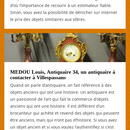
d’où l’importance de recourir à un estimateur fiable.
Sinon, vous avez la possibilité de dénicher sur internet
le prix des objets similaires aux vôtres.
MEDOU Louis, Antiquaire 34, un antiquaire à
contacter à Villespassans
Quand on parle d’antiquaire, on fait référence à des
objets anciens qui ont une histoire. Un antiquaire est
un passionné de l’art qui fait le commerce d’objets
anciens qui ont une histoire. Il est différent d’un
brocanteur qui achète et revend des objets qui peuvent
être anciens, mais qui n’ont pas d’histoire. Si vous avez
un objet ancien et si vous voulez l’authentifiez si c’est