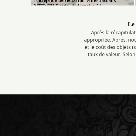
Le 
Après la récapitulat
appropriée. Après, nou
et le coût des objets (
taux de valeur. Selon