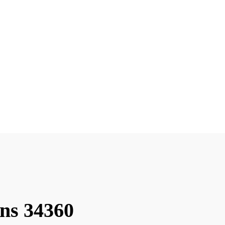
ans 34360