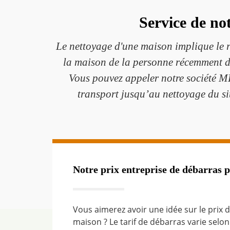
Service de no
Le nettoyage d'une maison implique le re
la maison de la personne récemment dé
Vous pouvez appeler notre société M
transport jusqu’au nettoyage du si
Notre prix entreprise de débarras p
Vous aimerez avoir une idée sur le prix 
maison ? Le tarif de débarras varie selo