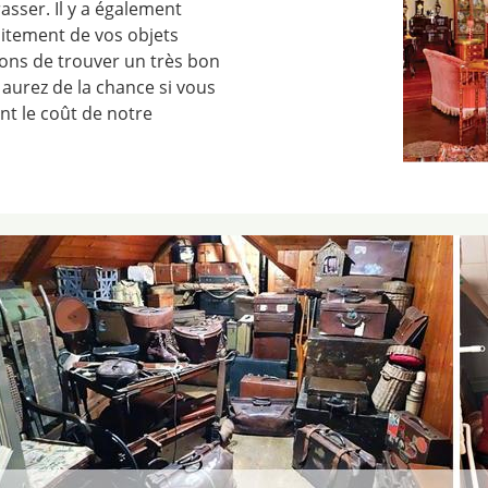
asser. Il y a également
itement de vos objets
chons de trouver un très bon
aurez de la chance si vous
nt le coût de notre