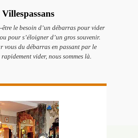
 Villespassans
t-être le besoin d’un débarras pour vider
ou pour s’éloigner d’un gros souvenir.
r vous du débarras en passant par le
t rapidement vider, nous sommes là.