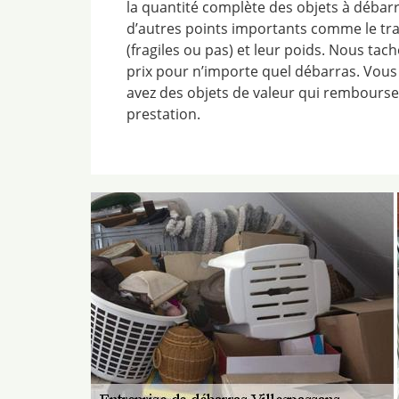
la quantité complète des objets à débarr
d’autres points importants comme le tra
(fragiles ou pas) et leur poids. Nous ta
prix pour n’importe quel débarras. Vous 
avez des objets de valeur qui rembourse
prestation.