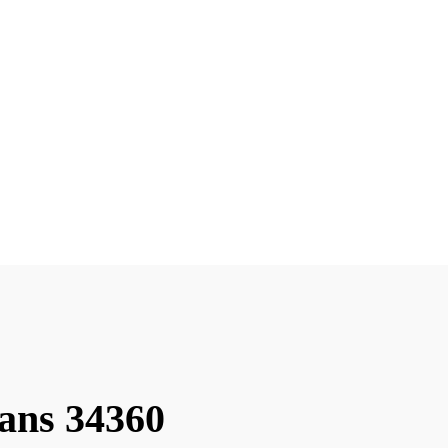
sans 34360