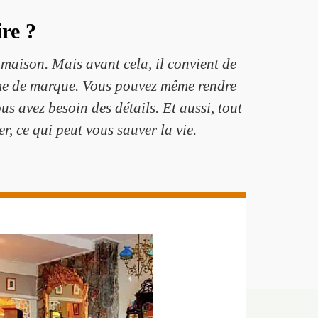
re ?
maison. Mais avant cela, il convient de
t même de marque. Vous pouvez même rendre
 avez besoin des détails. Et aussi, tout
, ce qui peut vous sauver la vie.