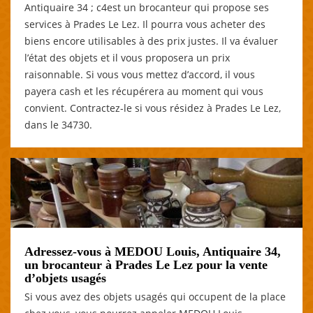
Antiquaire 34 ; c4est un brocanteur qui propose ses
services à Prades Le Lez. Il pourra vous acheter des
biens encore utilisables à des prix justes. Il va évaluer
l’état des objets et il vous proposera un prix
raisonnable. Si vous vous mettez d’accord, il vous
payera cash et les récupérera au moment qui vous
convient. Contractez-le si vous résidez à Prades Le Lez,
dans le 34730.
Adressez-vous à MEDOU Louis, Antiquaire 34,
un brocanteur à Prades Le Lez pour la vente
d’objets usagés
Si vous avez des objets usagés qui occupent de la place