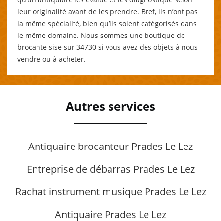
leur originalité avant de les prendre. Bref, ils n’ont pas
la même spécialité, bien qu’ils soient catégorisés dans
le même domaine. Nous sommes une boutique de
brocante sise sur 34730 si vous avez des objets à nous
vendre ou à acheter.
Autres services
Antiquaire brocanteur Prades Le Lez
Entreprise de débarras Prades Le Lez
Rachat instrument musique Prades Le Lez
Antiquaire Prades Le Lez