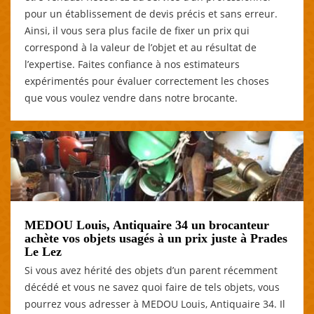
pour un établissement de devis précis et sans erreur.
Ainsi, il vous sera plus facile de fixer un prix qui
correspond à la valeur de l’objet et au résultat de
l’expertise. Faites confiance à nos estimateurs
expérimentés pour évaluer correctement les choses
que vous voulez vendre dans notre brocante.
MEDOU Louis, Antiquaire 34 un brocanteur
achète vos objets usagés à un prix juste à Prades
Le Lez
Si vous avez hérité des objets d’un parent récemment
décédé et vous ne savez quoi faire de tels objets, vous
pourrez vous adresser à MEDOU Louis, Antiquaire 34. Il