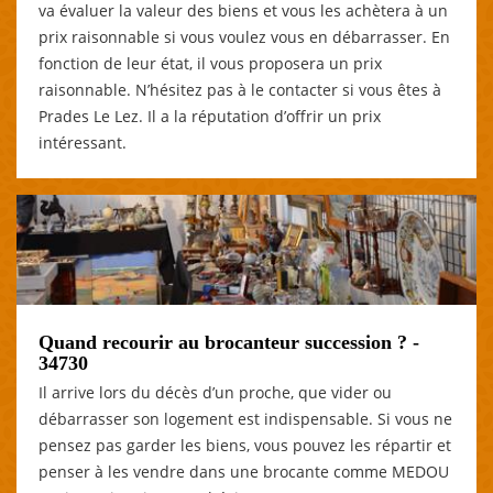
va évaluer la valeur des biens et vous les achètera à un
prix raisonnable si vous voulez vous en débarrasser. En
fonction de leur état, il vous proposera un prix
raisonnable. N’hésitez pas à le contacter si vous êtes à
Prades Le Lez. Il a la réputation d’offrir un prix
intéressant.
Quand recourir au brocanteur succession ? -
34730
Il arrive lors du décès d’un proche, que vider ou
débarrasser son logement est indispensable. Si vous ne
pensez pas garder les biens, vous pouvez les répartir et
penser à les vendre dans une brocante comme MEDOU