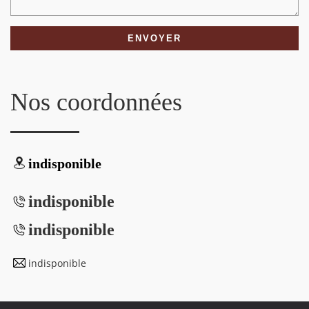
Nos coordonnées
indisponible
indisponible
indisponible
indisponible