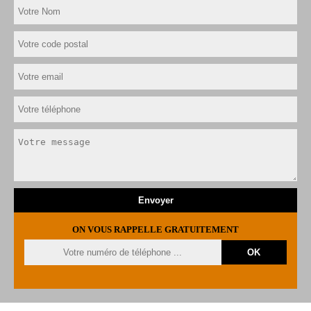
ON VOUS RAPPELLE GRATUITEMENT