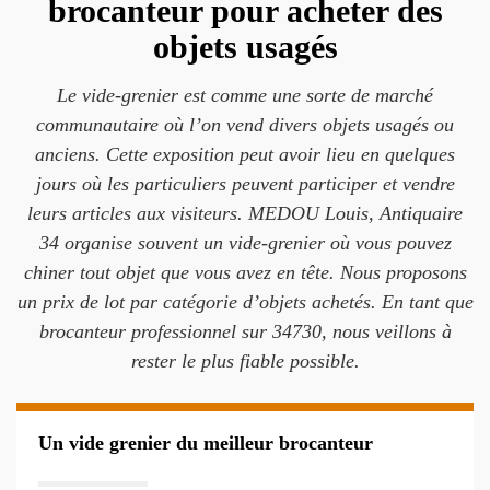
brocanteur pour acheter des
objets usagés
Le vide-grenier est comme une sorte de marché
communautaire où l’on vend divers objets usagés ou
anciens. Cette exposition peut avoir lieu en quelques
jours où les particuliers peuvent participer et vendre
leurs articles aux visiteurs. MEDOU Louis, Antiquaire
34 organise souvent un vide-grenier où vous pouvez
chiner tout objet que vous avez en tête. Nous proposons
un prix de lot par catégorie d’objets achetés. En tant que
brocanteur professionnel sur 34730, nous veillons à
rester le plus fiable possible.
Un vide grenier du meilleur brocanteur