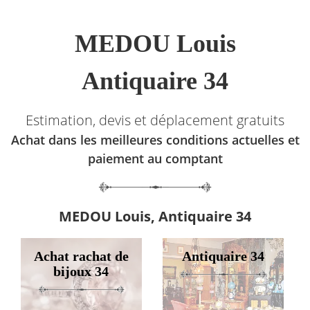
MEDOU Louis
Antiquaire 34
Estimation, devis et déplacement gratuits
Achat dans les meilleures conditions actuelles et
paiement au comptant
MEDOU Louis, Antiquaire 34
Achat rachat de
Antiquaire 34
bijoux 34