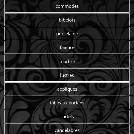
commodes
bibelots
porcelaine
faïence
marbre
lustres
appliques
tableaux anciens
cartels
candelabres