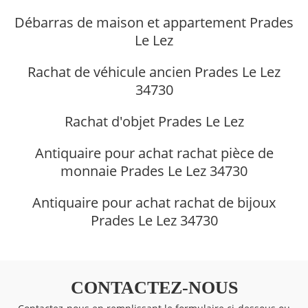
Débarras de maison et appartement Prades
Le Lez
Rachat de véhicule ancien Prades Le Lez
34730
Rachat d'objet Prades Le Lez
Antiquaire pour achat rachat pièce de
monnaie Prades Le Lez 34730
Antiquaire pour achat rachat de bijoux
Prades Le Lez 34730
CONTACTEZ-NOUS