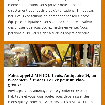
même signification, vous pouvez nous appeler
directement pour avoir plus d’explications. En tout cas,
nous vous conseillons de demander conseil à notre
équipe d’antiquaire si vous voulez connaitre la valeur
des choses que vous voulez mettre en vente. Nous
pouvons aussi vous aider à trier les objets à vendre.
Faites appel à MEDOU Louis, Antiquaire 34, un
brocanteur à Prades Le Lez pour un vide-
grenier
Envisagez-vous aménager votre grenier en espace
habitable et vous vous voulez vous débarrasser des
biens qui s’y trouvent ? Adressez-vous à MEDOU Louis,