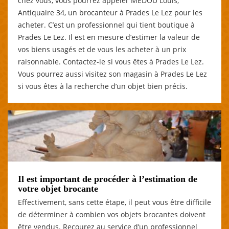
chez vous, vous pourrez appeler MEDOU Louis,
Antiquaire 34, un brocanteur à Prades Le Lez pour les
acheter. C’est un professionnel qui tient boutique à
Prades Le Lez. Il est en mesure d’estimer la valeur de
vos biens usagés et de vous les acheter à un prix
raisonnable. Contactez-le si vous êtes à Prades Le Lez.
Vous pourrez aussi visitez son magasin à Prades Le Lez
si vous êtes à la recherche d’un objet bien précis.
Il est important de procéder à l’estimation de
votre objet brocante
Effectivement, sans cette étape, il peut vous être difficile
de déterminer à combien vos objets brocantes doivent
être vendus. Recourez au service d’un professionnel