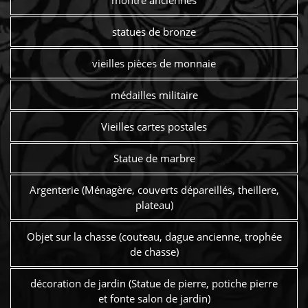
statues de bronze
vieilles pièces de monnaie
médailles militaire
Vieilles cartes postales
Statue de marbre
Argenterie (Ménagère, couverts dépareillés, theillere,
plateau)
Objet sur la chasse (couteau, dague ancienne, trophée
de chasse)
décoration de jardin (Statue de pierre, potiche pierre
et fonte salon de jardin)