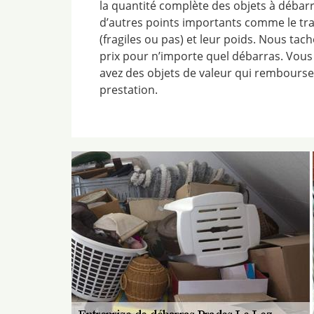
la quantité complète des objets à débarr
d’autres points importants comme le tra
(fragiles ou pas) et leur poids. Nous ta
prix pour n’importe quel débarras. Vous 
avez des objets de valeur qui rembourse
prestation.