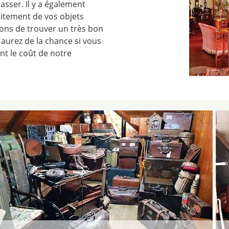
asser. Il y a également
itement de vos objets
chons de trouver un très bon
aurez de la chance si vous
nt le coût de notre