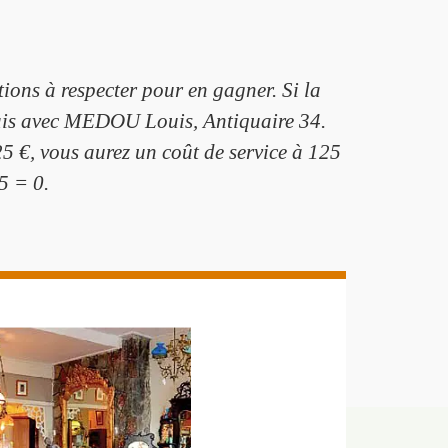
tions à respecter pour en gagner. Si la
 frais avec MEDOU Louis, Antiquaire 34.
5 €, vous aurez un coût de service à 125
5 = 0.