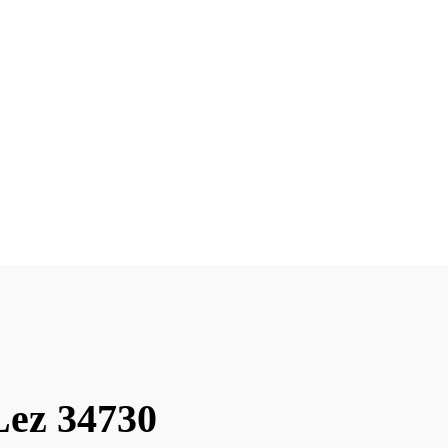
Lez 34730