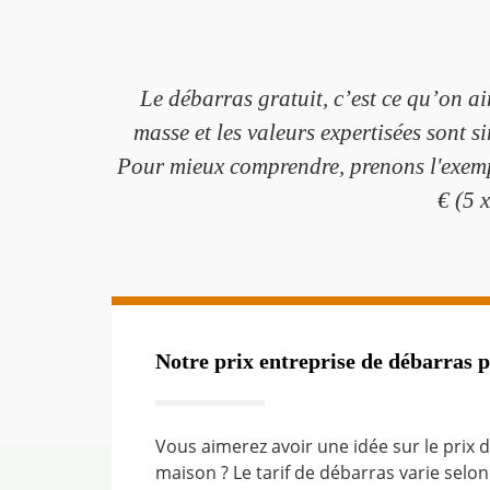
Le débarras gratuit, c’est ce qu’on ai
masse et les valeurs expertisées sont 
Pour mieux comprendre, prenons l'exempl
€ (5 
Notre prix entreprise de débarras p
Vous aimerez avoir une idée sur le prix 
maison ? Le tarif de débarras varie selo