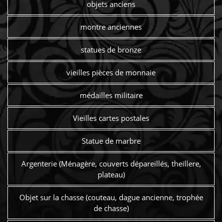
objets anciens
montre anciennes
statues de bronze
vieilles pièces de monnaie
médailles militaire
Vieilles cartes postales
Statue de marbre
Argenterie (Ménagère, couverts dépareillés, theillere,
plateau)
Objet sur la chasse (couteau, dague ancienne, trophée
de chasse)