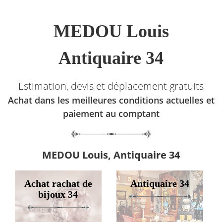
MEDOU Louis
Antiquaire 34
Estimation, devis et déplacement gratuits
Achat dans les meilleures conditions actuelles et
paiement au comptant
MEDOU Louis, Antiquaire 34
Achat rachat de
Antiquaire 34
bijoux 34