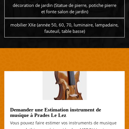
décoration de jardin (Statue de pierre, potiche pierre
et fonte salon de jardin)
mobilier XXe (année 50, 60, 70, luminaire, lampadaire,
fauteuil, table basse)
Demander une Estimation instrument de
musique à Prades Le Lez
Vous pouvez faire estimer vos instruments de musique