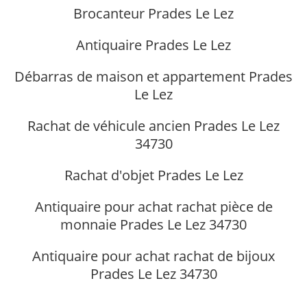
Brocanteur Prades Le Lez
Antiquaire Prades Le Lez
Débarras de maison et appartement Prades
Le Lez
Rachat de véhicule ancien Prades Le Lez
34730
Rachat d'objet Prades Le Lez
Antiquaire pour achat rachat pièce de
monnaie Prades Le Lez 34730
Antiquaire pour achat rachat de bijoux
Prades Le Lez 34730