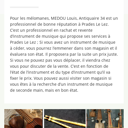
Pour les mélomanes, MEDOU Louis, Antiquaire 34 est un
professionnel de bonne réputation à Prades Le Lez.
C’est un professionnel en rachat et revente
d’instrument de musique qui propose ses services à
Prades Le Lez ; Si vous avez un instrument de musique
à céder, vous pourrez l’emmener dans son magasin et il
évaluera son état. Il proposera par la suite un prix juste.
Si vous ne pouvez pas vous déplacer, il viendra chez
vous pour discuter de la vente. C’est en fonction de
l’état de l’instrument et du type d’instrument qu’il va
fixer le prix. Vous pouvez aussi visiter son magasin si
vous êtes à la recherche d’un instrument de musique
de seconde main, mais en bon état.