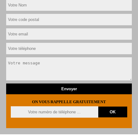
ON VOUS RAPPELLE GRATUITEMENT