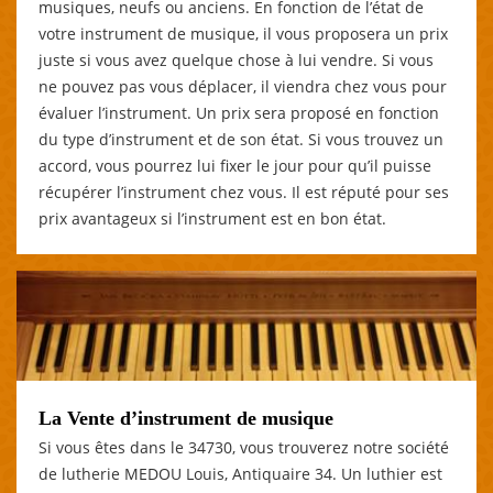
musiques, neufs ou anciens. En fonction de l’état de
votre instrument de musique, il vous proposera un prix
juste si vous avez quelque chose à lui vendre. Si vous
ne pouvez pas vous déplacer, il viendra chez vous pour
évaluer l’instrument. Un prix sera proposé en fonction
du type d’instrument et de son état. Si vous trouvez un
accord, vous pourrez lui fixer le jour pour qu’il puisse
récupérer l’instrument chez vous. Il est réputé pour ses
prix avantageux si l’instrument est en bon état.
La Vente d’instrument de musique
Si vous êtes dans le 34730, vous trouverez notre société
de lutherie MEDOU Louis, Antiquaire 34. Un luthier est