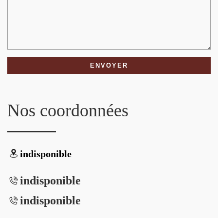
Nos coordonnées
indisponible
indisponible
indisponible