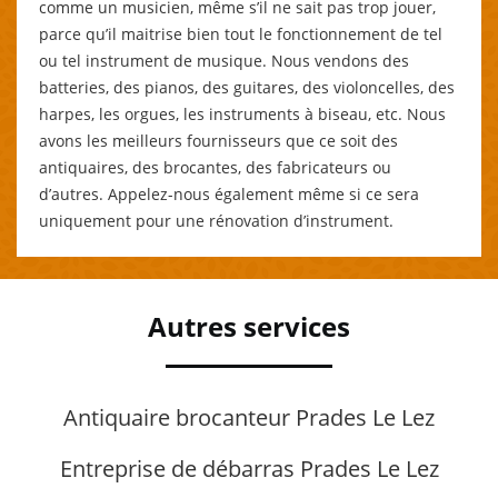
comme un musicien, même s’il ne sait pas trop jouer,
parce qu’il maitrise bien tout le fonctionnement de tel
ou tel instrument de musique. Nous vendons des
batteries, des pianos, des guitares, des violoncelles, des
harpes, les orgues, les instruments à biseau, etc. Nous
avons les meilleurs fournisseurs que ce soit des
antiquaires, des brocantes, des fabricateurs ou
d’autres. Appelez-nous également même si ce sera
uniquement pour une rénovation d’instrument.
Autres services
Antiquaire brocanteur Prades Le Lez
Entreprise de débarras Prades Le Lez