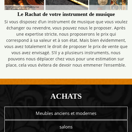
Le Rachat de votre instrument de musique
Si vous disposez d’un instrument de musique que vous voulez
échanger ou revendre, vous pouvez nous le proposer. Après
une expertise stricte, nous proposerons le prix qui
correspond à sa valeur et à son état. Mais bien évidemment,
vous avez totalement le droit de proposer le prix de vente que
vous avez envisagé. S’il y a plusieurs instruments, nous
pouvons nous déplacer chez vous pour une estimation sur
place, cela vous évitera de devoir nous emmener l’ensemble.
ACHATS
Meubles anciens et modernes
salons