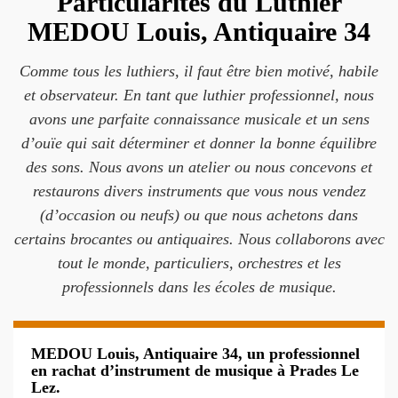
Particularités du Luthier
MEDOU Louis, Antiquaire 34
Comme tous les luthiers, il faut être bien motivé, habile
et observateur. En tant que luthier professionnel, nous
avons une parfaite connaissance musicale et un sens
d’ouïe qui sait déterminer et donner la bonne équilibre
des sons. Nous avons un atelier ou nous concevons et
restaurons divers instruments que vous nous vendez
(d’occasion ou neufs) ou que nous achetons dans
certains brocantes ou antiquaires. Nous collaborons avec
tout le monde, particuliers, orchestres et les
professionnels dans les écoles de musique.
MEDOU Louis, Antiquaire 34, un professionnel
en rachat d’instrument de musique à Prades Le
Lez.