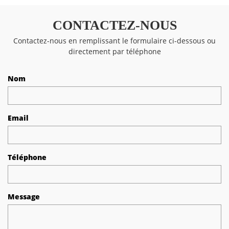
CONTACTEZ-NOUS
Contactez-nous en remplissant le formulaire ci-dessous ou
directement par téléphone
Nom
Email
Téléphone
Message