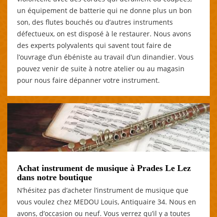
un équipement de batterie qui ne donne plus un bon
son, des flutes bouchés ou d’autres instruments
défectueux, on est disposé à le restaurer. Nous avons
des experts polyvalents qui savent tout faire de
l’ouvrage d’un ébéniste au travail d’un dinandier. Vous
pouvez venir de suite à notre atelier ou au magasin
pour nous faire dépanner votre instrument.
Achat instrument de musique à Prades Le Lez
dans notre boutique
N’hésitez pas d’acheter l’instrument de musique que
vous voulez chez MEDOU Louis, Antiquaire 34. Nous en
avons, d’occasion ou neuf. Vous verrez qu’il y a toutes