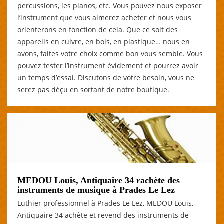
percussions, les pianos, etc. Vous pouvez nous exposer
l’instrument que vous aimerez acheter et nous vous
orienterons en fonction de cela. Que ce soit des
appareils en cuivre, en bois, en plastique… nous en
avons, faites votre choix comme bon vous semble. Vous
pouvez tester l’instrument évidement et pourrez avoir
un temps d’essai. Discutons de votre besoin, vous ne
serez pas déçu en sortant de notre boutique.
MEDOU Louis, Antiquaire 34 rachète des
instruments de musique à Prades Le Lez
Luthier professionnel à Prades Le Lez, MEDOU Louis,
Antiquaire 34 achète et revend des instruments de