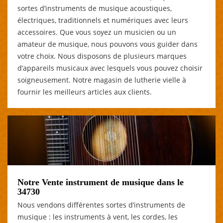
sortes d’instruments de musique acoustiques,
électriques, traditionnels et numériques avec leurs
accessoires. Que vous soyez un musicien ou un
amateur de musique, nous pouvons vous guider dans
votre choix. Nous disposons de plusieurs marques
d’appareils musicaux avec lesquels vous pouvez choisir
soigneusement. Notre magasin de lutherie vielle à
fournir les meilleurs articles aux clients.
Notre Vente instrument de musique dans le
34730
Nous vendons différentes sortes d’instruments de
musique : les instruments à vent, les cordes, les