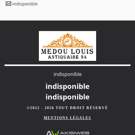
indisponible
indisponible
indisponible
indisponible
©2022 - 2026 TOUT DROIT RÉSERVÉ
MENTIONS LÉGALES