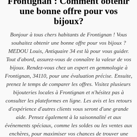
Frontignan : Comment obtenir
une bonne offre pour vos
bijoux?
Bonjour à tous chers habitants de Frontignan ! Vous
souhaitez obtenir une bonne offre pour vos bijoux ?
MEDOU Louis, Antiquaire 34 est là pour vous guider.
Tout d'abord, assurez-vous de connaître la valeur de vos
bijoux. Rendez-vous chez un expert en gemmologie à
Frontignan, 34110, pour une évaluation précise. Ensuite,
prenez le temps de comparer les offres. Visitez plusieurs
bijouteries locales à Frontignan et n'hésitez pas à
consulter les plateformes en ligne. Les avis et les retours
d'expérience d'autres clients vous seront d'une grande
aide. Pensez également à la saisonnalité et aux
événements spéciaux, comme les soldes ou les ventes aux
enchères, pour maximiser vos chances de trouver une