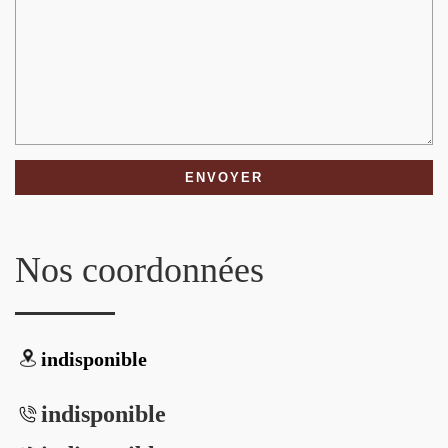
Nos coordonnées
indisponible
indisponible