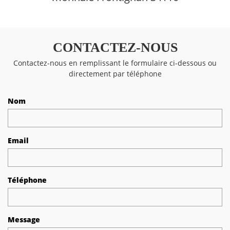
CONTACTEZ-NOUS
Contactez-nous en remplissant le formulaire ci-dessous ou
directement par téléphone
Nom
Email
Téléphone
Message