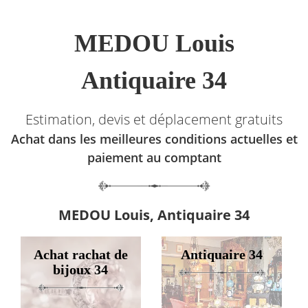
MEDOU Louis
Antiquaire 34
Estimation, devis et déplacement gratuits
Achat dans les meilleures conditions actuelles et
paiement au comptant
MEDOU Louis, Antiquaire 34
Achat rachat de
Antiquaire 34
bijoux 34