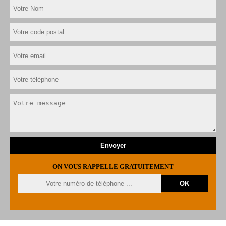
ON VOUS RAPPELLE GRATUITEMENT