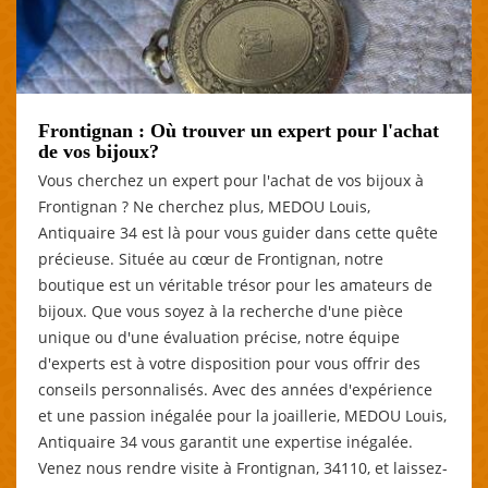
Frontignan : Où trouver un expert pour l'achat
de vos bijoux?
Vous cherchez un expert pour l'achat de vos bijoux à
Frontignan ? Ne cherchez plus, MEDOU Louis,
Antiquaire 34 est là pour vous guider dans cette quête
précieuse. Située au cœur de Frontignan, notre
boutique est un véritable trésor pour les amateurs de
bijoux. Que vous soyez à la recherche d'une pièce
unique ou d'une évaluation précise, notre équipe
d'experts est à votre disposition pour vous offrir des
conseils personnalisés. Avec des années d'expérience
et une passion inégalée pour la joaillerie, MEDOU Louis,
Antiquaire 34 vous garantit une expertise inégalée.
Venez nous rendre visite à Frontignan, 34110, et laissez-