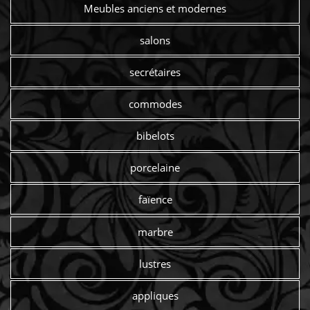
Meubles anciens et modernes
salons
secrétaires
commodes
bibelots
porcelaine
faïence
marbre
lustres
appliques