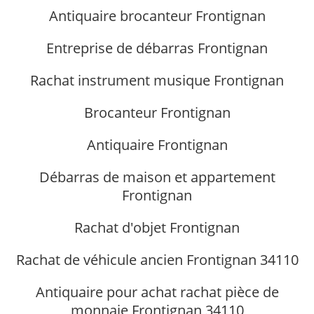
Antiquaire brocanteur Frontignan
Entreprise de débarras Frontignan
Rachat instrument musique Frontignan
Brocanteur Frontignan
Antiquaire Frontignan
Débarras de maison et appartement
Frontignan
Rachat d'objet Frontignan
Rachat de véhicule ancien Frontignan 34110
Antiquaire pour achat rachat pièce de
monnaie Frontignan 34110