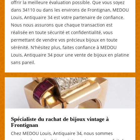
offrir la meilleure évaluation possible. Que vous soyez
dans 34110 ou dans les environs de Frontignan, MEDOU
Louis, Antiquaire 34 est votre partenaire de confiance.
Nous nous assurons que chaque transaction est
réalisée en toute sécurité et confidentialité, vous
permettant de vendre vos précieux bijoux en toute
sérénité. N'hésitez plus, faites confiance à MEDOU
Louis, Antiquaire 34 pour une vente de bijoux en platine
sans pareil.
Spécialiste du rachat de bijoux vintage à
Frontignan
Chez MEDOU Louis, Antiquaire 34, nous sommes