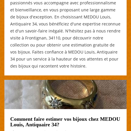
passionnés vous accompagne avec professionnalisme
et bienveillance, en vous proposant une large gamme
de bijoux d'exception. En choisissant MEDOU Louis,
Antiquaire 34, vous bénéficiez d'une expertise reconnue
et d'un savoir-faire inégalé. N'hésitez pas à nous rendre
visite à Frontignan, 34110, pour découvrir notre
collection ou pour obtenir une estimation gratuite de
vos bijoux. Faites confiance à MEDOU Louis, Antiquaire
34 pour un service à la hauteur de vos attentes et pour
des bijoux qui racontent votre histoire.
Comment faire estimer vos bijoux chez MEDOU
Louis, Antiquaire 34?