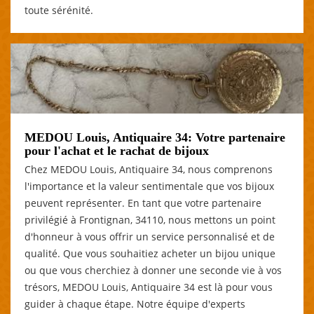
toute sérénité.
MEDOU Louis, Antiquaire 34: Votre partenaire
pour l'achat et le rachat de bijoux
Chez MEDOU Louis, Antiquaire 34, nous comprenons
l'importance et la valeur sentimentale que vos bijoux
peuvent représenter. En tant que votre partenaire
privilégié à Frontignan, 34110, nous mettons un point
d'honneur à vous offrir un service personnalisé et de
qualité. Que vous souhaitiez acheter un bijou unique
ou que vous cherchiez à donner une seconde vie à vos
trésors, MEDOU Louis, Antiquaire 34 est là pour vous
guider à chaque étape. Notre équipe d'experts