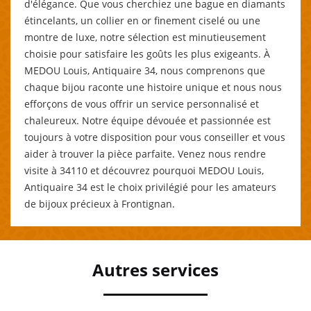
d'élégance. Que vous cherchiez une bague en diamants
étincelants, un collier en or finement ciselé ou une
montre de luxe, notre sélection est minutieusement
choisie pour satisfaire les goûts les plus exigeants. À
MEDOU Louis, Antiquaire 34, nous comprenons que
chaque bijou raconte une histoire unique et nous nous
efforçons de vous offrir un service personnalisé et
chaleureux. Notre équipe dévouée et passionnée est
toujours à votre disposition pour vous conseiller et vous
aider à trouver la pièce parfaite. Venez nous rendre
visite à 34110 et découvrez pourquoi MEDOU Louis,
Antiquaire 34 est le choix privilégié pour les amateurs
de bijoux précieux à Frontignan.
Autres services