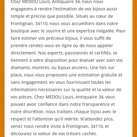
Chez MEDOU Louis, Antiquaire 34, nous nous
engageons à rendre l'estimation de vos bijoux aussi
simple et précise que possible. Situés au cœur de
Frontignan, 34110, nous vous accueillons dans notre
boutique avec le sourire et une expertise inégalée. Pour
faire estimer vos précieux bijoux, il vous suffit de
prendre rendez-vous en ligne ou de nous appeler
directement. Nos experts, passionnés et certifiés, se
tiennent à votre disposition pour évaluer avec soin vos
diamants, montres, ou bijoux anciens. Une fois sur
place, nous vous proposons une estimation gratuite et
sans engagement, en vous fournissant toutes les
informations nécessaires sur la qualité et la valeur de
vos pièces. Chez MEDOU Louis, Antiquaire 34, vous
pouvez avoir confiance dans notre transparence et
notre discrétion, nous traitons chaque bijou avec le
respect et l'attention qu'il mérite. N'attendez plus,
venez nous rendre visite à Frontignan, 34110, et
découvrez la valeur de vos trésors cachés.