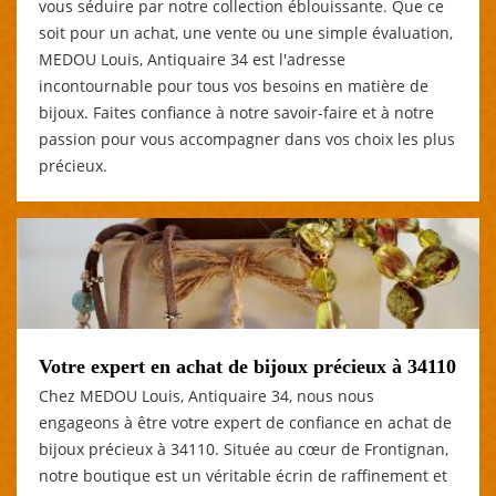
vous séduire par notre collection éblouissante. Que ce
soit pour un achat, une vente ou une simple évaluation,
MEDOU Louis, Antiquaire 34 est l'adresse
incontournable pour tous vos besoins en matière de
bijoux. Faites confiance à notre savoir-faire et à notre
passion pour vous accompagner dans vos choix les plus
précieux.
Votre expert en achat de bijoux précieux à 34110
Chez MEDOU Louis, Antiquaire 34, nous nous
engageons à être votre expert de confiance en achat de
bijoux précieux à 34110. Située au cœur de Frontignan,
notre boutique est un véritable écrin de raffinement et