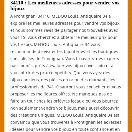
34110 : Les meilleures adresses pour vendre vos
bijoux
À Frontignan, 34110, MEDOU Louis, Antiquaire 34 a
exploré les meilleures adresses pour vendre vos bijoux,
et nous sommes ravis de partager nos trouvailles avec
vous ! Si vous cherchez à obtenir le meilleur prix pour
vos trésors, MEDOU Louis, Antiquaire 34 vous
recommande de visiter les bijouteries et les boutiques
spécialisées de Frontignan. Vous trouverez des experts
passionnés, prêts à évaluer vos bijoux avec soin et à
vous offrir des prix compétitifs. Que vous ayez des
bijoux anciens, des pièces en or ou des diamants, les
professionnels de 34110 sauront vous conseiller et vous
proposer les meilleures offres. Ne manquez pas de
faire un tour chez les orfèvres locaux, où vous pourrez
non seulement vendre vos bijoux, mais aussi découvrir
des créations uniques. MEDOU Louis, Antiquaire 34 est
convaincu que vous trouverez à Frontignan les adresses
idéales pour vendre vos bijoux en toute confiance et en