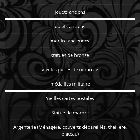
jouets anciens
objets anciens
montre anciennes
statues de bronze
vieilles pièces de monnaie
médailles militaire
Vieilles cartes postales
Statue de marbre
Argenterie (Ménagère, couverts dépareillés, theillere,
plateau)