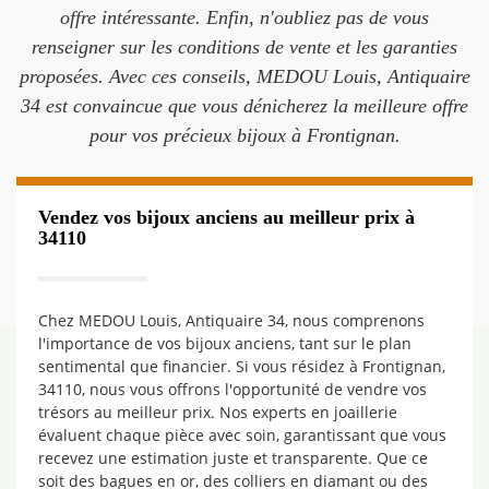
offre intéressante. Enfin, n'oubliez pas de vous
renseigner sur les conditions de vente et les garanties
proposées. Avec ces conseils, MEDOU Louis, Antiquaire
34 est convaincue que vous dénicherez la meilleure offre
pour vos précieux bijoux à Frontignan.
Vendez vos bijoux anciens au meilleur prix à
34110
Chez MEDOU Louis, Antiquaire 34, nous comprenons
l'importance de vos bijoux anciens, tant sur le plan
sentimental que financier. Si vous résidez à Frontignan,
34110, nous vous offrons l'opportunité de vendre vos
trésors au meilleur prix. Nos experts en joaillerie
évaluent chaque pièce avec soin, garantissant que vous
recevez une estimation juste et transparente. Que ce
soit des bagues en or, des colliers en diamant ou des