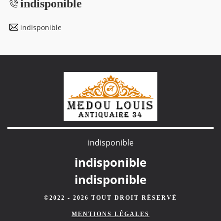
indisponible
indisponible
indisponible
indisponible
indisponible
©2022 - 2026 TOUT DROIT RÉSERVÉ
MENTIONS LÉGALES