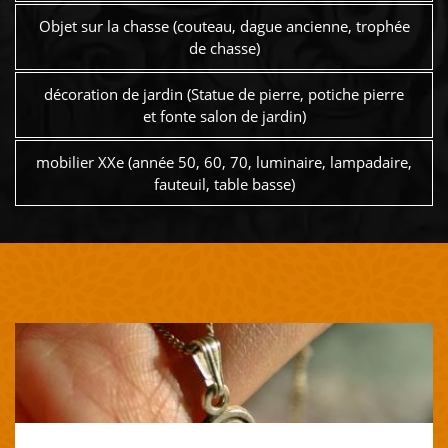
Objet sur la chasse (couteau, dague ancienne, trophée
de chasse)
décoration de jardin (Statue de pierre, potiche pierre
et fonte salon de jardin)
mobilier XXe (année 50, 60, 70, luminaire, lampadaire,
fauteuil, table basse)