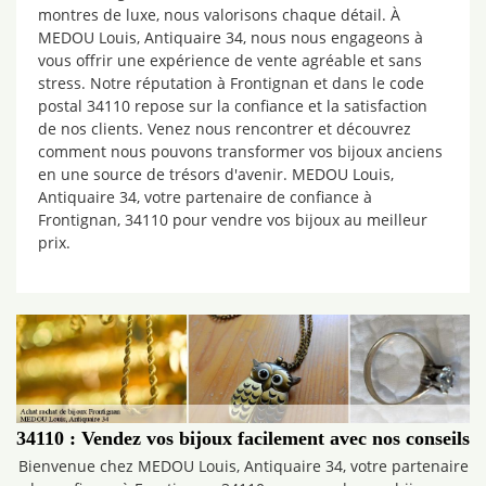
montres de luxe, nous valorisons chaque détail. À
MEDOU Louis, Antiquaire 34, nous nous engageons à
vous offrir une expérience de vente agréable et sans
stress. Notre réputation à Frontignan et dans le code
postal 34110 repose sur la confiance et la satisfaction
de nos clients. Venez nous rencontrer et découvrez
comment nous pouvons transformer vos bijoux anciens
en une source de trésors d'avenir. MEDOU Louis,
Antiquaire 34, votre partenaire de confiance à
Frontignan, 34110 pour vendre vos bijoux au meilleur
prix.
34110 : Vendez vos bijoux facilement avec nos conseils
Bienvenue chez MEDOU Louis, Antiquaire 34, votre partenaire