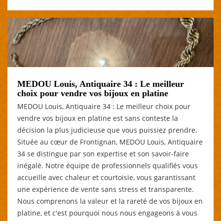
MEDOU Louis, Antiquaire 34 : Le meilleur
choix pour vendre vos bijoux en platine
MEDOU Louis, Antiquaire 34 : Le meilleur choix pour
vendre vos bijoux en platine est sans conteste la
décision la plus judicieuse que vous puissiez prendre.
Située au cœur de Frontignan, MEDOU Louis, Antiquaire
34 se distingue par son expertise et son savoir-faire
inégalé. Notre équipe de professionnels qualifiés vous
accueille avec chaleur et courtoisie, vous garantissant
une expérience de vente sans stress et transparente.
Nous comprenons la valeur et la rareté de vos bijoux en
platine, et c'est pourquoi nous nous engageons à vous