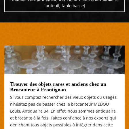
fauteuil, table basse)
Trouver des objets rares et anciens chez un
Brocanteur à Frontignan
Si vous comptez rechercher des vieux objets ou usagés,
n’hésitez pas de passer chez le brocanteur MEDOU
Louis, Antiquaire 34. En effet, nous sommes antiquaire
et brocante à la fois. Faites confiance à nos experts qui
dénichent tous objets possibles à intégrer dans cette