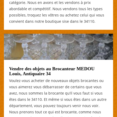
catégorie. Nous en avons et les vendons à prix
abordable et compétitif. Nous vendons tous les types
possibles, troquez les vôtres ou achetez celui qui vous
convient dans notre boutique sise dans le 34110.
Vendre des objets au Brocanteur MEDOU
Louis, Antiquaire 34
Voulez-vous acheter de nouveaux objets brocantes ou
vous aimerez vous débarrasser de certains que vous
avez, nous sommes la brocante qu’il vous faut si vous
êtes dans le 34110. Et même si vous êtes dans un autre
département, vous pouvez toujours venir nous voir.
Nous prenons tout ce qui est brocante, comme nous