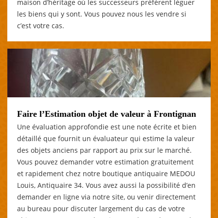
maison d’héritage où les successeurs préfèrent léguer
les biens qui y sont. Vous pouvez nous les vendre si
c’est votre cas.
Faire l’Estimation objet de valeur à Frontignan
Une évaluation approfondie est une note écrite et bien
détaillé que fournit un évaluateur qui estime la valeur
des objets anciens par rapport au prix sur le marché.
Vous pouvez demander votre estimation gratuitement
et rapidement chez notre boutique antiquaire MEDOU
Louis, Antiquaire 34. Vous avez aussi la possibilité d’en
demander en ligne via notre site, ou venir directement
au bureau pour discuter largement du cas de votre