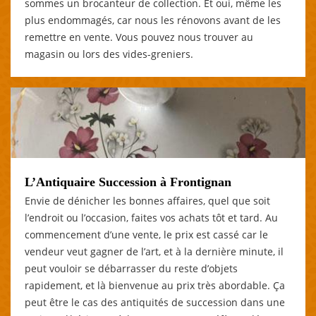
sommes un brocanteur de collection. Et oui, même les
plus endommagés, car nous les rénovons avant de les
remettre en vente. Vous pouvez nous trouver au
magasin ou lors des vides-greniers.
L’Antiquaire Succession à Frontignan
Envie de dénicher les bonnes affaires, quel que soit
l’endroit ou l’occasion, faites vos achats tôt et tard. Au
commencement d’une vente, le prix est cassé car le
vendeur veut gagner de l’art, et à la dernière minute, il
peut vouloir se débarrasser du reste d’objets
rapidement, et là bienvenue au prix très abordable. Ça
peut être le cas des antiquités de succession dans une