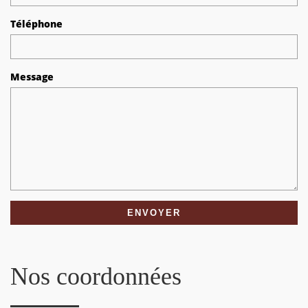
Téléphone
Message
Nos coordonnées