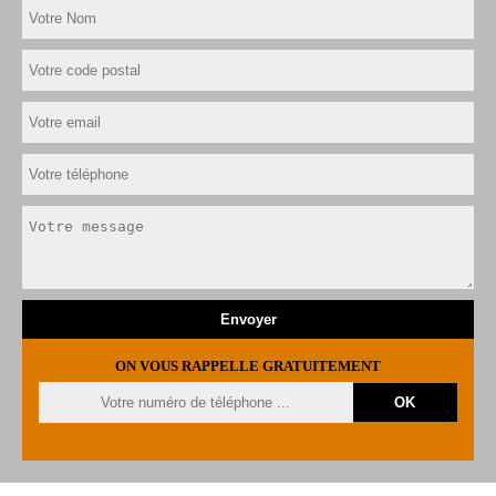
ON VOUS RAPPELLE GRATUITEMENT