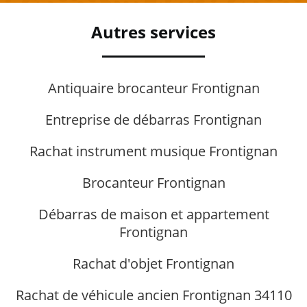
Autres services
Antiquaire brocanteur Frontignan
Entreprise de débarras Frontignan
Rachat instrument musique Frontignan
Brocanteur Frontignan
Débarras de maison et appartement
Frontignan
Rachat d'objet Frontignan
Rachat de véhicule ancien Frontignan 34110