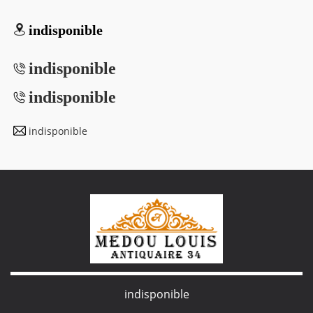
indisponible
indisponible
indisponible
indisponible
indisponible