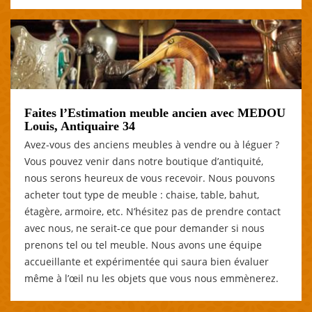
Faites l’Estimation meuble ancien avec MEDOU
Louis, Antiquaire 34
Avez-vous des anciens meubles à vendre ou à léguer ?
Vous pouvez venir dans notre boutique d’antiquité,
nous serons heureux de vous recevoir. Nous pouvons
acheter tout type de meuble : chaise, table, bahut,
étagère, armoire, etc. N’hésitez pas de prendre contact
avec nous, ne serait-ce que pour demander si nous
prenons tel ou tel meuble. Nous avons une équipe
accueillante et expérimentée qui saura bien évaluer
même à l’œil nu les objets que vous nous emmènerez.