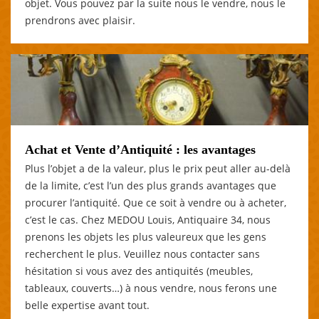
objet. Vous pouvez par la suite nous le vendre, nous le
prendrons avec plaisir.
Achat et Vente d’Antiquité : les avantages
Plus l’objet a de la valeur, plus le prix peut aller au-delà
de la limite, c’est l’un des plus grands avantages que
procurer l’antiquité. Que ce soit à vendre ou à acheter,
c’est le cas. Chez MEDOU Louis, Antiquaire 34, nous
prenons les objets les plus valeureux que les gens
recherchent le plus. Veuillez nous contacter sans
hésitation si vous avez des antiquités (meubles,
tableaux, couverts…) à nous vendre, nous ferons une
belle expertise avant tout.