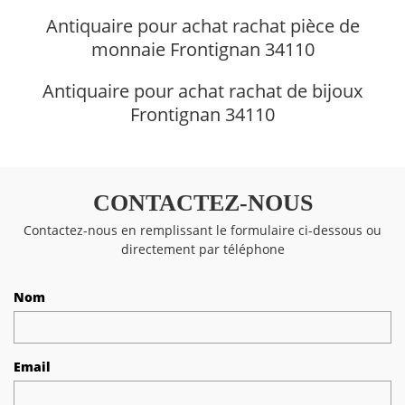
Antiquaire pour achat rachat pièce de
monnaie Frontignan 34110
Antiquaire pour achat rachat de bijoux
Frontignan 34110
CONTACTEZ-NOUS
Contactez-nous en remplissant le formulaire ci-dessous ou
directement par téléphone
Nom
Email