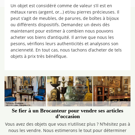
Un objet est considéré comme de valeur s’il est en
métaux rares (argent, or…) et/ou pierres précieuses. Il
peut s’agit de meubles, de parures, de boîtes à bijoux
ou différents dispositifs. Demandez un devis dès
maintenant pour estimer à combien nous pouvons
acheter vos biens d’antiquité. Il arrive que nous les
pesons, vérifions leurs authenticités et analysons son
ancienneté. En tout cas, nous tachons d’acheter de tels
objets à prix très bénéfique.
Se fier à un Brocanteur pour vendre ses articles
d’occasion
Vous avez des objets que vous n’utilisez plus ? N’hésitez pas à
nous les vendre. Nous estimerons le tout pour déterminer