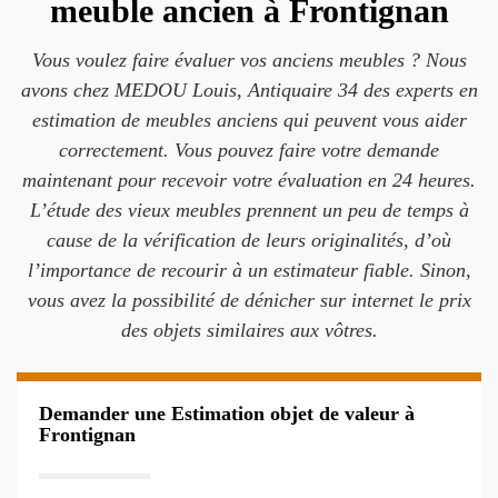
meuble ancien à Frontignan
Vous voulez faire évaluer vos anciens meubles ? Nous
avons chez MEDOU Louis, Antiquaire 34 des experts en
estimation de meubles anciens qui peuvent vous aider
correctement. Vous pouvez faire votre demande
maintenant pour recevoir votre évaluation en 24 heures.
L’étude des vieux meubles prennent un peu de temps à
cause de la vérification de leurs originalités, d’où
l’importance de recourir à un estimateur fiable. Sinon,
vous avez la possibilité de dénicher sur internet le prix
des objets similaires aux vôtres.
Demander une Estimation objet de valeur à
Frontignan