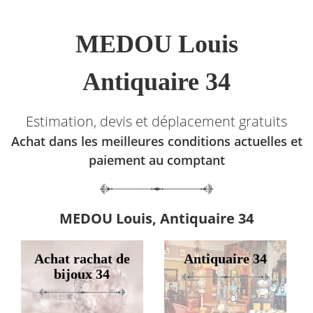
MEDOU Louis
Antiquaire 34
Estimation, devis et déplacement gratuits
Achat dans les meilleures conditions actuelles et
paiement au comptant
MEDOU Louis, Antiquaire 34
Achat rachat de
Antiquaire 34
bijoux 34