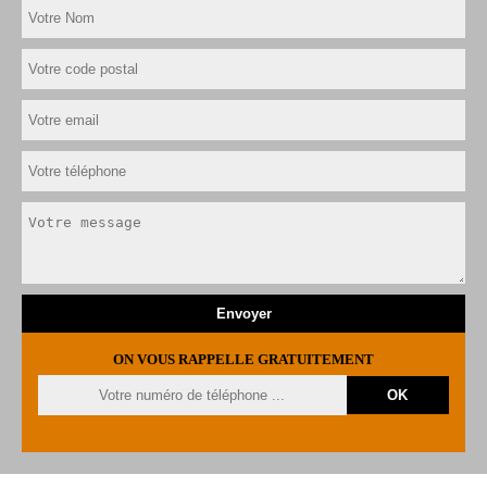
ON VOUS RAPPELLE GRATUITEMENT