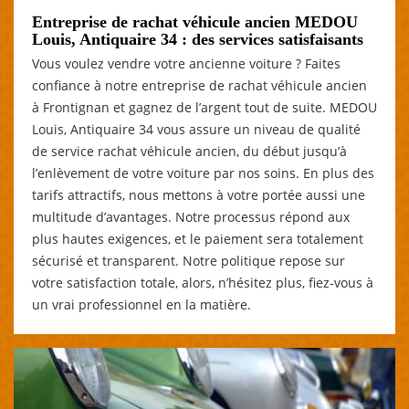
Entreprise de rachat véhicule ancien MEDOU
Louis, Antiquaire 34 : des services satisfaisants
Vous voulez vendre votre ancienne voiture ? Faites
confiance à notre entreprise de rachat véhicule ancien
à Frontignan et gagnez de l’argent tout de suite. MEDOU
Louis, Antiquaire 34 vous assure un niveau de qualité
de service rachat véhicule ancien, du début jusqu’à
l’enlèvement de votre voiture par nos soins. En plus des
tarifs attractifs, nous mettons à votre portée aussi une
multitude d’avantages. Notre processus répond aux
plus hautes exigences, et le paiement sera totalement
sécurisé et transparent. Notre politique repose sur
votre satisfaction totale, alors, n’hésitez plus, fiez-vous à
un vrai professionnel en la matière.