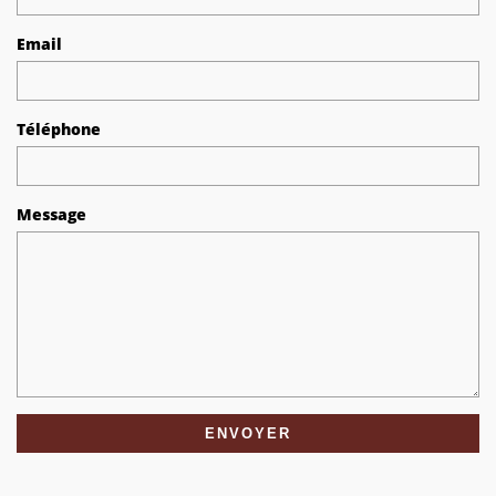
Email
Téléphone
Message