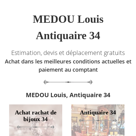
MEDOU Louis
Antiquaire 34
Estimation, devis et déplacement gratuits
Achat dans les meilleures conditions actuelles et
paiement au comptant
MEDOU Louis, Antiquaire 34
Achat rachat de
Antiquaire 34
bijoux 34