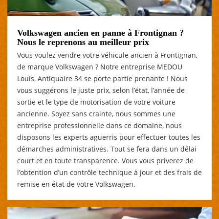
Volkswagen ancien en panne à Frontignan ?
Nous le reprenons au meilleur prix
Vous voulez vendre votre véhicule ancien à Frontignan,
de marque Volkswagen ? Notre entreprise MEDOU
Louis, Antiquaire 34 se porte partie prenante ! Nous
vous suggérons le juste prix, selon l’état, l’année de
sortie et le type de motorisation de votre voiture
ancienne. Soyez sans crainte, nous sommes une
entreprise professionnelle dans ce domaine, nous
disposons les experts aguerris pour effectuer toutes les
démarches administratives. Tout se fera dans un délai
court et en toute transparence. Vous vous priverez de
l’obtention d’un contrôle technique à jour et des frais de
remise en état de votre Volkswagen.