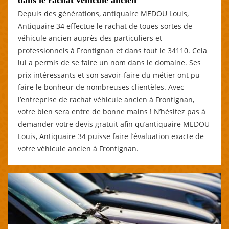
Depuis des générations, antiquaire MEDOU Louis,
Antiquaire 34 effectue le rachat de toues sortes de
véhicule ancien auprès des particuliers et
professionnels à Frontignan et dans tout le 34110. Cela
lui a permis de se faire un nom dans le domaine. Ses
prix intéressants et son savoir-faire du métier ont pu
faire le bonheur de nombreuses clientèles. Avec
l’entreprise de rachat véhicule ancien à Frontignan,
votre bien sera entre de bonne mains ! N’hésitez pas à
demander votre devis gratuit afin qu’antiquaire MEDOU
Louis, Antiquaire 34 puisse faire l’évaluation exacte de
votre véhicule ancien à Frontignan.