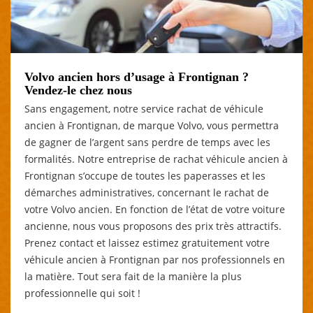
Volvo ancien hors d’usage à Frontignan ?
Vendez-le chez nous
Sans engagement, notre service rachat de véhicule
ancien à Frontignan, de marque Volvo, vous permettra
de gagner de l’argent sans perdre de temps avec les
formalités. Notre entreprise de rachat véhicule ancien à
Frontignan s’occupe de toutes les paperasses et les
démarches administratives, concernant le rachat de
votre Volvo ancien. En fonction de l’état de votre voiture
ancienne, nous vous proposons des prix très attractifs.
Prenez contact et laissez estimez gratuitement votre
véhicule ancien à Frontignan par nos professionnels en
la matière. Tout sera fait de la manière la plus
professionnelle qui soit !