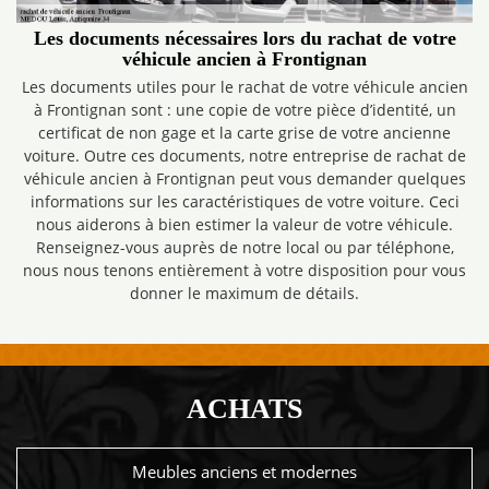
Les documents nécessaires lors du rachat de votre
véhicule ancien à Frontignan
Les documents utiles pour le rachat de votre véhicule ancien
à Frontignan sont : une copie de votre pièce d’identité, un
certificat de non gage et la carte grise de votre ancienne
voiture. Outre ces documents, notre entreprise de rachat de
véhicule ancien à Frontignan peut vous demander quelques
informations sur les caractéristiques de votre voiture. Ceci
nous aiderons à bien estimer la valeur de votre véhicule.
Renseignez-vous auprès de notre local ou par téléphone,
nous nous tenons entièrement à votre disposition pour vous
donner le maximum de détails.
ACHATS
Meubles anciens et modernes