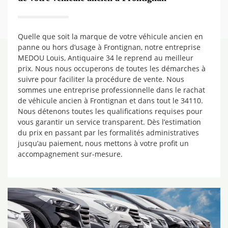
Quelle que soit la marque de votre véhicule ancien en
panne ou hors d’usage à Frontignan, notre entreprise
MEDOU Louis, Antiquaire 34 le reprend au meilleur
prix. Nous nous occuperons de toutes les démarches à
suivre pour faciliter la procédure de vente. Nous
sommes une entreprise professionnelle dans le rachat
de véhicule ancien à Frontignan et dans tout le 34110.
Nous détenons toutes les qualifications requises pour
vous garantir un service transparent. Dès l’estimation
du prix en passant par les formalités administratives
jusqu’au paiement, nous mettons à votre profit un
accompagnement sur-mesure.