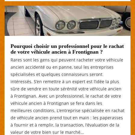
Pourquoi choisir un professionnel pour le rachat
de votre véhicule ancien à Frontignan ?
Rares sont les gens qui peuvent racheter votre véhicule
ancien accidenté ou en panne, seul les entreprises
spécialisées et quelques connaisseurs seront
intéressés. S’en remettre à un expert est l’idée la plus
sûre de vendre en toute sérénité votre véhicule ancien
à Frontignan. Avec un professionnel, le rachat de votre
véhicule ancien à Frontignan se fera dans les
meilleures conditions. L’entreprise spécialisée en rachat
de véhicule ancien prend tout en main : les paperasses
à fournir et à remplir, la transaction, l’évaluation de la
valeur de votre bien sur le marché…