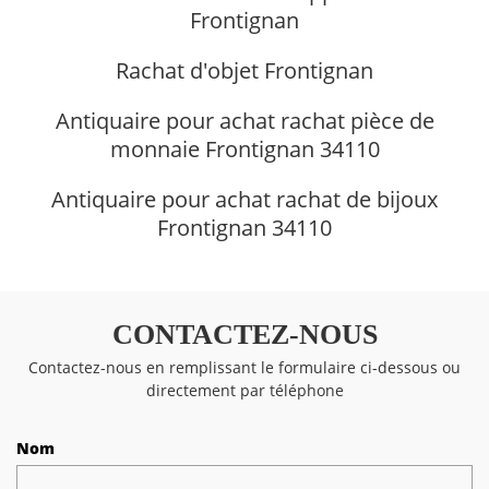
Frontignan
Rachat d'objet Frontignan
Antiquaire pour achat rachat pièce de
monnaie Frontignan 34110
Antiquaire pour achat rachat de bijoux
Frontignan 34110
CONTACTEZ-NOUS
Contactez-nous en remplissant le formulaire ci-dessous ou
directement par téléphone
Nom