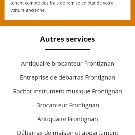
tenant compte des frais de remise en état de votre
voiture ancienne.
Autres services
Antiquaire brocanteur Frontignan
Entreprise de débarras Frontignan
Rachat instrument musique Frontignan
Brocanteur Frontignan
Antiquaire Frontignan
Débarras de maison et appartement