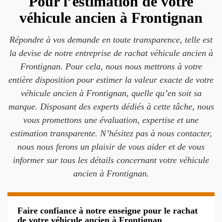
Pour l’estimation de votre
véhicule ancien à Frontignan
Répondre à vos demande en toute transparence, telle est
la devise de notre entreprise de rachat véhicule ancien à
Frontignan. Pour cela, nous nous mettrons à votre
entière disposition pour estimer la valeur exacte de votre
véhicule ancien à Frontignan, quelle qu’en soit sa
marque. Disposant des experts dédiés à cette tâche, nous
vous promettons une évaluation, expertise et une
estimation transparente. N’hésitez pas à nous contacter,
nous nous ferons un plaisir de vous aider et de vous
informer sur tous les détails concernant votre véhicule
ancien à Frontignan.
Faire confiance à notre enseigne pour le rachat
de votre véhicule ancien à Frontignan