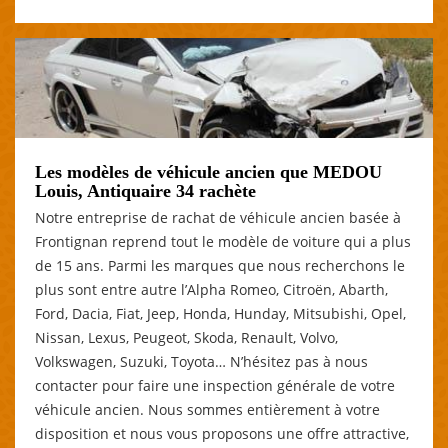
Les modèles de véhicule ancien que MEDOU
Louis, Antiquaire 34 rachète
Notre entreprise de rachat de véhicule ancien basée à
Frontignan reprend tout le modèle de voiture qui a plus
de 15 ans. Parmi les marques que nous recherchons le
plus sont entre autre l’Alpha Romeo, Citroën, Abarth,
Ford, Dacia, Fiat, Jeep, Honda, Hunday, Mitsubishi, Opel,
Nissan, Lexus, Peugeot, Skoda, Renault, Volvo,
Volkswagen, Suzuki, Toyota… N’hésitez pas à nous
contacter pour faire une inspection générale de votre
véhicule ancien. Nous sommes entièrement à votre
disposition et nous vous proposons une offre attractive,