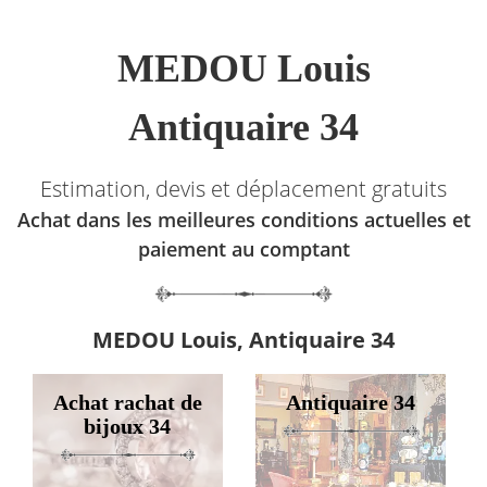
MEDOU Louis
Antiquaire 34
Estimation, devis et déplacement gratuits
Achat dans les meilleures conditions actuelles et
paiement au comptant
MEDOU Louis, Antiquaire 34
Achat rachat de
Antiquaire 34
bijoux 34