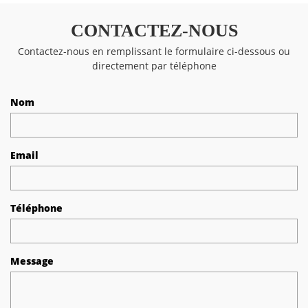
CONTACTEZ-NOUS
Contactez-nous en remplissant le formulaire ci-dessous ou
directement par téléphone
Nom
Email
Téléphone
Message