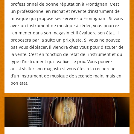
professionnel de bonne réputation à Frontignan. C’est
un professionnel en rachat et revente d’instrument de
musique qui propose ses services à Frontignan ; Si vous
avez un instrument de musique à céder, vous pourrez
l’emmener dans son magasin et il évaluera son état. Il
proposera par la suite un prix juste. Si vous ne pouvez
pas vous déplacer, il viendra chez vous pour discuter de
la vente. C’est en fonction de l’état de l’instrument et du
type d’instrument qu’il va fixer le prix. Vous pouvez
aussi visiter son magasin si vous êtes à la recherche
d’un instrument de musique de seconde main, mais en
bon état.