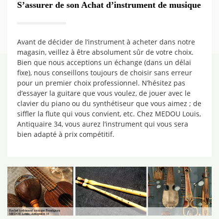
S’assurer de son Achat d’instrument de musique
Avant de décider de l’instrument à acheter dans notre
magasin, veillez à être absolument sûr de votre choix.
Bien que nous acceptions un échange (dans un délai
fixe), nous conseillons toujours de choisir sans erreur
pour un premier choix professionnel. N’hésitez pas
d’essayer la guitare que vous voulez, de jouer avec le
clavier du piano ou du synthétiseur que vous aimez ; de
siffler la flute qui vous convient, etc. Chez MEDOU Louis,
Antiquaire 34, vous aurez l’instrument qui vous sera
bien adapté à prix compétitif.