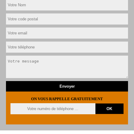
ON VOUS RAPPELLE GRATUITEMENT