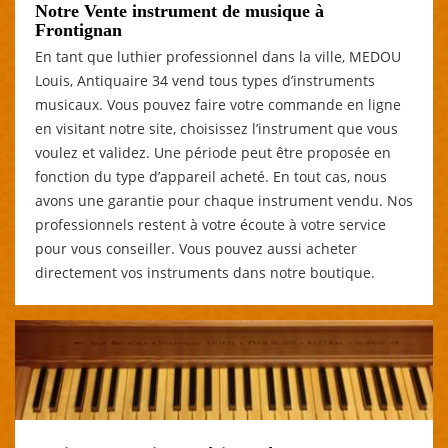
Notre Vente instrument de musique à
Frontignan
En tant que luthier professionnel dans la ville, MEDOU
Louis, Antiquaire 34 vend tous types d’instruments
musicaux. Vous pouvez faire votre commande en ligne
en visitant notre site, choisissez l’instrument que vous
voulez et validez. Une période peut être proposée en
fonction du type d’appareil acheté. En tout cas, nous
avons une garantie pour chaque instrument vendu. Nos
professionnels restent à votre écoute à votre service
pour vous conseiller. Vous pouvez aussi acheter
directement vos instruments dans notre boutique.