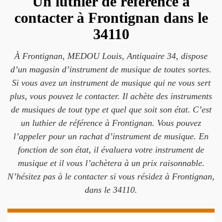
Un luthier de référence à
contacter à Frontignan dans le
34110
À Frontignan, MEDOU Louis, Antiquaire 34, dispose
d’un magasin d’instrument de musique de toutes sortes.
Si vous avez un instrument de musique qui ne vous sert
plus, vous pouvez le contacter. Il achète des instruments
de musiques de tout type et quel que soit son état. C’est
un luthier de référence à Frontignan. Vous pouvez
l’appeler pour un rachat d’instrument de musique. En
fonction de son état, il évaluera votre instrument de
musique et il vous l’achètera à un prix raisonnable.
N’hésitez pas à le contacter si vous résidez à Frontignan,
dans le 34110.