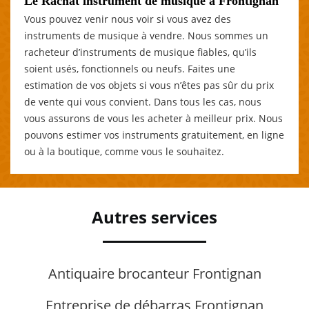
Le Rachat instrument de musique à Frontignan
Vous pouvez venir nous voir si vous avez des
instruments de musique à vendre. Nous sommes un
racheteur d’instruments de musique fiables, qu’ils
soient usés, fonctionnels ou neufs. Faites une
estimation de vos objets si vous n’êtes pas sûr du prix
de vente qui vous convient. Dans tous les cas, nous
vous assurons de vous les acheter à meilleur prix. Nous
pouvons estimer vos instruments gratuitement, en ligne
ou à la boutique, comme vous le souhaitez.
Autres services
Antiquaire brocanteur Frontignan
Entreprise de débarras Frontignan