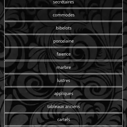
secrétaires
commodes
bibelots
porcelaine
faïence
marbre
lustres
appliques
tableaux anciens
cartels