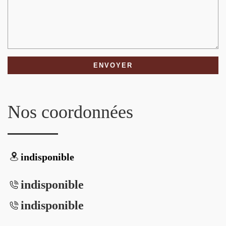
Nos coordonnées
indisponible
indisponible
indisponible