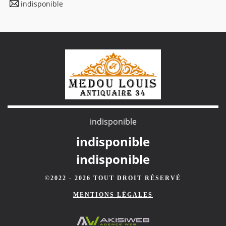
indisponible
indisponible
indisponible
indisponible
©2022 - 2026 TOUT DROIT RÉSERVÉ
MENTIONS LÉGALES