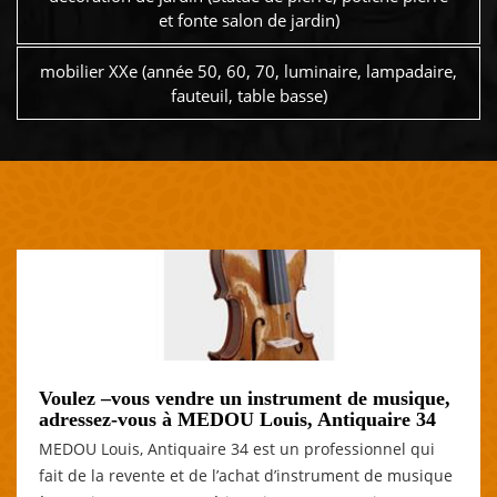
et fonte salon de jardin)
mobilier XXe (année 50, 60, 70, luminaire, lampadaire,
fauteuil, table basse)
Voulez –vous vendre un instrument de musique,
adressez-vous à MEDOU Louis, Antiquaire 34
MEDOU Louis, Antiquaire 34 est un professionnel qui
fait de la revente et de l’achat d’instrument de musique