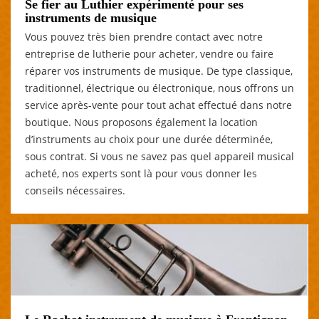
Se fier au Luthier expérimenté pour ses
instruments de musique
Vous pouvez très bien prendre contact avec notre
entreprise de lutherie pour acheter, vendre ou faire
réparer vos instruments de musique. De type classique,
traditionnel, électrique ou électronique, nous offrons un
service après-vente pour tout achat effectué dans notre
boutique. Nous proposons également la location
d’instruments au choix pour une durée déterminée,
sous contrat. Si vous ne savez pas quel appareil musical
acheté, nos experts sont là pour vous donner les
conseils nécessaires.