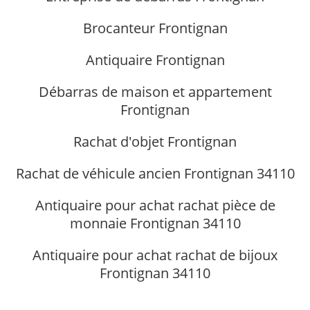
Brocanteur Frontignan
Antiquaire Frontignan
Débarras de maison et appartement
Frontignan
Rachat d'objet Frontignan
Rachat de véhicule ancien Frontignan 34110
Antiquaire pour achat rachat pièce de
monnaie Frontignan 34110
Antiquaire pour achat rachat de bijoux
Frontignan 34110