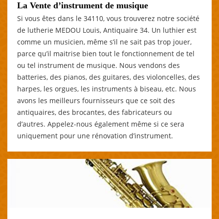
La Vente d’instrument de musique
Si vous êtes dans le 34110, vous trouverez notre société
de lutherie MEDOU Louis, Antiquaire 34. Un luthier est
comme un musicien, même s’il ne sait pas trop jouer,
parce qu’il maitrise bien tout le fonctionnement de tel
ou tel instrument de musique. Nous vendons des
batteries, des pianos, des guitares, des violoncelles, des
harpes, les orgues, les instruments à biseau, etc. Nous
avons les meilleurs fournisseurs que ce soit des
antiquaires, des brocantes, des fabricateurs ou
d’autres. Appelez-nous également même si ce sera
uniquement pour une rénovation d’instrument.