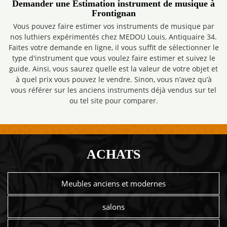
Demander une Estimation instrument de musique à
Frontignan
Vous pouvez faire estimer vos instruments de musique par
nos luthiers expérimentés chez MEDOU Louis, Antiquaire 34.
Faites votre demande en ligne, il vous suffit de sélectionner le
type d'instrument que vous voulez faire estimer et suivez le
guide. Ainsi, vous saurez quelle est la valeur de votre objet et
à quel prix vous pouvez le vendre. Sinon, vous n’avez qu’à
vous référer sur les anciens instruments déjà vendus sur tel
ou tel site pour comparer.
ACHATS
Meubles anciens et modernes
salons