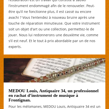
l’instrument endommagé afin de le renouveler. Peut-
être qu’il ne fonctionne plus, il est cassé ou encore
avachi ? Vous l’entendez à nouveau bruire après une
touche de réparation minutieuse. Que votre instrument
soit un objet d'art ou une collection, permettez-le de
jouer. Nous lui redonnerons une deuxième vie, comme
s’il est neuf. Et le tout à prix abordable par un de nos
experts.
MEDOU Louis, Antiquaire 34, un professionnel
en rachat d’instrument de musique à
Frontignan.
Pour les mélomanes, MEDOU Louis, Antiquaire 34 est un